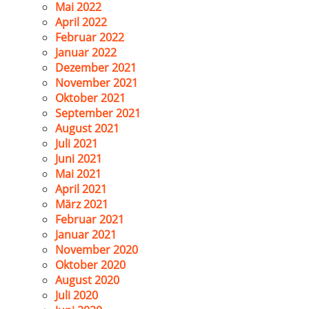
Mai 2022
April 2022
Februar 2022
Januar 2022
Dezember 2021
November 2021
Oktober 2021
September 2021
August 2021
Juli 2021
Juni 2021
Mai 2021
April 2021
März 2021
Februar 2021
Januar 2021
November 2020
Oktober 2020
August 2020
Juli 2020