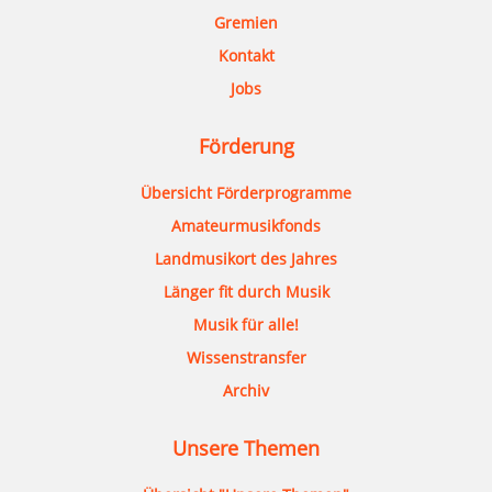
Gremien
Kontakt
Jobs
Förderung
Übersicht Förderprogramme
Amateurmusikfonds
Landmusikort des Jahres
Länger fit durch Musik
Musik für alle!
Wissenstransfer
Archiv
Unsere Themen