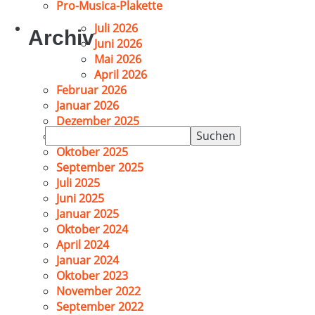
Pro-Musica-Plakette
Juli 2026
Archiv
Juni 2026
Mai 2026
April 2026
Februar 2026
Januar 2026
Dezember 2025
Suchen
November 2025
nach:
Oktober 2025
September 2025
Juli 2025
Juni 2025
Januar 2025
Oktober 2024
April 2024
Januar 2024
Oktober 2023
November 2022
September 2022