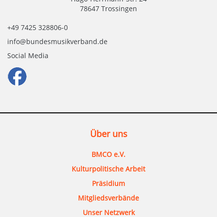
78647 Trossingen
+49 7425 328806-0
info@bundesmusikverband.de
Social Media
Über uns
BMCO e.V.
Kulturpolitische Arbeit
Präsidium
Mitgliedsverbände
Unser Netzwerk