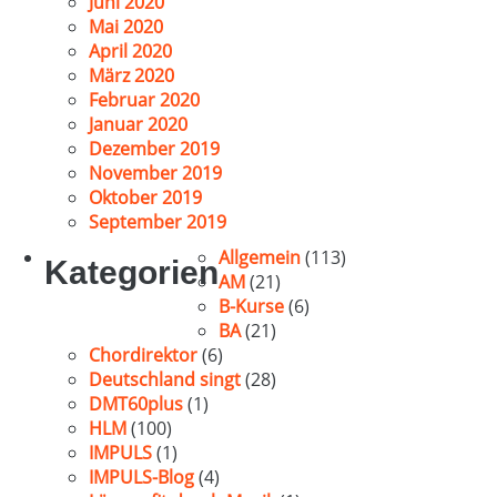
Juni 2020
Mai 2020
April 2020
März 2020
Februar 2020
Januar 2020
Dezember 2019
November 2019
Oktober 2019
September 2019
Allgemein
(113)
Kategorien
AM
(21)
B-Kurse
(6)
BA
(21)
Chordirektor
(6)
Deutschland singt
(28)
DMT60plus
(1)
HLM
(100)
IMPULS
(1)
IMPULS-Blog
(4)