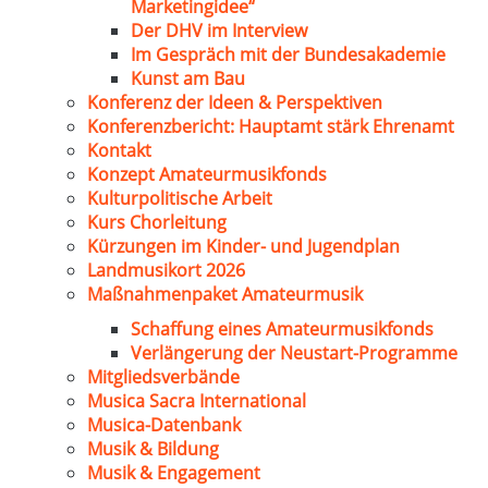
Marketingidee“
Der DHV im Interview
Im Gespräch mit der Bundesakademie
Kunst am Bau
Konferenz der Ideen & Perspektiven
Konferenzbericht: Hauptamt stärk Ehrenamt
Kontakt
Konzept Amateurmusikfonds
Kulturpolitische Arbeit
Kurs Chorleitung
Kürzungen im Kinder- und Jugendplan
Landmusikort 2026
Maßnahmenpaket Amateurmusik
Schaffung eines Amateurmusikfonds
Verlängerung der Neustart-Programme
Mitgliedsverbände
Musica Sacra International
Musica-Datenbank
Musik & Bildung
Musik & Engagement