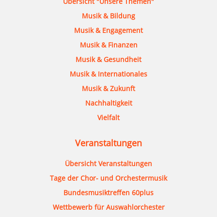
Übersicht "Unsere Themen"
Musik & Bildung
Musik & Engagement
Musik & Finanzen
Musik & Gesundheit
Musik & Internationales
Musik & Zukunft
Nachhaltigkeit
Vielfalt
Veranstaltungen
Übersicht Veranstaltungen
Tage der Chor- und Orchestermusik
Bundesmusiktreffen 60plus
Wettbewerb für Auswahlorchester