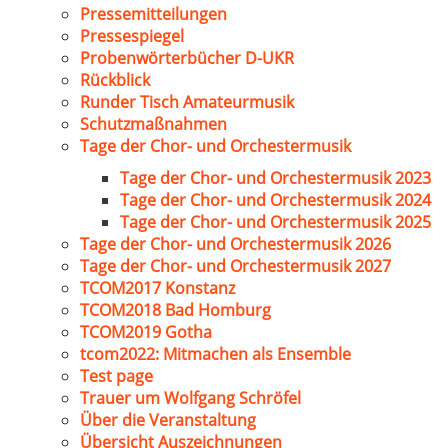
Pressemitteilungen
Pressespiegel
Probenwörterbücher D-UKR
Rückblick
Runder Tisch Amateurmusik
Schutzmaßnahmen
Tage der Chor- und Orchestermusik
Tage der Chor- und Orchestermusik 2023
Tage der Chor- und Orchestermusik 2024
Tage der Chor- und Orchestermusik 2025
Tage der Chor- und Orchestermusik 2026
Tage der Chor- und Orchestermusik 2027
TCOM2017 Konstanz
TCOM2018 Bad Homburg
TCOM2019 Gotha
tcom2022: Mitmachen als Ensemble
Test page
Trauer um Wolfgang Schröfel
Über die Veranstaltung
Übersicht Auszeichnungen