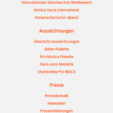
Internationaler Kammerchor-Wettbewerb
Musica Sacra International
Parlamentarischer Abend
Auszeichnungen
Übersicht Auszeichnungen
Zelter-Plakette
Pro-Musica-Plakette
Hans-Lenz-Medaille
Chordirektor*in BMCO
Presse
Pressekontakt
Newsletter
Pressemitteilungen