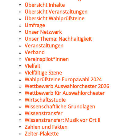
Übersicht Inhalte
Übersicht Veranstaltungen
Übersicht Wahlprüfsteine
Umfrage
Unser Netzwerk
Unser Thema: Nachhaltigkeit
Veranstaltungen
Verband
Vereinspilot*innen
Vielfalt
Vielfältige Szene
Wahlprüfsteine Europawahl 2024
Wettbewerb Auswahlorchester 2026
Wettbewerb für Auswahlorchester
Wirtschaftsstudie
Wissenschaftliche Grundlagen
Wissenstransfer
Wissenstransfer: Musik vor Ort II
Zahlen und Fakten
Zelter-Plakette