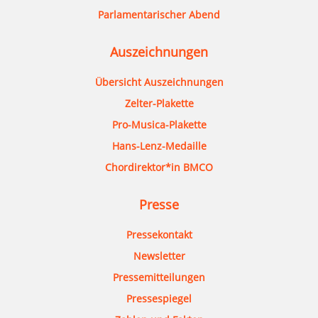
Parlamentarischer Abend
Auszeichnungen
Übersicht Auszeichnungen
Zelter-Plakette
Pro-Musica-Plakette
Hans-Lenz-Medaille
Chordirektor*in BMCO
Presse
Pressekontakt
Newsletter
Pressemitteilungen
Pressespiegel