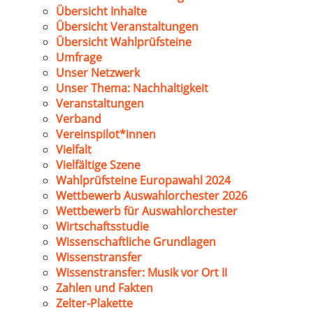
Übersicht Inhalte
Übersicht Veranstaltungen
Übersicht Wahlprüfsteine
Umfrage
Unser Netzwerk
Unser Thema: Nachhaltigkeit
Veranstaltungen
Verband
Vereinspilot*innen
Vielfalt
Vielfältige Szene
Wahlprüfsteine Europawahl 2024
Wettbewerb Auswahlorchester 2026
Wettbewerb für Auswahlorchester
Wirtschaftsstudie
Wissenschaftliche Grundlagen
Wissenstransfer
Wissenstransfer: Musik vor Ort II
Zahlen und Fakten
Zelter-Plakette