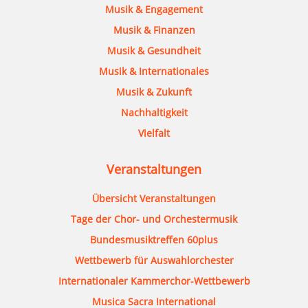
Musik & Engagement
Musik & Finanzen
Musik & Gesundheit
Musik & Internationales
Musik & Zukunft
Nachhaltigkeit
Vielfalt
Veranstaltungen
Übersicht Veranstaltungen
Tage der Chor- und Orchestermusik
Bundesmusiktreffen 60plus
Wettbewerb für Auswahlorchester
Internationaler Kammerchor-Wettbewerb
Musica Sacra International