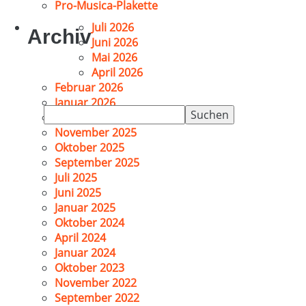
Pro-Musica-Plakette
Juli 2026
Archiv
Juni 2026
Mai 2026
April 2026
Februar 2026
Januar 2026
Suchen
Dezember 2025
nach:
November 2025
Oktober 2025
September 2025
Juli 2025
Juni 2025
Januar 2025
Oktober 2024
April 2024
Januar 2024
Oktober 2023
November 2022
September 2022