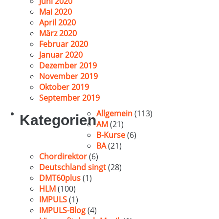
Juni 2020
Mai 2020
April 2020
März 2020
Februar 2020
Januar 2020
Dezember 2019
November 2019
Oktober 2019
September 2019
Allgemein
(113)
Kategorien
AM
(21)
B-Kurse
(6)
BA
(21)
Chordirektor
(6)
Deutschland singt
(28)
DMT60plus
(1)
HLM
(100)
IMPULS
(1)
IMPULS-Blog
(4)