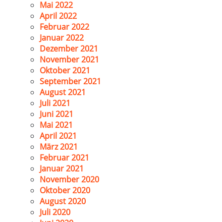
Mai 2022
April 2022
Februar 2022
Januar 2022
Dezember 2021
November 2021
Oktober 2021
September 2021
August 2021
Juli 2021
Juni 2021
Mai 2021
April 2021
März 2021
Februar 2021
Januar 2021
November 2020
Oktober 2020
August 2020
Juli 2020