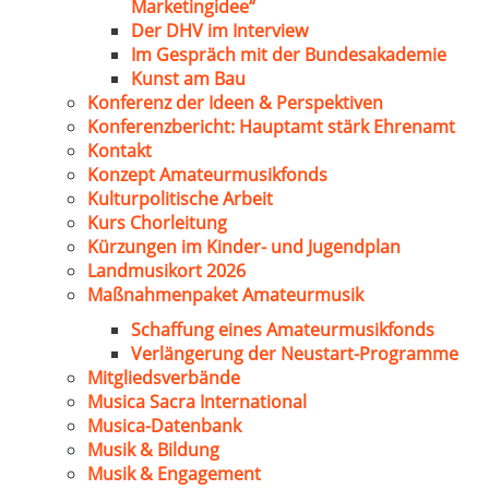
Marketingidee“
Der DHV im Interview
Im Gespräch mit der Bundesakademie
Kunst am Bau
Konferenz der Ideen & Perspektiven
Konferenzbericht: Hauptamt stärk Ehrenamt
Kontakt
Konzept Amateurmusikfonds
Kulturpolitische Arbeit
Kurs Chorleitung
Kürzungen im Kinder- und Jugendplan
Landmusikort 2026
Maßnahmenpaket Amateurmusik
Schaffung eines Amateurmusikfonds
Verlängerung der Neustart-Programme
Mitgliedsverbände
Musica Sacra International
Musica-Datenbank
Musik & Bildung
Musik & Engagement