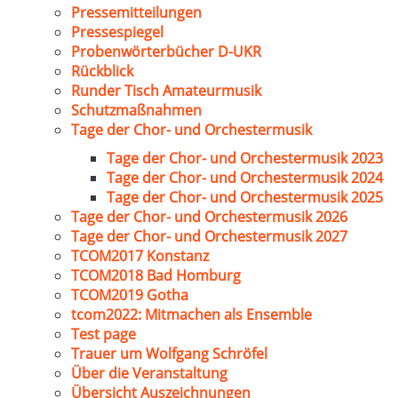
Pressemitteilungen
Pressespiegel
Probenwörterbücher D-UKR
Rückblick
Runder Tisch Amateurmusik
Schutzmaßnahmen
Tage der Chor- und Orchestermusik
Tage der Chor- und Orchestermusik 2023
Tage der Chor- und Orchestermusik 2024
Tage der Chor- und Orchestermusik 2025
Tage der Chor- und Orchestermusik 2026
Tage der Chor- und Orchestermusik 2027
TCOM2017 Konstanz
TCOM2018 Bad Homburg
TCOM2019 Gotha
tcom2022: Mitmachen als Ensemble
Test page
Trauer um Wolfgang Schröfel
Über die Veranstaltung
Übersicht Auszeichnungen