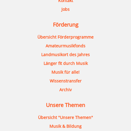
Kontakt
Jobs
Förderung
Übersicht Förderprogramme
Amateurmusikfonds
Landmusikort des Jahres
Länger fit durch Musik
Musik für alle!
Wissenstransfer
Archiv
Unsere Themen
Übersicht "Unsere Themen"
Musik & Bildung