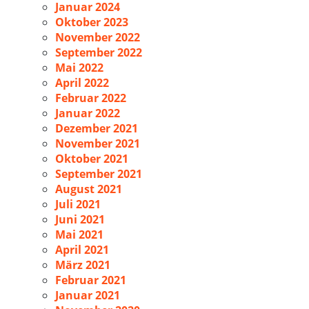
Januar 2024
Oktober 2023
November 2022
September 2022
Mai 2022
April 2022
Februar 2022
Januar 2022
Dezember 2021
November 2021
Oktober 2021
September 2021
August 2021
Juli 2021
Juni 2021
Mai 2021
April 2021
März 2021
Februar 2021
Januar 2021