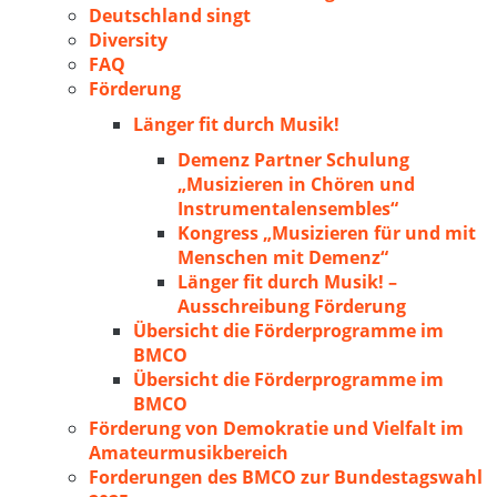
Deutschland singt
Diversity
FAQ
Förderung
Länger fit durch Musik!
Demenz Partner Schulung
„Musizieren in Chören und
Instrumentalensembles“
Kongress „Musizieren für und mit
Menschen mit Demenz“
Länger fit durch Musik! –
Ausschreibung Förderung
Übersicht die Förderprogramme im
BMCO
Übersicht die Förderprogramme im
BMCO
Förderung von Demokratie und Vielfalt im
Amateurmusikbereich
Forderungen des BMCO zur Bundestagswahl