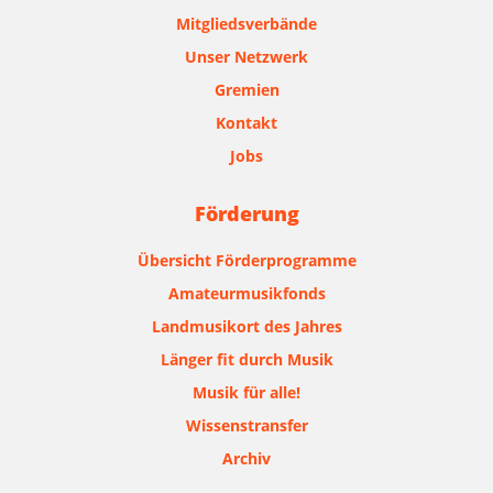
Mitgliedsverbände
Unser Netzwerk
Gremien
Kontakt
Jobs
Förderung
Übersicht Förderprogramme
Amateurmusikfonds
Landmusikort des Jahres
Länger fit durch Musik
Musik für alle!
Wissenstransfer
Archiv