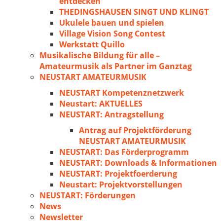
entdecken
THEDINGSHAUSEN SINGT UND KLINGT
Ukulele bauen und spielen
Village Vision Song Contest
Werkstatt Quillo
Musikalische Bildung für alle –
Amateurmusik als Partner im Ganztag
NEUSTART AMATEURMUSIK
NEUSTART Kompetenznetzwerk
Neustart: AKTUELLES
NEUSTART: Antragstellung
Antrag auf Projektförderung
NEUSTART AMATEURMUSIK
NEUSTART: Das Förderprogramm
NEUSTART: Downloads & Informationen
NEUSTART: Projektfoerderung
Neustart: Projektvorstellungen
NEUSTART: Förderungen
News
Newsletter