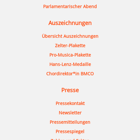
Parlamentarischer Abend
Auszeichnungen
Übersicht Auszeichnungen
Zelter-Plakette
Pro-Musica-Plakette
Hans-Lenz-Medaille
Chordirektor*in BMCO
Presse
Pressekontakt
Newsletter
Pressemitteilungen
Pressespiegel