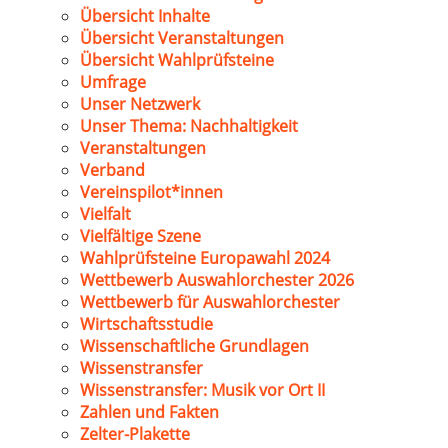
Übersicht Inhalte
Übersicht Veranstaltungen
Übersicht Wahlprüfsteine
Umfrage
Unser Netzwerk
Unser Thema: Nachhaltigkeit
Veranstaltungen
Verband
Vereinspilot*innen
Vielfalt
Vielfältige Szene
Wahlprüfsteine Europawahl 2024
Wettbewerb Auswahlorchester 2026
Wettbewerb für Auswahlorchester
Wirtschaftsstudie
Wissenschaftliche Grundlagen
Wissenstransfer
Wissenstransfer: Musik vor Ort II
Zahlen und Fakten
Zelter-Plakette