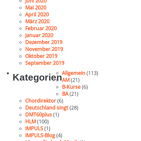
Juni 2020
Mai 2020
April 2020
März 2020
Februar 2020
Januar 2020
Dezember 2019
November 2019
Oktober 2019
September 2019
Allgemein
(113)
Kategorien
AM
(21)
B-Kurse
(6)
BA
(21)
Chordirektor
(6)
Deutschland singt
(28)
DMT60plus
(1)
HLM
(100)
IMPULS
(1)
IMPULS-Blog
(4)