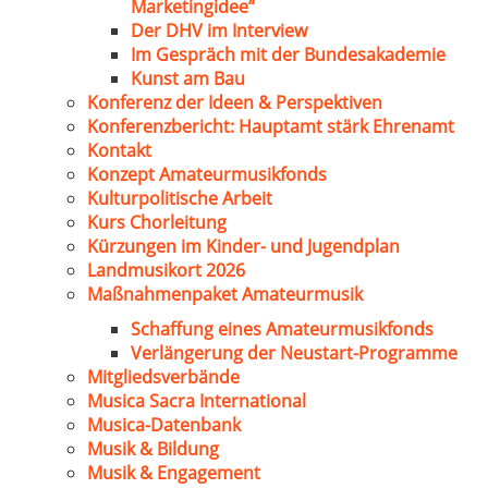
Marketingidee“
Der DHV im Interview
Im Gespräch mit der Bundesakademie
Kunst am Bau
Konferenz der Ideen & Perspektiven
Konferenzbericht: Hauptamt stärk Ehrenamt
Kontakt
Konzept Amateurmusikfonds
Kulturpolitische Arbeit
Kurs Chorleitung
Kürzungen im Kinder- und Jugendplan
Landmusikort 2026
Maßnahmenpaket Amateurmusik
Schaffung eines Amateurmusikfonds
Verlängerung der Neustart-Programme
Mitgliedsverbände
Musica Sacra International
Musica-Datenbank
Musik & Bildung
Musik & Engagement