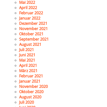
Mai 2022
April 2022
Februar 2022
Januar 2022
Dezember 2021
November 2021
Oktober 2021
September 2021
August 2021
Juli 2021
Juni 2021
Mai 2021
April 2021
März 2021
Februar 2021
Januar 2021
November 2020
Oktober 2020
August 2020
Juli 2020