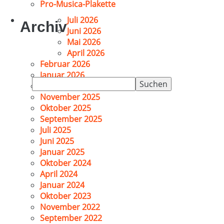
Pro-Musica-Plakette
Juli 2026
Archiv
Juni 2026
Mai 2026
April 2026
Februar 2026
Januar 2026
Suchen
Dezember 2025
nach:
November 2025
Oktober 2025
September 2025
Juli 2025
Juni 2025
Januar 2025
Oktober 2024
April 2024
Januar 2024
Oktober 2023
November 2022
September 2022