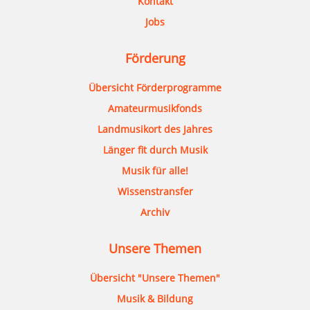
Kontakt
Jobs
Förderung
Übersicht Förderprogramme
Amateurmusikfonds
Landmusikort des Jahres
Länger fit durch Musik
Musik für alle!
Wissenstransfer
Archiv
Unsere Themen
Übersicht "Unsere Themen"
Musik & Bildung