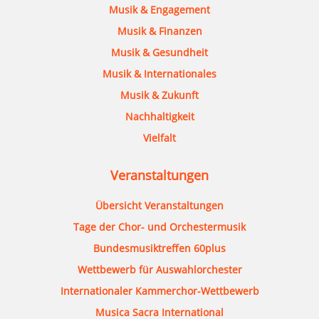
Musik & Engagement
Musik & Finanzen
Musik & Gesundheit
Musik & Internationales
Musik & Zukunft
Nachhaltigkeit
Vielfalt
Veranstaltungen
Übersicht Veranstaltungen
Tage der Chor- und Orchestermusik
Bundesmusiktreffen 60plus
Wettbewerb für Auswahlorchester
Internationaler Kammerchor-Wettbewerb
Musica Sacra International