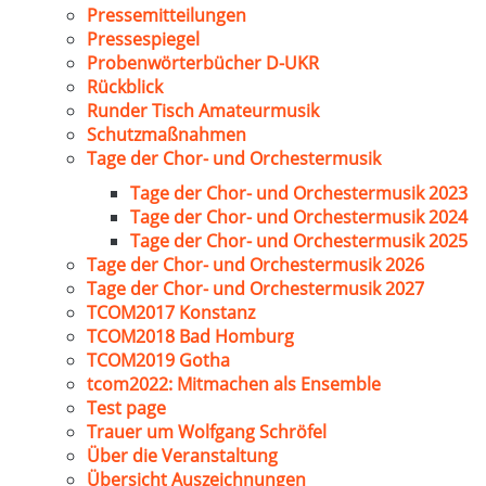
Pressemitteilungen
Pressespiegel
Probenwörterbücher D-UKR
Rückblick
Runder Tisch Amateurmusik
Schutzmaßnahmen
Tage der Chor- und Orchestermusik
Tage der Chor- und Orchestermusik 2023
Tage der Chor- und Orchestermusik 2024
Tage der Chor- und Orchestermusik 2025
Tage der Chor- und Orchestermusik 2026
Tage der Chor- und Orchestermusik 2027
TCOM2017 Konstanz
TCOM2018 Bad Homburg
TCOM2019 Gotha
tcom2022: Mitmachen als Ensemble
Test page
Trauer um Wolfgang Schröfel
Über die Veranstaltung
Übersicht Auszeichnungen