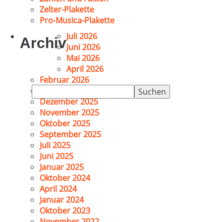
Zelter-Plakette
Pro-Musica-Plakette
Juli 2026
Archiv
Juni 2026
Mai 2026
April 2026
Februar 2026
Suchen
Januar 2026
nach:
Dezember 2025
November 2025
Oktober 2025
September 2025
Juli 2025
Juni 2025
Januar 2025
Oktober 2024
April 2024
Januar 2024
Oktober 2023
November 2022