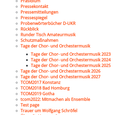
Präsidium
Pressekontakt
Pressemitteilungen
Pressespiegel
Probenwörterbücher D-UKR
Rückblick
Runder Tisch Amateurmusik
Schutzmaßnahmen
Tage der Chor- und Orchestermusik
Tage der Chor- und Orchestermusik 2023
Tage der Chor- und Orchestermusik 2024
Tage der Chor- und Orchestermusik 2025
Tage der Chor- und Orchestermusik 2026
Tage der Chor- und Orchestermusik 2027
TCOM2017 Konstanz
TCOM2018 Bad Homburg
TCOM2019 Gotha
tcom2022: Mitmachen als Ensemble
Test page
Trauer um Wolfgang Schröfel