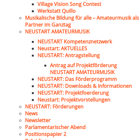
Village Vision Song Contest
Werkstatt Quillo
Musikalische Bildung für alle – Amateurmusik als
Partner im Ganztag
NEUSTART AMATEURMUSIK
NEUSTART Kompetenznetzwerk
Neustart: AKTUELLES
NEUSTART: Antragstellung
Antrag auf Projektförderung
NEUSTART AMATEURMUSIK
NEUSTART: Das Förderprogramm
NEUSTART: Downloads & Informationen
NEUSTART: Projektfoerderung
Neustart: Projektvorstellungen
NEUSTART: Förderungen
News
Newsletter
Parlamentarischer Abend
Positionspapier 2