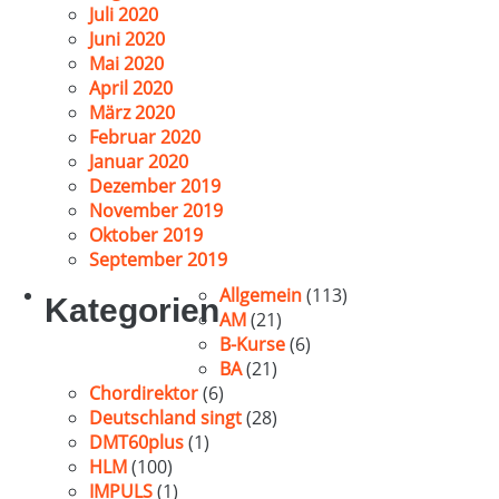
Juli 2020
Juni 2020
Mai 2020
April 2020
März 2020
Februar 2020
Januar 2020
Dezember 2019
November 2019
Oktober 2019
September 2019
Allgemein
(113)
Kategorien
AM
(21)
B-Kurse
(6)
BA
(21)
Chordirektor
(6)
Deutschland singt
(28)
DMT60plus
(1)
HLM
(100)
IMPULS
(1)