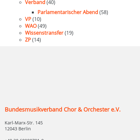
Verband
(40)
Parlamentarischer Abend
(58)
VP
(10)
WAO
(49)
Wissenstransfer
(19)
ZP
(14)
Bundesmusikverband Chor & Orchester e.V.
Karl-Marx-Str. 145
12043 Berlin