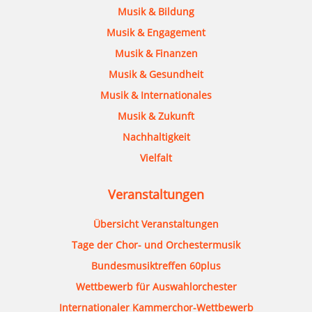
Musik & Bildung
Musik & Engagement
Musik & Finanzen
Musik & Gesundheit
Musik & Internationales
Musik & Zukunft
Nachhaltigkeit
Vielfalt
Veranstaltungen
Übersicht Veranstaltungen
Tage der Chor- und Orchestermusik
Bundesmusiktreffen 60plus
Wettbewerb für Auswahlorchester
Internationaler Kammerchor-Wettbewerb