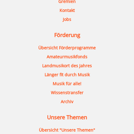
Gremien
Kontakt
Jobs
Förderung
Übersicht Förderprogramme
Amateurmusikfonds
Landmusikort des Jahres
Länger fit durch Musik
Musik für alle!
Wissenstransfer
Archiv
Unsere Themen
Übersicht "Unsere Themen"