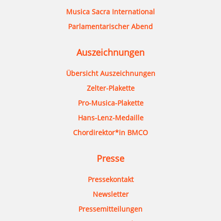
Musica Sacra International
Parlamentarischer Abend
Auszeichnungen
Übersicht Auszeichnungen
Zelter-Plakette
Pro-Musica-Plakette
Hans-Lenz-Medaille
Chordirektor*in BMCO
Presse
Pressekontakt
Newsletter
Pressemitteilungen