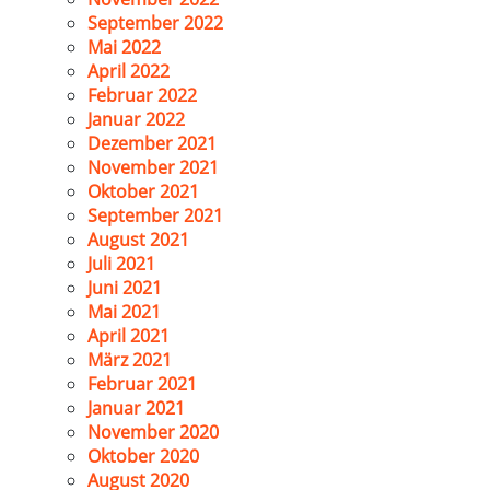
September 2022
Mai 2022
April 2022
Februar 2022
Januar 2022
Dezember 2021
November 2021
Oktober 2021
September 2021
August 2021
Juli 2021
Juni 2021
Mai 2021
April 2021
März 2021
Februar 2021
Januar 2021
November 2020
Oktober 2020
August 2020