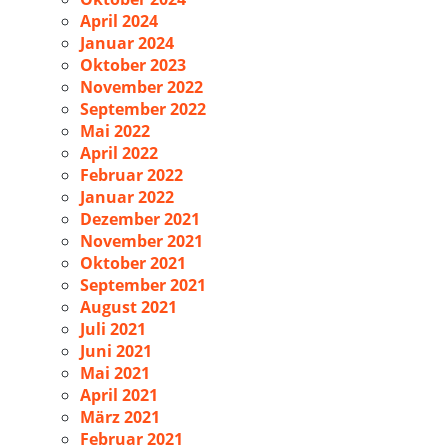
April 2024
Januar 2024
Oktober 2023
November 2022
September 2022
Mai 2022
April 2022
Februar 2022
Januar 2022
Dezember 2021
November 2021
Oktober 2021
September 2021
August 2021
Juli 2021
Juni 2021
Mai 2021
April 2021
März 2021
Februar 2021