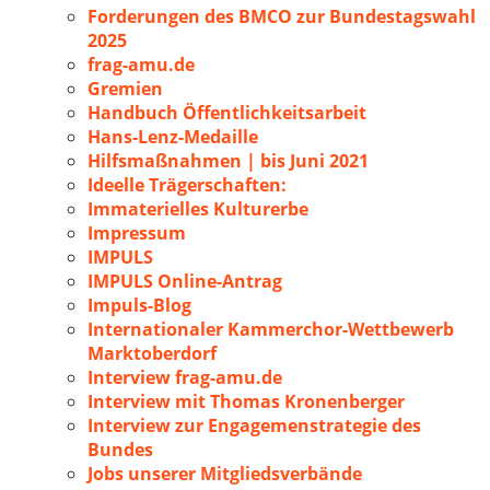
Forderungen des BMCO zur Bundestagswahl
2025
frag-amu.de
Gremien
Handbuch Öffentlichkeitsarbeit
Hans-Lenz-Medaille
Hilfsmaßnahmen | bis Juni 2021
Ideelle Trägerschaften:
Immaterielles Kulturerbe
Impressum
IMPULS
IMPULS Online-Antrag
Impuls-Blog
Internationaler Kammerchor-Wettbewerb
Marktoberdorf
Interview frag-amu.de
Interview mit Thomas Kronenberger
Interview zur Engagemenstrategie des
Bundes
Jobs unserer Mitgliedsverbände