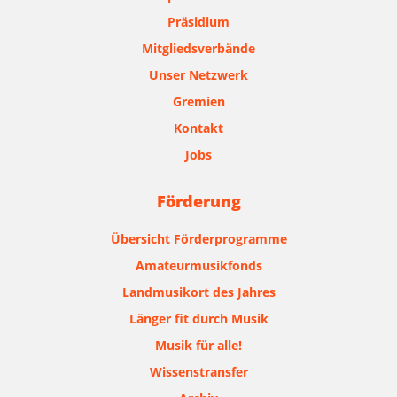
Präsidium
Mitgliedsverbände
Unser Netzwerk
Gremien
Kontakt
Jobs
Förderung
Übersicht Förderprogramme
Amateurmusikfonds
Landmusikort des Jahres
Länger fit durch Musik
Musik für alle!
Wissenstransfer