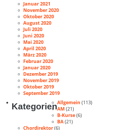
Januar 2021
November 2020
Oktober 2020
August 2020
Juli 2020
Juni 2020
Mai 2020
April 2020
März 2020
Februar 2020
Januar 2020
Dezember 2019
November 2019
Oktober 2019
September 2019
Allgemein
(113)
Kategorien
AM
(21)
B-Kurse
(6)
BA
(21)
Chordirektor
(6)