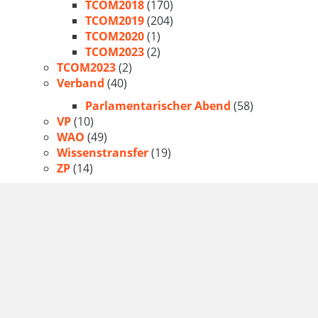
TCOM2018
(170)
TCOM2019
(204)
TCOM2020
(1)
TCOM2023
(2)
TCOM2023
(2)
Verband
(40)
Parlamentarischer Abend
(58)
VP
(10)
WAO
(49)
Wissenstransfer
(19)
ZP
(14)