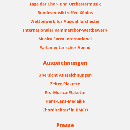
Tage der Chor- und Orchestermusik
Bundesmusiktreffen 60plus
Wettbewerb für Auswahlorchester
Internationaler Kammerchor-Wettbewerb
Musica Sacra International
Parlamentarischer Abend
Auszeichnungen
Übersicht Auszeichnungen
Zelter-Plakette
Pro-Musica-Plakette
Hans-Lenz-Medaille
Chordirektor*in BMCO
Presse