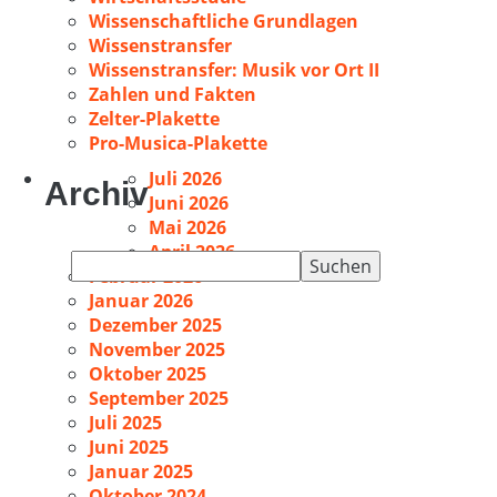
Wissenschaftliche Grundlagen
Wissenstransfer
Wissenstransfer: Musik vor Ort II
Zahlen und Fakten
Zelter-Plakette
Pro-Musica-Plakette
Juli 2026
Archiv
Juni 2026
Mai 2026
April 2026
Suchen
Februar 2026
nach:
Januar 2026
Dezember 2025
November 2025
Oktober 2025
September 2025
Juli 2025
Juni 2025
Januar 2025
Oktober 2024