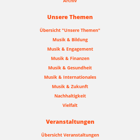
Archiv
Unsere Themen
Übersicht "Unsere Themen"
Musik & Bildung
Musik & Engagement
Musik & Finanzen
Musik & Gesundheit
Musik & Internationales
Musik & Zukunft
Nachhaltigkeit
Vielfalt
Veranstaltungen
Übersicht Veranstaltungen