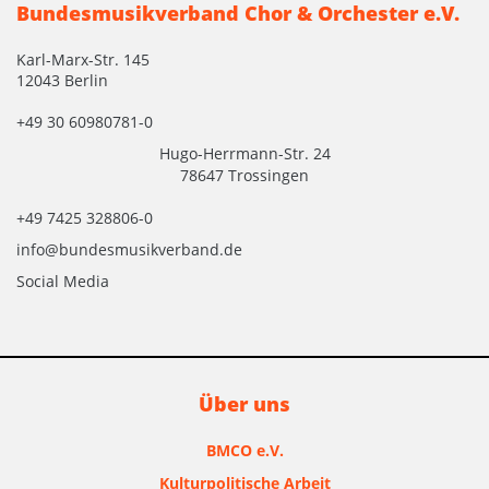
Bundesmusikverband Chor & Orchester e.V.
Karl-Marx-Str. 145
12043 Berlin
+49 30 60980781-0
Hugo-Herrmann-Str. 24
78647 Trossingen
+49 7425 328806-0
info@bundesmusikverband.de
Social Media
Über uns
BMCO e.V.
Kulturpolitische Arbeit