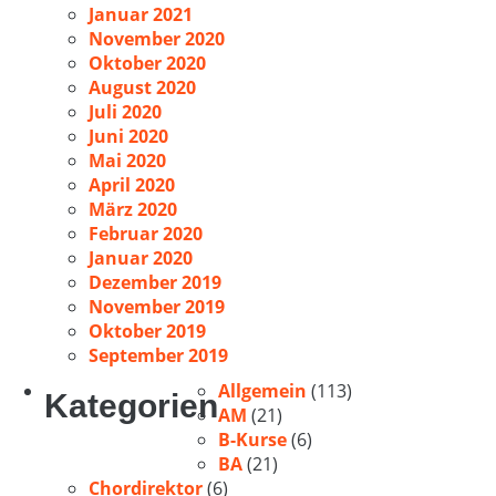
Januar 2021
November 2020
Oktober 2020
August 2020
Juli 2020
Juni 2020
Mai 2020
April 2020
März 2020
Februar 2020
Januar 2020
Dezember 2019
November 2019
Oktober 2019
September 2019
Allgemein
(113)
Kategorien
AM
(21)
B-Kurse
(6)
BA
(21)
Chordirektor
(6)