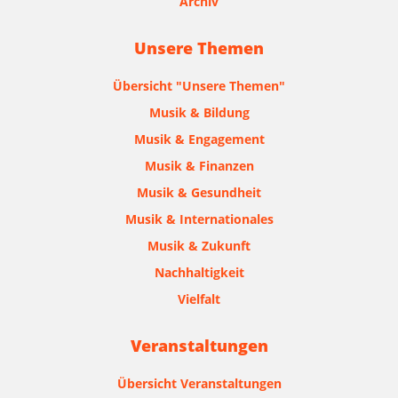
Archiv
Unsere Themen
Übersicht "Unsere Themen"
Musik & Bildung
Musik & Engagement
Musik & Finanzen
Musik & Gesundheit
Musik & Internationales
Musik & Zukunft
Nachhaltigkeit
Vielfalt
Veranstaltungen
Übersicht Veranstaltungen