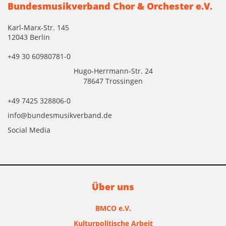
Bundesmusikverband Chor & Orchester e.V.
Karl-Marx-Str. 145
12043 Berlin
+49 30 60980781-0
Hugo-Herrmann-Str. 24
78647 Trossingen
+49 7425 328806-0
info@bundesmusikverband.de
Social Media
Über uns
BMCO e.V.
Kulturpolitische Arbeit