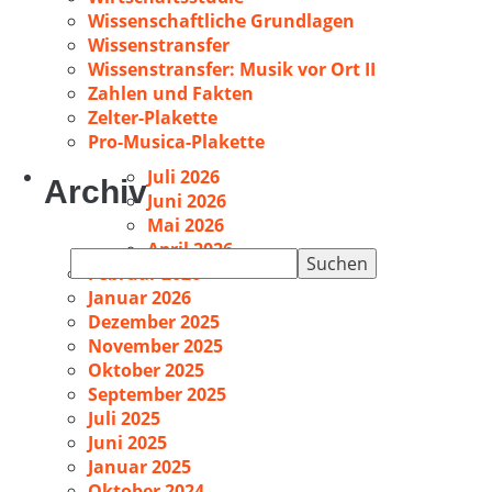
Wissenschaftliche Grundlagen
Wissenstransfer
Wissenstransfer: Musik vor Ort II
Zahlen und Fakten
Zelter-Plakette
Pro-Musica-Plakette
Juli 2026
Archiv
Juni 2026
Mai 2026
April 2026
Suchen
Februar 2026
nach:
Januar 2026
Dezember 2025
November 2025
Oktober 2025
September 2025
Juli 2025
Juni 2025
Januar 2025
Oktober 2024