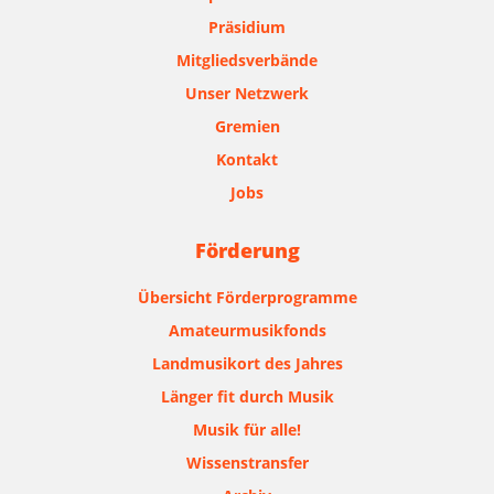
Präsidium
Mitgliedsverbände
Unser Netzwerk
Gremien
Kontakt
Jobs
Förderung
Übersicht Förderprogramme
Amateurmusikfonds
Landmusikort des Jahres
Länger fit durch Musik
Musik für alle!
Wissenstransfer