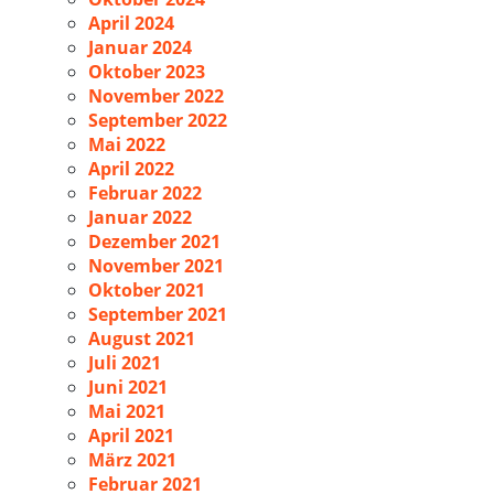
April 2024
Januar 2024
Oktober 2023
November 2022
September 2022
Mai 2022
April 2022
Februar 2022
Januar 2022
Dezember 2021
November 2021
Oktober 2021
September 2021
August 2021
Juli 2021
Juni 2021
Mai 2021
April 2021
März 2021
Februar 2021