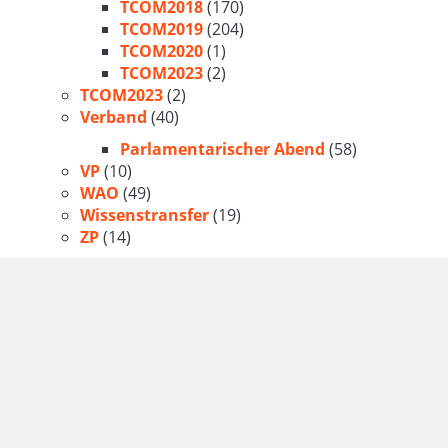
TCOM2018
(170)
TCOM2019
(204)
TCOM2020
(1)
TCOM2023
(2)
TCOM2023
(2)
Verband
(40)
Parlamentarischer Abend
(58)
VP
(10)
WAO
(49)
Wissenstransfer
(19)
ZP
(14)