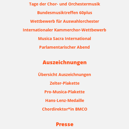
Tage der Chor- und Orchestermusik
Bundesmusiktreffen 60plus
Wettbewerb für Auswahlorchester
Internationaler Kammerchor-Wettbewerb
Musica Sacra International
Parlamentarischer Abend
Auszeichnungen
Übersicht Auszeichnungen
Zelter-Plakette
Pro-Musica-Plakette
Hans-Lenz-Medaille
Chordirektor*in BMCO
Presse