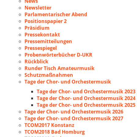
News
Newsletter
Parlamentarischer Abend
Positionspapier 2
Präsidium
Pressekontakt
Pressemitteilungen
Pressespiegel
Probenwörterbücher D-UKR
Rückblick
Runder Tisch Amateurmusik
Schutzmaßnahmen
Tage der Chor- und Orchestermusik
Tage der Chor- und Orchestermusik 2023
Tage der Chor- und Orchestermusik 2024
Tage der Chor- und Orchestermusik 2025
Tage der Chor- und Orchestermusik 2026
Tage der Chor- und Orchestermusik 2027
TCOM2017 Konstanz
TCOM2018 Bad Homburg