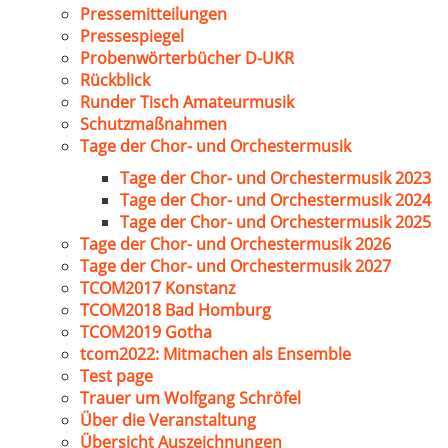
Pressemitteilungen
Pressespiegel
Probenwörterbücher D-UKR
Rückblick
Runder Tisch Amateurmusik
Schutzmaßnahmen
Tage der Chor- und Orchestermusik
Tage der Chor- und Orchestermusik 2023
Tage der Chor- und Orchestermusik 2024
Tage der Chor- und Orchestermusik 2025
Tage der Chor- und Orchestermusik 2026
Tage der Chor- und Orchestermusik 2027
TCOM2017 Konstanz
TCOM2018 Bad Homburg
TCOM2019 Gotha
tcom2022: Mitmachen als Ensemble
Test page
Trauer um Wolfgang Schröfel
Über die Veranstaltung
Übersicht Auszeichnungen