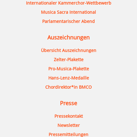
Internationaler Kammerchor-Wettbewerb
Musica Sacra International
Parlamentarischer Abend
Auszeichnungen
Übersicht Auszeichnungen
Zelter-Plakette
Pro-Musica-Plakette
Hans-Lenz-Medaille
Chordirektor*in BMCO
Presse
Pressekontakt
Newsletter
Pressemitteilungen