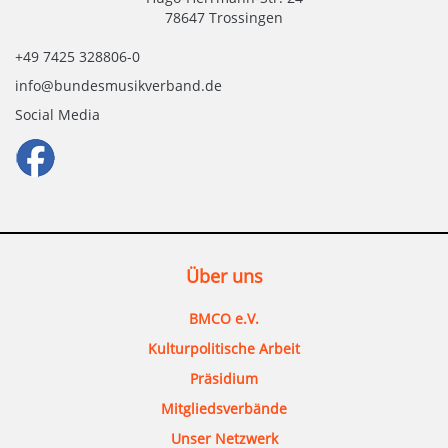
78647 Trossingen
+49 7425 328806-0
info@bundesmusikverband.de
Social Media
Über uns
BMCO e.V.
Kulturpolitische Arbeit
Präsidium
Mitgliedsverbände
Unser Netzwerk