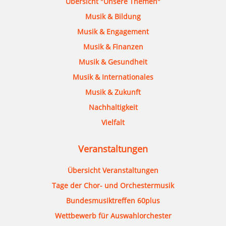
Übersicht "Unsere Themen"
Musik & Bildung
Musik & Engagement
Musik & Finanzen
Musik & Gesundheit
Musik & Internationales
Musik & Zukunft
Nachhaltigkeit
Vielfalt
Veranstaltungen
Übersicht Veranstaltungen
Tage der Chor- und Orchestermusik
Bundesmusiktreffen 60plus
Wettbewerb für Auswahlorchester