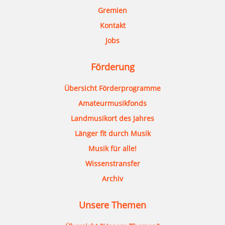
Gremien
Kontakt
Jobs
Förderung
Übersicht Förderprogramme
Amateurmusikfonds
Landmusikort des Jahres
Länger fit durch Musik
Musik für alle!
Wissenstransfer
Archiv
Unsere Themen