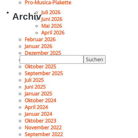
Pro-Musica-Plakette
Juli 2026
Archiv
Juni 2026
Mai 2026
April 2026
Februar 2026
Januar 2026
Dezember 2025
Suchen
November 2025
nach:
Oktober 2025
September 2025
Juli 2025
Juni 2025
Januar 2025
Oktober 2024
April 2024
Januar 2024
Oktober 2023
November 2022
September 2022