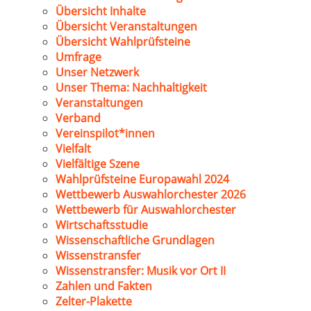
Übersicht Inhalte
Übersicht Veranstaltungen
Übersicht Wahlprüfsteine
Umfrage
Unser Netzwerk
Unser Thema: Nachhaltigkeit
Veranstaltungen
Verband
Vereinspilot*innen
Vielfalt
Vielfältige Szene
Wahlprüfsteine Europawahl 2024
Wettbewerb Auswahlorchester 2026
Wettbewerb für Auswahlorchester
Wirtschaftsstudie
Wissenschaftliche Grundlagen
Wissenstransfer
Wissenstransfer: Musik vor Ort II
Zahlen und Fakten
Zelter-Plakette