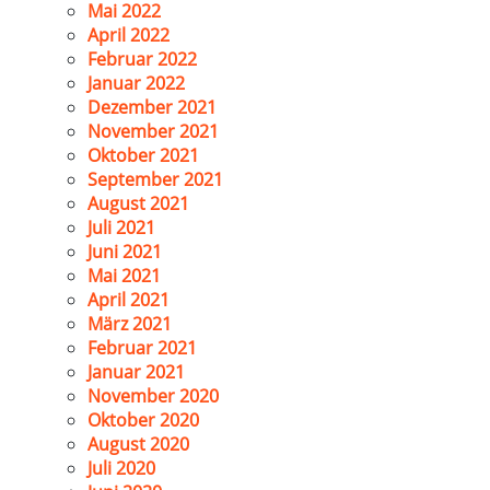
Mai 2022
April 2022
Februar 2022
Januar 2022
Dezember 2021
November 2021
Oktober 2021
September 2021
August 2021
Juli 2021
Juni 2021
Mai 2021
April 2021
März 2021
Februar 2021
Januar 2021
November 2020
Oktober 2020
August 2020
Juli 2020