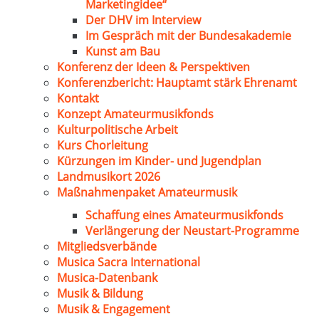
Marketingidee“
Der DHV im Interview
Im Gespräch mit der Bundesakademie
Kunst am Bau
Konferenz der Ideen & Perspektiven
Konferenzbericht: Hauptamt stärk Ehrenamt
Kontakt
Konzept Amateurmusikfonds
Kulturpolitische Arbeit
Kurs Chorleitung
Kürzungen im Kinder- und Jugendplan
Landmusikort 2026
Maßnahmenpaket Amateurmusik
Schaffung eines Amateurmusikfonds
Verlängerung der Neustart-Programme
Mitgliedsverbände
Musica Sacra International
Musica-Datenbank
Musik & Bildung
Musik & Engagement