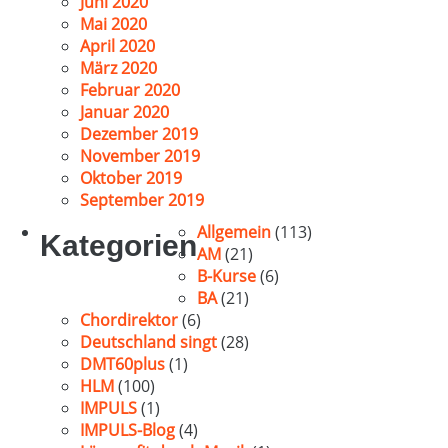
Juni 2020
Mai 2020
April 2020
März 2020
Februar 2020
Januar 2020
Dezember 2019
November 2019
Oktober 2019
September 2019
Allgemein
(113)
Kategorien
AM
(21)
B-Kurse
(6)
BA
(21)
Chordirektor
(6)
Deutschland singt
(28)
DMT60plus
(1)
HLM
(100)
IMPULS
(1)
IMPULS-Blog
(4)