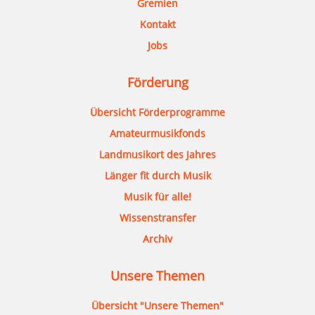
Gremien
Kontakt
Jobs
Förderung
Übersicht Förderprogramme
Amateurmusikfonds
Landmusikort des Jahres
Länger fit durch Musik
Musik für alle!
Wissenstransfer
Archiv
Unsere Themen
Übersicht "Unsere Themen"