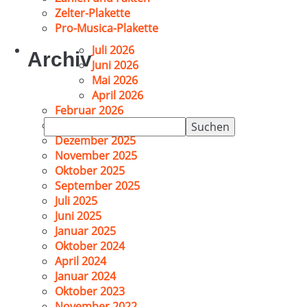
Zelter-Plakette
Pro-Musica-Plakette
Juli 2026
Archiv
Juni 2026
Mai 2026
April 2026
Februar 2026
Suchen
Januar 2026
nach:
Dezember 2025
November 2025
Oktober 2025
September 2025
Juli 2025
Juni 2025
Januar 2025
Oktober 2024
April 2024
Januar 2024
Oktober 2023
November 2022