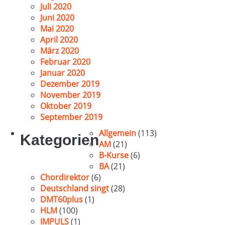
Juli 2020
Juni 2020
Mai 2020
April 2020
März 2020
Februar 2020
Januar 2020
Dezember 2019
November 2019
Oktober 2019
September 2019
Allgemein
(113)
Kategorien
AM
(21)
B-Kurse
(6)
BA
(21)
Chordirektor
(6)
Deutschland singt
(28)
DMT60plus
(1)
HLM
(100)
IMPULS
(1)