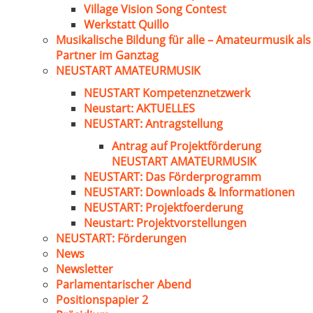
Village Vision Song Contest
Werkstatt Quillo
Musikalische Bildung für alle – Amateurmusik als
Partner im Ganztag
NEUSTART AMATEURMUSIK
NEUSTART Kompetenznetzwerk
Neustart: AKTUELLES
NEUSTART: Antragstellung
Antrag auf Projektförderung
NEUSTART AMATEURMUSIK
NEUSTART: Das Förderprogramm
NEUSTART: Downloads & Informationen
NEUSTART: Projektfoerderung
Neustart: Projektvorstellungen
NEUSTART: Förderungen
News
Newsletter
Parlamentarischer Abend
Positionspapier 2