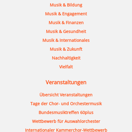
Musik & Bildung
Musik & Engagement
Musik & Finanzen
Musik & Gesundheit
Musik & Internationales
Musik & Zukunft
Nachhaltigkeit
Vielfalt
Veranstaltungen
Übersicht Veranstaltungen
Tage der Chor- und Orchestermusik
Bundesmusiktreffen 60plus
Wettbewerb für Auswahlorchester
Internationaler Kammerchor-Wettbewerb