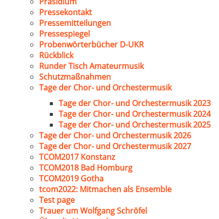
Präsidium
Pressekontakt
Pressemitteilungen
Pressespiegel
Probenwörterbücher D-UKR
Rückblick
Runder Tisch Amateurmusik
Schutzmaßnahmen
Tage der Chor- und Orchestermusik
Tage der Chor- und Orchestermusik 2023
Tage der Chor- und Orchestermusik 2024
Tage der Chor- und Orchestermusik 2025
Tage der Chor- und Orchestermusik 2026
Tage der Chor- und Orchestermusik 2027
TCOM2017 Konstanz
TCOM2018 Bad Homburg
TCOM2019 Gotha
tcom2022: Mitmachen als Ensemble
Test page
Trauer um Wolfgang Schröfel