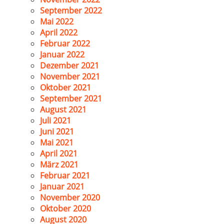
September 2022
Mai 2022
April 2022
Februar 2022
Januar 2022
Dezember 2021
November 2021
Oktober 2021
September 2021
August 2021
Juli 2021
Juni 2021
Mai 2021
April 2021
März 2021
Februar 2021
Januar 2021
November 2020
Oktober 2020
August 2020