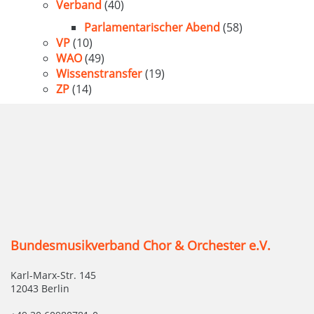
Verband
(40)
Parlamentarischer Abend
(58)
VP
(10)
WAO
(49)
Wissenstransfer
(19)
ZP
(14)
Bundesmusikverband Chor & Orchester e.V.
Karl-Marx-Str. 145
12043 Berlin