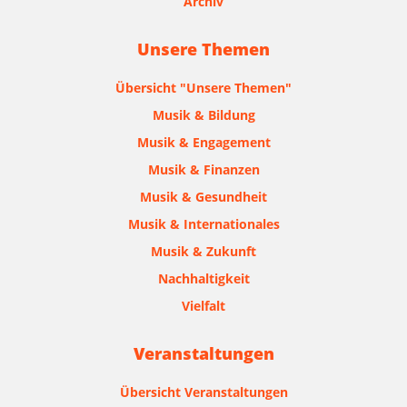
Archiv
Unsere Themen
Übersicht "Unsere Themen"
Musik & Bildung
Musik & Engagement
Musik & Finanzen
Musik & Gesundheit
Musik & Internationales
Musik & Zukunft
Nachhaltigkeit
Vielfalt
Veranstaltungen
Übersicht Veranstaltungen