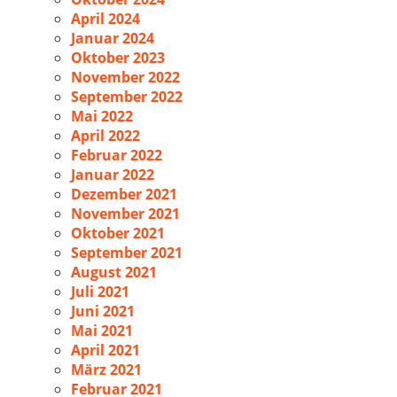
April 2024
Januar 2024
Oktober 2023
November 2022
September 2022
Mai 2022
April 2022
Februar 2022
Januar 2022
Dezember 2021
November 2021
Oktober 2021
September 2021
August 2021
Juli 2021
Juni 2021
Mai 2021
April 2021
März 2021
Februar 2021