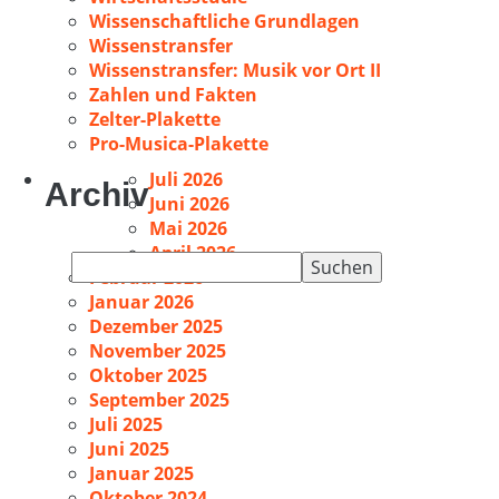
Wissenschaftliche Grundlagen
Wissenstransfer
Wissenstransfer: Musik vor Ort II
Zahlen und Fakten
Zelter-Plakette
Pro-Musica-Plakette
Juli 2026
Archiv
Juni 2026
Mai 2026
April 2026
Suchen
Februar 2026
nach:
Januar 2026
Dezember 2025
November 2025
Oktober 2025
September 2025
Juli 2025
Juni 2025
Januar 2025
Oktober 2024