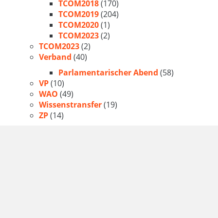
TCOM2018
(170)
TCOM2019
(204)
TCOM2020
(1)
TCOM2023
(2)
TCOM2023
(2)
Verband
(40)
Parlamentarischer Abend
(58)
VP
(10)
WAO
(49)
Wissenstransfer
(19)
ZP
(14)