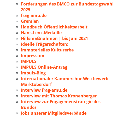
Forderungen des BMCO zur Bundestagswahl
2025
frag-amu.de
Gremien
Handbuch Öffentlichkeitsarbeit
Hans-Lenz-Medaille
Hilfsmaßnahmen | bis Juni 2021
Ideelle Trägerschaften:
Immaterielles Kulturerbe
Impressum
IMPULS
IMPULS Online-Antrag
Impuls-Blog
Internationaler Kammerchor-Wettbewerb
Marktoberdorf
Interview frag-amu.de
Interview mit Thomas Kronenberger
Interview zur Engagemenstrategie des
Bundes
Jobs unserer Mitgliedsverbände