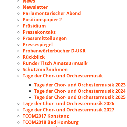
News
Newsletter
Parlamentarischer Abend
Positionspapier 2
Präsidium
Pressekontakt
Pressemitteilungen
Pressespiegel
Probenwörterbücher D-UKR
Rückblick
Runder Tisch Amateurmusik
Schutzmaßnahmen
Tage der Chor- und Orchestermusik
Tage der Chor- und Orchestermusik 2023
Tage der Chor- und Orchestermusik 2024
Tage der Chor- und Orchestermusik 2025
Tage der Chor- und Orchestermusik 2026
Tage der Chor- und Orchestermusik 2027
TCOM2017 Konstanz
TCOM2018 Bad Homburg