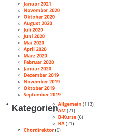
Januar 2021
November 2020
Oktober 2020
August 2020
Juli 2020
Juni 2020
Mai 2020
April 2020
März 2020
Februar 2020
Januar 2020
Dezember 2019
November 2019
Oktober 2019
September 2019
Allgemein
(113)
Kategorien
AM
(21)
B-Kurse
(6)
BA
(21)
Chordirektor
(6)