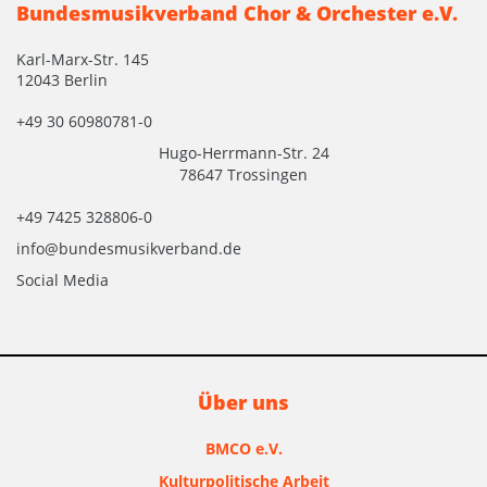
Bundesmusikverband Chor & Orchester e.V.
Karl-Marx-Str. 145
12043 Berlin
+49 30 60980781-0
Hugo-Herrmann-Str. 24
78647 Trossingen
+49 7425 328806-0
info@bundesmusikverband.de
Social Media
Über uns
BMCO e.V.
Kulturpolitische Arbeit