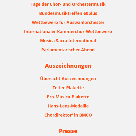
Tage der Chor- und Orchestermusik
Bundesmusiktreffen 60plus
Wettbewerb für Auswahlorchester
Internationaler Kammerchor-Wettbewerb
Musica Sacra International
Parlamentarischer Abend
Auszeichnungen
Übersicht Auszeichnungen
Zelter-Plakette
Pro-Musica-Plakette
Hans-Lenz-Medaille
Chordirektor*in BMCO
Presse