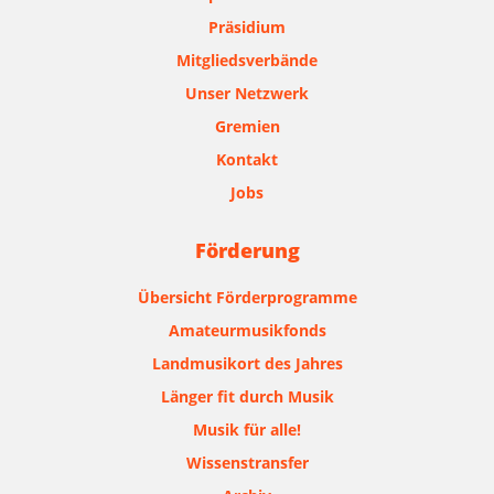
Präsidium
Mitgliedsverbände
Unser Netzwerk
Gremien
Kontakt
Jobs
Förderung
Übersicht Förderprogramme
Amateurmusikfonds
Landmusikort des Jahres
Länger fit durch Musik
Musik für alle!
Wissenstransfer