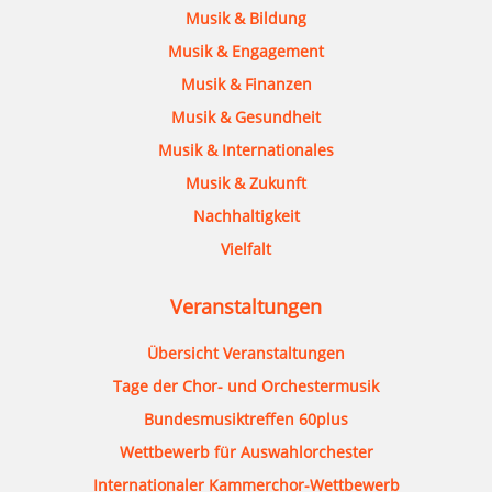
Musik & Bildung
Musik & Engagement
Musik & Finanzen
Musik & Gesundheit
Musik & Internationales
Musik & Zukunft
Nachhaltigkeit
Vielfalt
Veranstaltungen
Übersicht Veranstaltungen
Tage der Chor- und Orchestermusik
Bundesmusiktreffen 60plus
Wettbewerb für Auswahlorchester
Internationaler Kammerchor-Wettbewerb