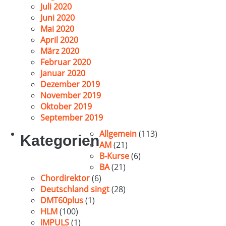
Juli 2020
Juni 2020
Mai 2020
April 2020
März 2020
Februar 2020
Januar 2020
Dezember 2019
November 2019
Oktober 2019
September 2019
Allgemein
(113)
Kategorien
AM
(21)
B-Kurse
(6)
BA
(21)
Chordirektor
(6)
Deutschland singt
(28)
DMT60plus
(1)
HLM
(100)
IMPULS
(1)