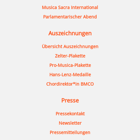
Musica Sacra International
Parlamentarischer Abend
Auszeichnungen
Übersicht Auszeichnungen
Zelter-Plakette
Pro-Musica-Plakette
Hans-Lenz-Medaille
Chordirektor*in BMCO
Presse
Pressekontakt
Newsletter
Pressemitteilungen