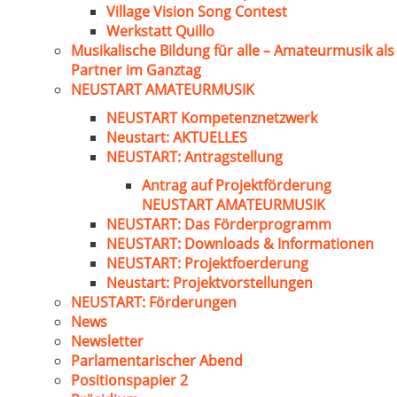
Village Vision Song Contest
Werkstatt Quillo
Musikalische Bildung für alle – Amateurmusik als
Partner im Ganztag
NEUSTART AMATEURMUSIK
NEUSTART Kompetenznetzwerk
Neustart: AKTUELLES
NEUSTART: Antragstellung
Antrag auf Projektförderung
NEUSTART AMATEURMUSIK
NEUSTART: Das Förderprogramm
NEUSTART: Downloads & Informationen
NEUSTART: Projektfoerderung
Neustart: Projektvorstellungen
NEUSTART: Förderungen
News
Newsletter
Parlamentarischer Abend
Positionspapier 2