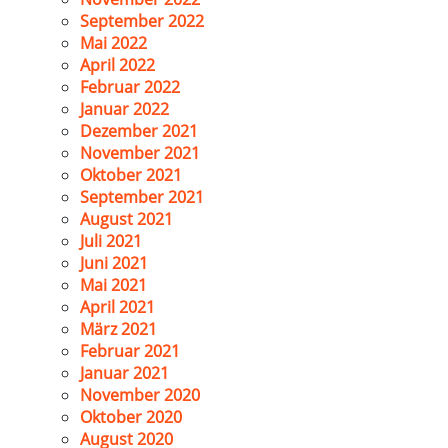
September 2022
Mai 2022
April 2022
Februar 2022
Januar 2022
Dezember 2021
November 2021
Oktober 2021
September 2021
August 2021
Juli 2021
Juni 2021
Mai 2021
April 2021
März 2021
Februar 2021
Januar 2021
November 2020
Oktober 2020
August 2020