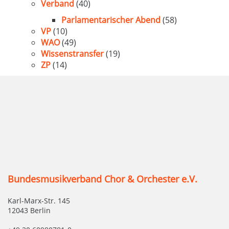
Verband
(40)
Parlamentarischer Abend
(58)
VP
(10)
WAO
(49)
Wissenstransfer
(19)
ZP
(14)
Bundesmusikverband Chor & Orchester e.V.
Karl-Marx-Str. 145
12043 Berlin