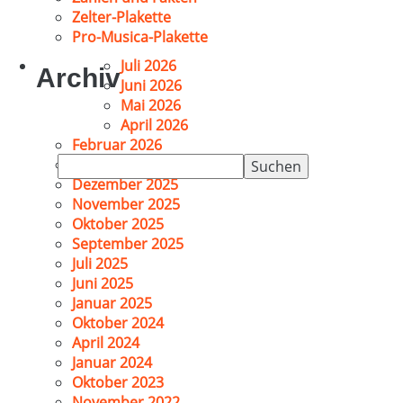
Zelter-Plakette
Pro-Musica-Plakette
Juli 2026
Archiv
Juni 2026
Mai 2026
April 2026
Februar 2026
Suchen
Januar 2026
nach:
Dezember 2025
November 2025
Oktober 2025
September 2025
Juli 2025
Juni 2025
Januar 2025
Oktober 2024
April 2024
Januar 2024
Oktober 2023
November 2022