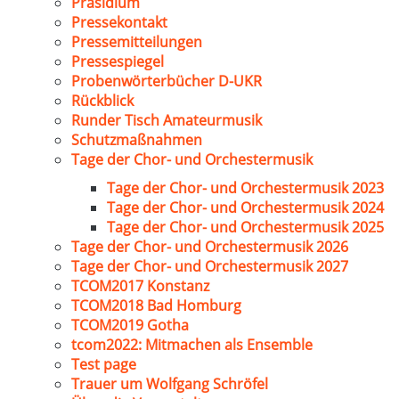
Präsidium
Pressekontakt
Pressemitteilungen
Pressespiegel
Probenwörterbücher D-UKR
Rückblick
Runder Tisch Amateurmusik
Schutzmaßnahmen
Tage der Chor- und Orchestermusik
Tage der Chor- und Orchestermusik 2023
Tage der Chor- und Orchestermusik 2024
Tage der Chor- und Orchestermusik 2025
Tage der Chor- und Orchestermusik 2026
Tage der Chor- und Orchestermusik 2027
TCOM2017 Konstanz
TCOM2018 Bad Homburg
TCOM2019 Gotha
tcom2022: Mitmachen als Ensemble
Test page
Trauer um Wolfgang Schröfel