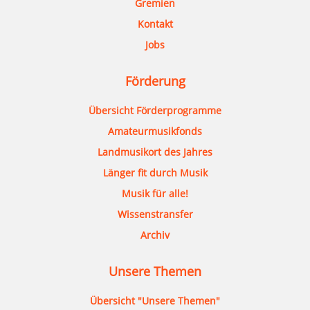
Gremien
Kontakt
Jobs
Förderung
Übersicht Förderprogramme
Amateurmusikfonds
Landmusikort des Jahres
Länger fit durch Musik
Musik für alle!
Wissenstransfer
Archiv
Unsere Themen
Übersicht "Unsere Themen"