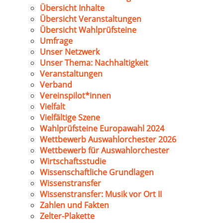
Übersicht Inhalte
Übersicht Veranstaltungen
Übersicht Wahlprüfsteine
Umfrage
Unser Netzwerk
Unser Thema: Nachhaltigkeit
Veranstaltungen
Verband
Vereinspilot*innen
Vielfalt
Vielfältige Szene
Wahlprüfsteine Europawahl 2024
Wettbewerb Auswahlorchester 2026
Wettbewerb für Auswahlorchester
Wirtschaftsstudie
Wissenschaftliche Grundlagen
Wissenstransfer
Wissenstransfer: Musik vor Ort II
Zahlen und Fakten
Zelter-Plakette