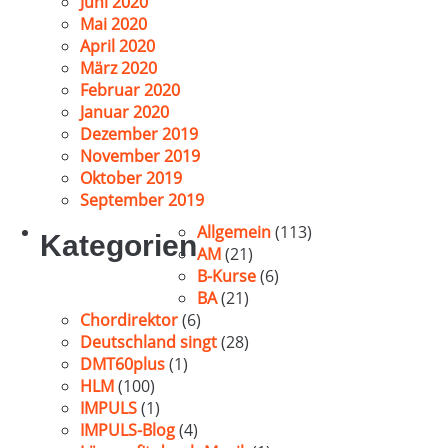
Juni 2020
Mai 2020
April 2020
März 2020
Februar 2020
Januar 2020
Dezember 2019
November 2019
Oktober 2019
September 2019
Allgemein
(113)
Kategorien
AM
(21)
B-Kurse
(6)
BA
(21)
Chordirektor
(6)
Deutschland singt
(28)
DMT60plus
(1)
HLM
(100)
IMPULS
(1)
IMPULS-Blog
(4)