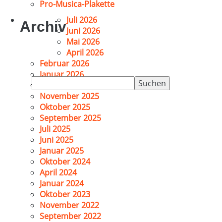
Pro-Musica-Plakette
Juli 2026
Archiv
Juni 2026
Mai 2026
April 2026
Februar 2026
Januar 2026
Suchen
Dezember 2025
nach:
November 2025
Oktober 2025
September 2025
Juli 2025
Juni 2025
Januar 2025
Oktober 2024
April 2024
Januar 2024
Oktober 2023
November 2022
September 2022