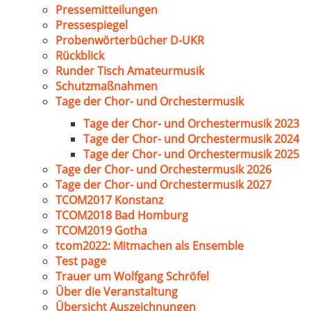
Pressemitteilungen
Pressespiegel
Probenwörterbücher D-UKR
Rückblick
Runder Tisch Amateurmusik
Schutzmaßnahmen
Tage der Chor- und Orchestermusik
Tage der Chor- und Orchestermusik 2023
Tage der Chor- und Orchestermusik 2024
Tage der Chor- und Orchestermusik 2025
Tage der Chor- und Orchestermusik 2026
Tage der Chor- und Orchestermusik 2027
TCOM2017 Konstanz
TCOM2018 Bad Homburg
TCOM2019 Gotha
tcom2022: Mitmachen als Ensemble
Test page
Trauer um Wolfgang Schröfel
Über die Veranstaltung
Übersicht Auszeichnungen