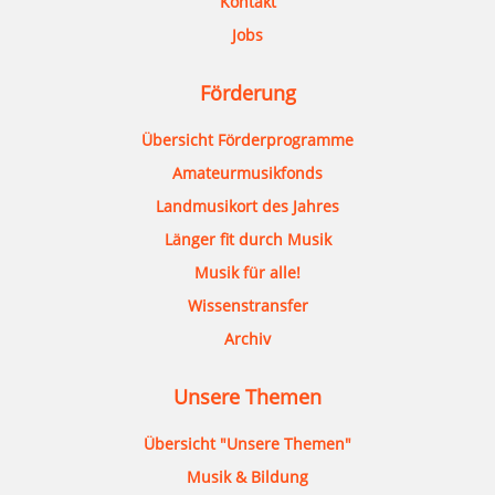
Kontakt
Jobs
Förderung
Übersicht Förderprogramme
Amateurmusikfonds
Landmusikort des Jahres
Länger fit durch Musik
Musik für alle!
Wissenstransfer
Archiv
Unsere Themen
Übersicht "Unsere Themen"
Musik & Bildung