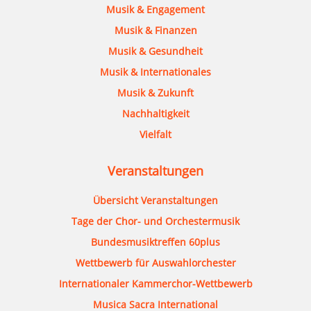
Musik & Engagement
Musik & Finanzen
Musik & Gesundheit
Musik & Internationales
Musik & Zukunft
Nachhaltigkeit
Vielfalt
Veranstaltungen
Übersicht Veranstaltungen
Tage der Chor- und Orchestermusik
Bundesmusiktreffen 60plus
Wettbewerb für Auswahlorchester
Internationaler Kammerchor-Wettbewerb
Musica Sacra International