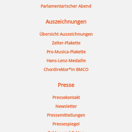
Parlamentarischer Abend
Auszeichnungen
Übersicht Auszeichnungen
Zelter-Plakette
Pro-Musica-Plakette
Hans-Lenz-Medaille
Chordirektor*in BMCO
Presse
Pressekontakt
Newsletter
Pressemitteilungen
Pressespiegel