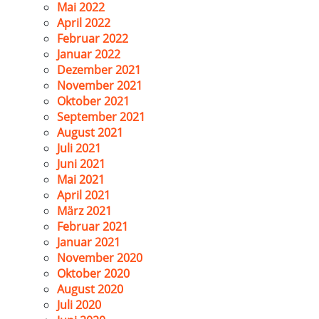
Mai 2022
April 2022
Februar 2022
Januar 2022
Dezember 2021
November 2021
Oktober 2021
September 2021
August 2021
Juli 2021
Juni 2021
Mai 2021
April 2021
März 2021
Februar 2021
Januar 2021
November 2020
Oktober 2020
August 2020
Juli 2020