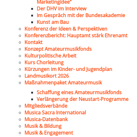
Marketingidee“
Der DHV im Interview
Im Gespräch mit der Bundesakademie
Kunst am Bau
Konferenz der Ideen & Perspektiven
Konferenzbericht: Hauptamt stärk Ehrenamt
Kontakt
Konzept Amateurmusikfonds
Kulturpolitische Arbeit
Kurs Chorleitung
Kürzungen im Kinder- und Jugendplan
Landmusikort 2026
Maßnahmenpaket Amateurmusik
Schaffung eines Amateurmusikfonds
Verlängerung der Neustart-Programme
Mitgliedsverbände
Musica Sacra International
Musica-Datenbank
Musik & Bildung
Musik & Engagement