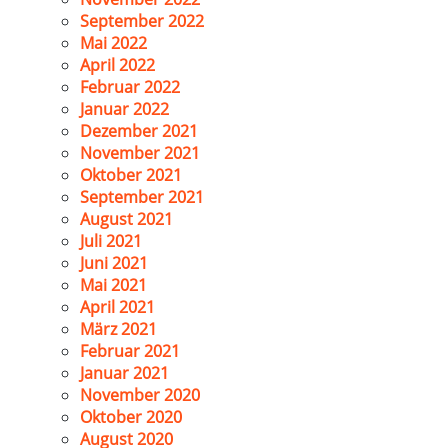
September 2022
Mai 2022
April 2022
Februar 2022
Januar 2022
Dezember 2021
November 2021
Oktober 2021
September 2021
August 2021
Juli 2021
Juni 2021
Mai 2021
April 2021
März 2021
Februar 2021
Januar 2021
November 2020
Oktober 2020
August 2020