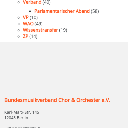
Verband
(40)
Parlamentarischer Abend
(58)
VP
(10)
WAO
(49)
Wissenstransfer
(19)
ZP
(14)
Bundesmusikverband Chor & Orchester e.V.
Karl-Marx-Str. 145
12043 Berlin