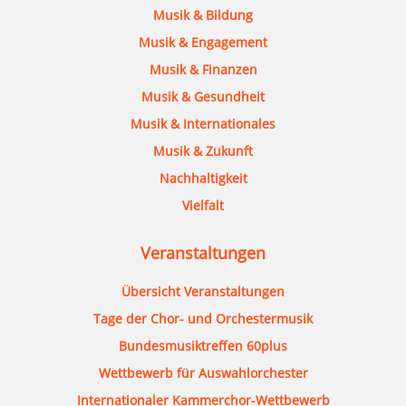
Musik & Bildung
Musik & Engagement
Musik & Finanzen
Musik & Gesundheit
Musik & Internationales
Musik & Zukunft
Nachhaltigkeit
Vielfalt
Veranstaltungen
Übersicht Veranstaltungen
Tage der Chor- und Orchestermusik
Bundesmusiktreffen 60plus
Wettbewerb für Auswahlorchester
Internationaler Kammerchor-Wettbewerb