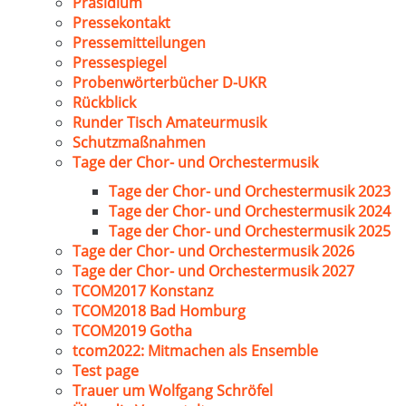
Präsidium
Pressekontakt
Pressemitteilungen
Pressespiegel
Probenwörterbücher D-UKR
Rückblick
Runder Tisch Amateurmusik
Schutzmaßnahmen
Tage der Chor- und Orchestermusik
Tage der Chor- und Orchestermusik 2023
Tage der Chor- und Orchestermusik 2024
Tage der Chor- und Orchestermusik 2025
Tage der Chor- und Orchestermusik 2026
Tage der Chor- und Orchestermusik 2027
TCOM2017 Konstanz
TCOM2018 Bad Homburg
TCOM2019 Gotha
tcom2022: Mitmachen als Ensemble
Test page
Trauer um Wolfgang Schröfel