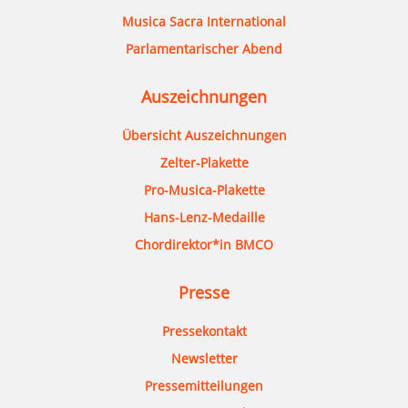
Musica Sacra International
Parlamentarischer Abend
Auszeichnungen
Übersicht Auszeichnungen
Zelter-Plakette
Pro-Musica-Plakette
Hans-Lenz-Medaille
Chordirektor*in BMCO
Presse
Pressekontakt
Newsletter
Pressemitteilungen