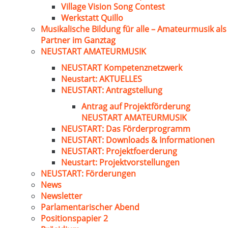
Village Vision Song Contest
Werkstatt Quillo
Musikalische Bildung für alle – Amateurmusik als
Partner im Ganztag
NEUSTART AMATEURMUSIK
NEUSTART Kompetenznetzwerk
Neustart: AKTUELLES
NEUSTART: Antragstellung
Antrag auf Projektförderung
NEUSTART AMATEURMUSIK
NEUSTART: Das Förderprogramm
NEUSTART: Downloads & Informationen
NEUSTART: Projektfoerderung
Neustart: Projektvorstellungen
NEUSTART: Förderungen
News
Newsletter
Parlamentarischer Abend
Positionspapier 2