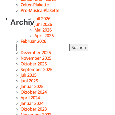
Zelter-Plakette
Pro-Musica-Plakette
Juli 2026
Archiv
Juni 2026
Mai 2026
April 2026
Februar 2026
Suchen
Januar 2026
nach:
Dezember 2025
November 2025
Oktober 2025
September 2025
Juli 2025
Juni 2025
Januar 2025
Oktober 2024
April 2024
Januar 2024
Oktober 2023
November 2022