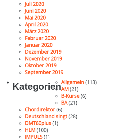
Juli 2020
Juni 2020
Mai 2020
April 2020
März 2020
Februar 2020
Januar 2020
Dezember 2019
November 2019
Oktober 2019
September 2019
Allgemein
(113)
Kategorien
AM
(21)
B-Kurse
(6)
BA
(21)
Chordirektor
(6)
Deutschland singt
(28)
DMT60plus
(1)
HLM
(100)
IMPULS
(1)