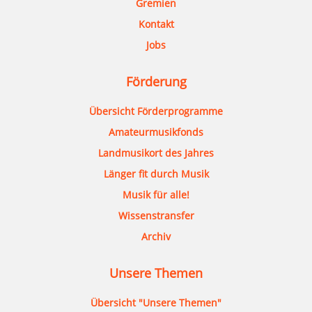
Gremien
Kontakt
Jobs
Förderung
Übersicht Förderprogramme
Amateurmusikfonds
Landmusikort des Jahres
Länger fit durch Musik
Musik für alle!
Wissenstransfer
Archiv
Unsere Themen
Übersicht "Unsere Themen"