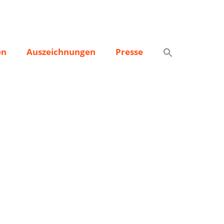
en
Auszeichnungen
Presse