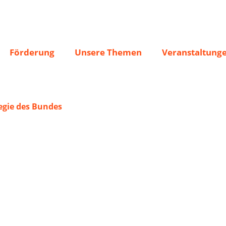
Förderung
Unsere Themen
Veranstaltung
gie des Bundes