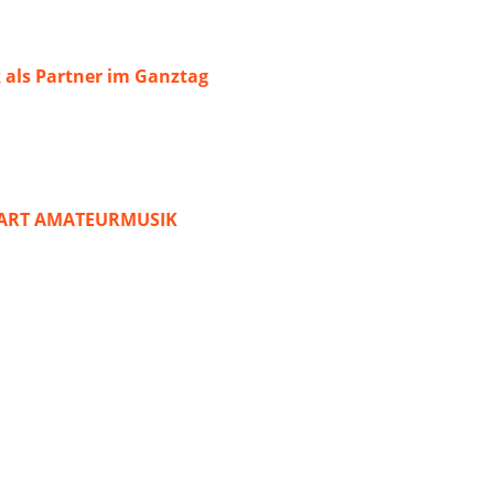
 als Partner im Ganztag
START AMATEURMUSIK