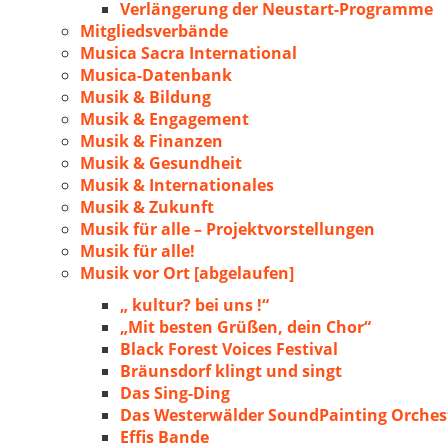
Verlängerung der Neustart-Programme
Mitgliedsverbände
Musica Sacra International
Musica-Datenbank
Musik & Bildung
Musik & Engagement
Musik & Finanzen
Musik & Gesundheit
Musik & Internationales
Musik & Zukunft
Musik für alle – Projektvorstellungen
Musik für alle!
Musik vor Ort [abgelaufen]
„ kultur? bei uns !“
„Mit besten Grüßen, dein Chor“
Black Forest Voices Festival
Bräunsdorf klingt und singt
Das Sing-Ding
Das Westerwälder SoundPainting Orches
Effis Bande