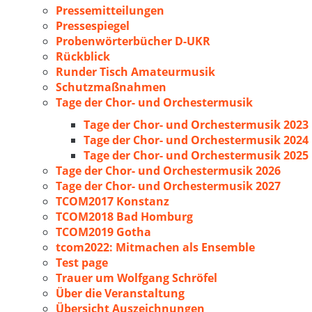
Pressemitteilungen
Pressespiegel
Probenwörterbücher D-UKR
Rückblick
Runder Tisch Amateurmusik
Schutzmaßnahmen
Tage der Chor- und Orchestermusik
Tage der Chor- und Orchestermusik 2023
Tage der Chor- und Orchestermusik 2024
Tage der Chor- und Orchestermusik 2025
Tage der Chor- und Orchestermusik 2026
Tage der Chor- und Orchestermusik 2027
TCOM2017 Konstanz
TCOM2018 Bad Homburg
TCOM2019 Gotha
tcom2022: Mitmachen als Ensemble
Test page
Trauer um Wolfgang Schröfel
Über die Veranstaltung
Übersicht Auszeichnungen