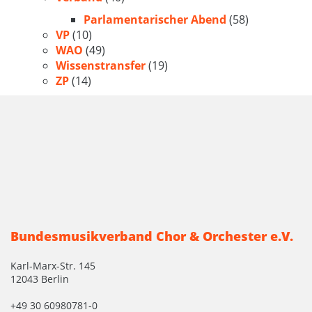
Parlamentarischer Abend
(58)
VP
(10)
WAO
(49)
Wissenstransfer
(19)
ZP
(14)
Bundesmusikverband Chor & Orchester e.V.
Karl-Marx-Str. 145
12043 Berlin
+49 30 60980781-0