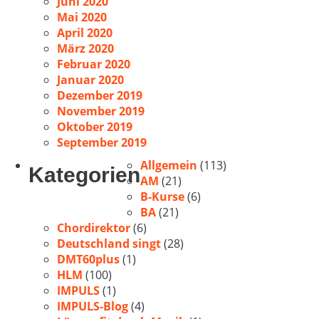
Juni 2020
Mai 2020
April 2020
März 2020
Februar 2020
Januar 2020
Dezember 2019
November 2019
Oktober 2019
September 2019
Allgemein
(113)
Kategorien
AM
(21)
B-Kurse
(6)
BA
(21)
Chordirektor
(6)
Deutschland singt
(28)
DMT60plus
(1)
HLM
(100)
IMPULS
(1)
IMPULS-Blog
(4)