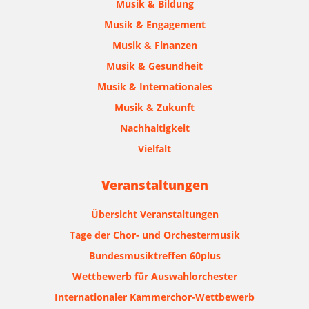
Musik & Bildung
Musik & Engagement
Musik & Finanzen
Musik & Gesundheit
Musik & Internationales
Musik & Zukunft
Nachhaltigkeit
Vielfalt
Veranstaltungen
Übersicht Veranstaltungen
Tage der Chor- und Orchestermusik
Bundesmusiktreffen 60plus
Wettbewerb für Auswahlorchester
Internationaler Kammerchor-Wettbewerb