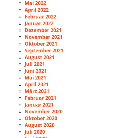
Mai 2022
April 2022
Februar 2022
Januar 2022
Dezember 2021
November 2021
Oktober 2021
September 2021
August 2021
Juli 2021
Juni 2021
Mai 2021
April 2021
März 2021
Februar 2021
Januar 2021
November 2020
Oktober 2020
August 2020
Juli 2020