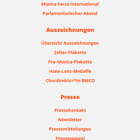
Musica Sacra International
Parlamentarischer Abend
Auszeichnungen
Übersicht Auszeichnungen
Zelter-Plakette
Pro-Musica-Plakette
Hans-Lenz-Medaille
Chordirektor*in BMCO
Presse
Pressekontakt
Newsletter
Pressemitteilungen
Pressespiegel