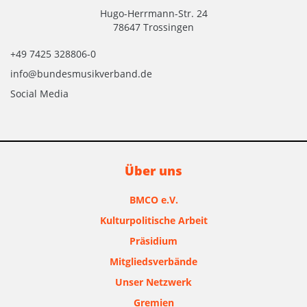
Hugo-Herrmann-Str. 24
78647 Trossingen
+49 7425 328806-0
info@bundesmusikverband.de
Social Media
Über uns
BMCO e.V.
Kulturpolitische Arbeit
Präsidium
Mitgliedsverbände
Unser Netzwerk
Gremien