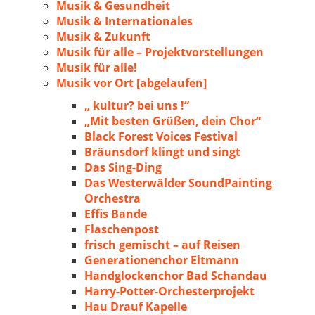
Musik & Gesundheit
Musik & Internationales
Musik & Zukunft
Musik für alle – Projektvorstellungen
Musik für alle!
Musik vor Ort [abgelaufen]
„ kultur? bei uns !“
„Mit besten Grüßen, dein Chor“
Black Forest Voices Festival
Bräunsdorf klingt und singt
Das Sing-Ding
Das Westerwälder SoundPainting
Orchestra
Effis Bande
Flaschenpost
frisch gemischt – auf Reisen
Generationenchor Eltmann
Handglockenchor Bad Schandau
Harry-Potter-Orchesterprojekt
Hau Drauf Kapelle