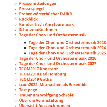
Pressemitteilungen
Pressespiegel
Probenwörterbücher D-UKR
Rückblick
Runder Tisch Amateurmusik
Schutzmaßnahmen
Tage der Chor- und Orchestermusik
Tage der Chor- und Orchestermusik 2023
Tage der Chor- und Orchestermusik 2024
Tage der Chor- und Orchestermusik 2025
Tage der Chor- und Orchestermusik 2026
Tage der Chor- und Orchestermusik 2027
TCOM2017 Konstanz
TCOM2018 Bad Homburg
TCOM2019 Gotha
tcom2022: Mitmachen als Ensemble
Test page
Trauer um Wolfgang Schröfel
Über die Veranstaltung
Übersicht Auszeichnungen