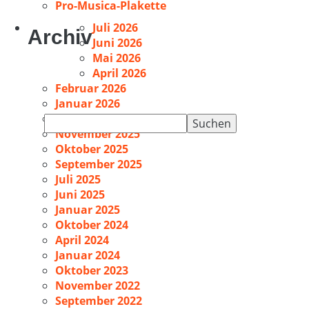
Pro-Musica-Plakette
Juli 2026
Archiv
Juni 2026
Mai 2026
April 2026
Februar 2026
Januar 2026
Dezember 2025
Suchen
November 2025
nach:
Oktober 2025
September 2025
Juli 2025
Juni 2025
Januar 2025
Oktober 2024
April 2024
Januar 2024
Oktober 2023
November 2022
September 2022