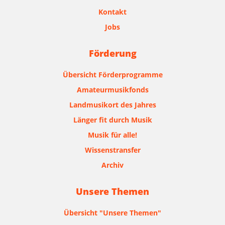
Kontakt
Jobs
Förderung
Übersicht Förderprogramme
Amateurmusikfonds
Landmusikort des Jahres
Länger fit durch Musik
Musik für alle!
Wissenstransfer
Archiv
Unsere Themen
Übersicht "Unsere Themen"