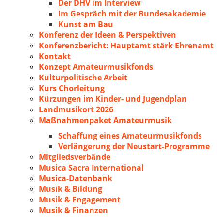
Der DHV im Interview
Im Gespräch mit der Bundesakademie
Kunst am Bau
Konferenz der Ideen & Perspektiven
Konferenzbericht: Hauptamt stärk Ehrenamt
Kontakt
Konzept Amateurmusikfonds
Kulturpolitische Arbeit
Kurs Chorleitung
Kürzungen im Kinder- und Jugendplan
Landmusikort 2026
Maßnahmenpaket Amateurmusik
Schaffung eines Amateurmusikfonds
Verlängerung der Neustart-Programme
Mitgliedsverbände
Musica Sacra International
Musica-Datenbank
Musik & Bildung
Musik & Engagement
Musik & Finanzen