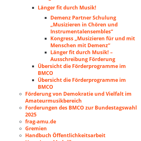
Länger fit durch Musik!
Demenz Partner Schulung
„Musizieren in Chören und
Instrumentalensembles“
Kongress „Musizieren für und mit
Menschen mit Demenz“
Länger fit durch Musik! –
Ausschreibung Förderung
Übersicht die Förderprogramme im
BMCO
Übersicht die Förderprogramme im
BMCO
Förderung von Demokratie und Vielfalt im
Amateurmusikbereich
Forderungen des BMCO zur Bundestagswahl
2025
frag-amu.de
Gremien
Handbuch Öffentlichkeitsarbeit