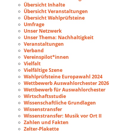
Übersicht Inhalte
Übersicht Veranstaltungen
Übersicht Wahlprüfsteine
Umfrage
Unser Netzwerk
Unser Thema: Nachhaltigkeit
Veranstaltungen
Verband
Vereinspilot*innen
Vielfalt
Vielfältige Szene
Wahlprüfsteine Europawahl 2024
Wettbewerb Auswahlorchester 2026
Wettbewerb für Auswahlorchester
Wirtschaftsstudie
Wissenschaftliche Grundlagen
Wissenstransfer
Wissenstransfer: Musik vor Ort II
Zahlen und Fakten
Zelter-Plakette