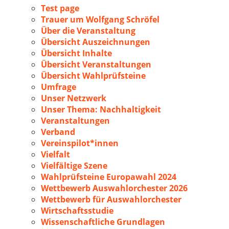
Test page
Trauer um Wolfgang Schröfel
Über die Veranstaltung
Übersicht Auszeichnungen
Übersicht Inhalte
Übersicht Veranstaltungen
Übersicht Wahlprüfsteine
Umfrage
Unser Netzwerk
Unser Thema: Nachhaltigkeit
Veranstaltungen
Verband
Vereinspilot*innen
Vielfalt
Vielfältige Szene
Wahlprüfsteine Europawahl 2024
Wettbewerb Auswahlorchester 2026
Wettbewerb für Auswahlorchester
Wirtschaftsstudie
Wissenschaftliche Grundlagen