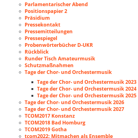
Parlamentarischer Abend
Positionspapier 2
Präsidium
Pressekontakt
Pressemitteilungen
Pressespiegel
Probenwörterbücher D-UKR
Rückblick
Runder Tisch Amateurmusik
Schutzmaßnahmen
Tage der Chor- und Orchestermusik
Tage der Chor- und Orchestermusik 2023
Tage der Chor- und Orchestermusik 2024
Tage der Chor- und Orchestermusik 2025
Tage der Chor- und Orchestermusik 2026
Tage der Chor- und Orchestermusik 2027
TCOM2017 Konstanz
TCOM2018 Bad Homburg
TCOM2019 Gotha
tcom2022: Mitmachen als Ensemble