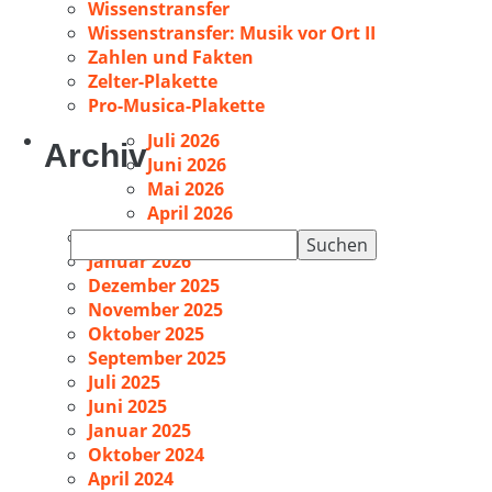
Wissenstransfer
Wissenstransfer: Musik vor Ort II
Zahlen und Fakten
Zelter-Plakette
Pro-Musica-Plakette
Juli 2026
Archiv
Juni 2026
Mai 2026
April 2026
Februar 2026
Suchen
Januar 2026
nach:
Dezember 2025
November 2025
Oktober 2025
September 2025
Juli 2025
Juni 2025
Januar 2025
Oktober 2024
April 2024