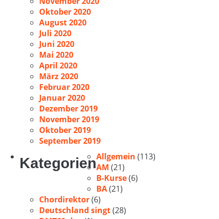
November 2020
Oktober 2020
August 2020
Juli 2020
Juni 2020
Mai 2020
April 2020
März 2020
Februar 2020
Januar 2020
Dezember 2019
November 2019
Oktober 2019
September 2019
Allgemein
(113)
Kategorien
AM
(21)
B-Kurse
(6)
BA
(21)
Chordirektor
(6)
Deutschland singt
(28)