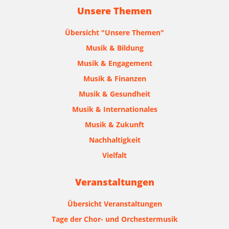
Unsere Themen
Übersicht "Unsere Themen"
Musik & Bildung
Musik & Engagement
Musik & Finanzen
Musik & Gesundheit
Musik & Internationales
Musik & Zukunft
Nachhaltigkeit
Vielfalt
Veranstaltungen
Übersicht Veranstaltungen
Tage der Chor- und Orchestermusik