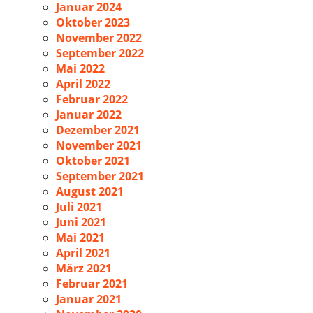
Januar 2024
Oktober 2023
November 2022
September 2022
Mai 2022
April 2022
Februar 2022
Januar 2022
Dezember 2021
November 2021
Oktober 2021
September 2021
August 2021
Juli 2021
Juni 2021
Mai 2021
April 2021
März 2021
Februar 2021
Januar 2021