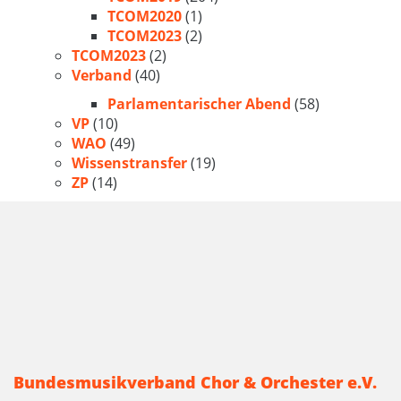
TCOM2020
(1)
TCOM2023
(2)
TCOM2023
(2)
Verband
(40)
Parlamentarischer Abend
(58)
VP
(10)
WAO
(49)
Wissenstransfer
(19)
ZP
(14)
Bundesmusikverband Chor & Orchester e.V.