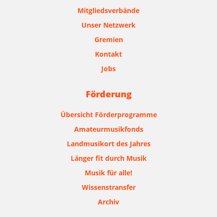
Mitgliedsverbände
Unser Netzwerk
Gremien
Kontakt
Jobs
Förderung
Übersicht Förderprogramme
Amateurmusikfonds
Landmusikort des Jahres
Länger fit durch Musik
Musik für alle!
Wissenstransfer
Archiv