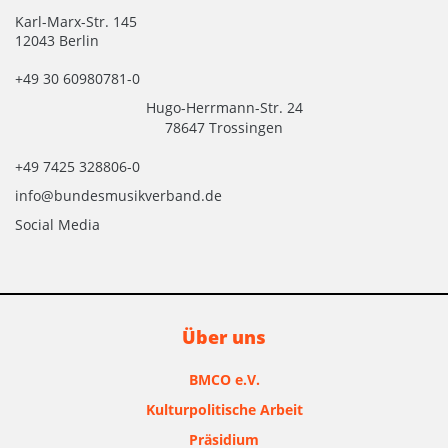
Karl-Marx-Str. 145
12043 Berlin
+49 30 60980781-0
Hugo-Herrmann-Str. 24
78647 Trossingen
+49 7425 328806-0
info@bundesmusikverband.de
Social Media
Über uns
BMCO e.V.
Kulturpolitische Arbeit
Präsidium