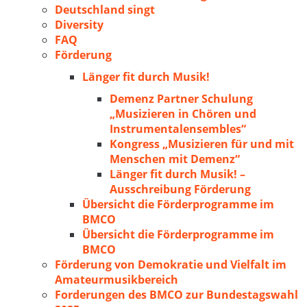
Deutschland singt
Diversity
FAQ
Förderung
Länger fit durch Musik!
Demenz Partner Schulung
„Musizieren in Chören und
Instrumentalensembles“
Kongress „Musizieren für und mit
Menschen mit Demenz“
Länger fit durch Musik! –
Ausschreibung Förderung
Übersicht die Förderprogramme im
BMCO
Übersicht die Förderprogramme im
BMCO
Förderung von Demokratie und Vielfalt im
Amateurmusikbereich
Forderungen des BMCO zur Bundestagswahl