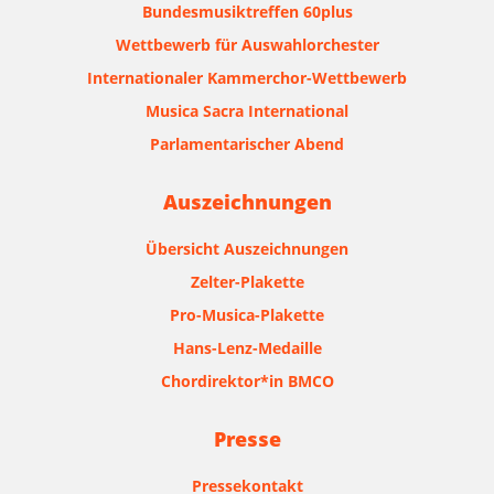
Bundesmusiktreffen 60plus
Wettbewerb für Auswahlorchester
Internationaler Kammerchor-Wettbewerb
Musica Sacra International
Parlamentarischer Abend
Auszeichnungen
Übersicht Auszeichnungen
Zelter-Plakette
Pro-Musica-Plakette
Hans-Lenz-Medaille
Chordirektor*in BMCO
Presse
Pressekontakt