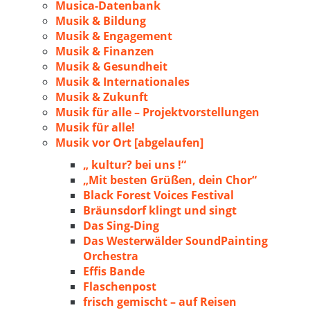
Musica-Datenbank
Musik & Bildung
Musik & Engagement
Musik & Finanzen
Musik & Gesundheit
Musik & Internationales
Musik & Zukunft
Musik für alle – Projektvorstellungen
Musik für alle!
Musik vor Ort [abgelaufen]
„ kultur? bei uns !“
„Mit besten Grüßen, dein Chor“
Black Forest Voices Festival
Bräunsdorf klingt und singt
Das Sing-Ding
Das Westerwälder SoundPainting
Orchestra
Effis Bande
Flaschenpost
frisch gemischt – auf Reisen