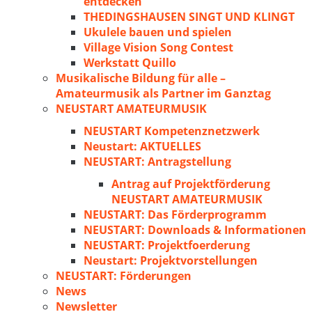
entdecken
THEDINGSHAUSEN SINGT UND KLINGT
Ukulele bauen und spielen
Village Vision Song Contest
Werkstatt Quillo
Musikalische Bildung für alle –
Amateurmusik als Partner im Ganztag
NEUSTART AMATEURMUSIK
NEUSTART Kompetenznetzwerk
Neustart: AKTUELLES
NEUSTART: Antragstellung
Antrag auf Projektförderung
NEUSTART AMATEURMUSIK
NEUSTART: Das Förderprogramm
NEUSTART: Downloads & Informationen
NEUSTART: Projektfoerderung
Neustart: Projektvorstellungen
NEUSTART: Förderungen
News
Newsletter