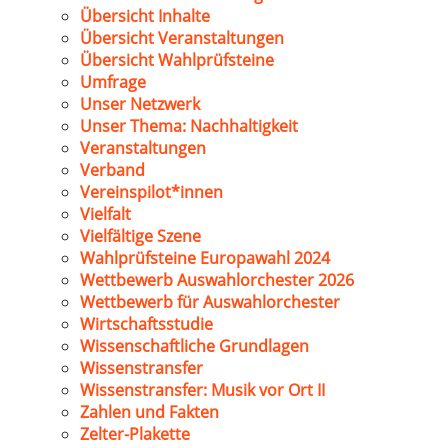
Übersicht Inhalte
Übersicht Veranstaltungen
Übersicht Wahlprüfsteine
Umfrage
Unser Netzwerk
Unser Thema: Nachhaltigkeit
Veranstaltungen
Verband
Vereinspilot*innen
Vielfalt
Vielfältige Szene
Wahlprüfsteine Europawahl 2024
Wettbewerb Auswahlorchester 2026
Wettbewerb für Auswahlorchester
Wirtschaftsstudie
Wissenschaftliche Grundlagen
Wissenstransfer
Wissenstransfer: Musik vor Ort II
Zahlen und Fakten
Zelter-Plakette