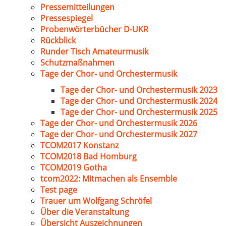
Pressemitteilungen
Pressespiegel
Probenwörterbücher D-UKR
Rückblick
Runder Tisch Amateurmusik
Schutzmaßnahmen
Tage der Chor- und Orchestermusik
Tage der Chor- und Orchestermusik 2023
Tage der Chor- und Orchestermusik 2024
Tage der Chor- und Orchestermusik 2025
Tage der Chor- und Orchestermusik 2026
Tage der Chor- und Orchestermusik 2027
TCOM2017 Konstanz
TCOM2018 Bad Homburg
TCOM2019 Gotha
tcom2022: Mitmachen als Ensemble
Test page
Trauer um Wolfgang Schröfel
Über die Veranstaltung
Übersicht Auszeichnungen