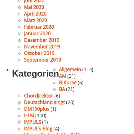
Juni 2020
Mai 2020
April 2020
März 2020
Februar 2020
Januar 2020
Dezember 2019
November 2019
Oktober 2019
September 2019
Allgemein
(113)
Kategorien
AM
(21)
B-Kurse
(6)
BA
(21)
Chordirektor
(6)
Deutschland singt
(28)
DMT60plus
(1)
HLM
(100)
IMPULS
(1)
IMPULS-Blog
(4)