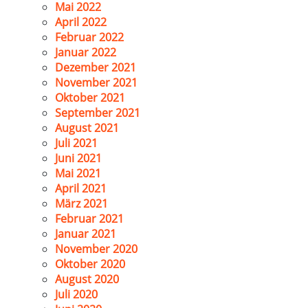
Mai 2022
April 2022
Februar 2022
Januar 2022
Dezember 2021
November 2021
Oktober 2021
September 2021
August 2021
Juli 2021
Juni 2021
Mai 2021
April 2021
März 2021
Februar 2021
Januar 2021
November 2020
Oktober 2020
August 2020
Juli 2020