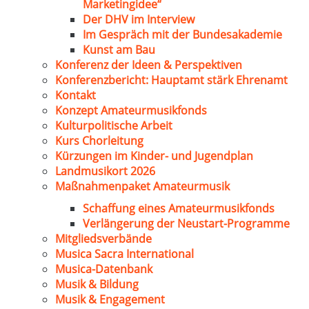
Marketingidee“
Der DHV im Interview
Im Gespräch mit der Bundesakademie
Kunst am Bau
Konferenz der Ideen & Perspektiven
Konferenzbericht: Hauptamt stärk Ehrenamt
Kontakt
Konzept Amateurmusikfonds
Kulturpolitische Arbeit
Kurs Chorleitung
Kürzungen im Kinder- und Jugendplan
Landmusikort 2026
Maßnahmenpaket Amateurmusik
Schaffung eines Amateurmusikfonds
Verlängerung der Neustart-Programme
Mitgliedsverbände
Musica Sacra International
Musica-Datenbank
Musik & Bildung
Musik & Engagement