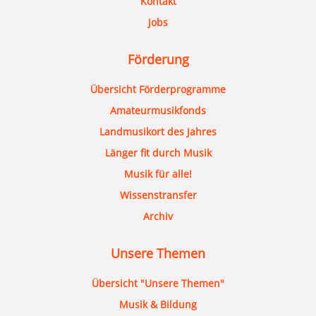
Kontakt
Jobs
Förderung
Übersicht Förderprogramme
Amateurmusikfonds
Landmusikort des Jahres
Länger fit durch Musik
Musik für alle!
Wissenstransfer
Archiv
Unsere Themen
Übersicht "Unsere Themen"
Musik & Bildung