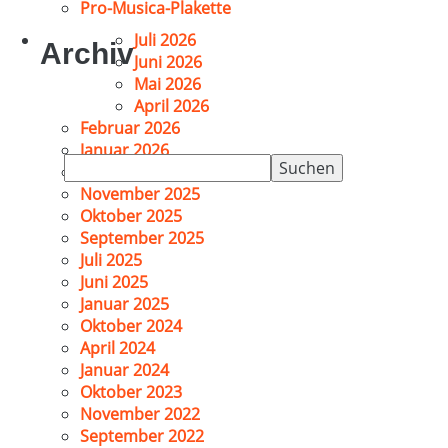
Pro-Musica-Plakette
Juli 2026
Archiv
Juni 2026
Mai 2026
April 2026
Februar 2026
Januar 2026
Suchen
Dezember 2025
nach:
November 2025
Oktober 2025
September 2025
Juli 2025
Juni 2025
Januar 2025
Oktober 2024
April 2024
Januar 2024
Oktober 2023
November 2022
September 2022