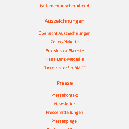
Parlamentarischer Abend
Auszeichnungen
Übersicht Auszeichnungen
Zelter-Plakette
Pro-Musica-Plakette
Hans-Lenz-Medaille
Chordirektor*in BMCO
Presse
Pressekontakt
Newsletter
Pressemitteilungen
Pressespiegel