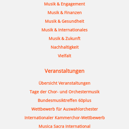
Musik & Engagement
Musik & Finanzen
Musik & Gesundheit
Musik & Internationales
Musik & Zukunft
Nachhaltigkeit
Vielfalt
Veranstaltungen
Übersicht Veranstaltungen
Tage der Chor- und Orchestermusik
Bundesmusiktreffen 60plus
Wettbewerb für Auswahlorchester
Internationaler Kammerchor-Wettbewerb
Musica Sacra International