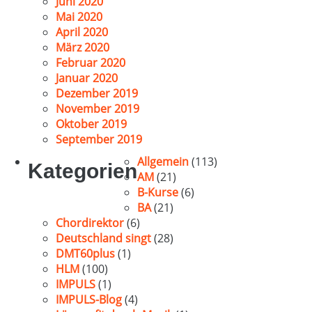
Juni 2020
Mai 2020
April 2020
März 2020
Februar 2020
Januar 2020
Dezember 2019
November 2019
Oktober 2019
September 2019
Allgemein
(113)
Kategorien
AM
(21)
B-Kurse
(6)
BA
(21)
Chordirektor
(6)
Deutschland singt
(28)
DMT60plus
(1)
HLM
(100)
IMPULS
(1)
IMPULS-Blog
(4)