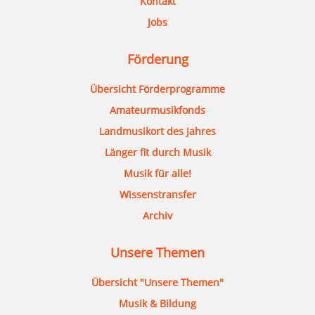
Kontakt
Jobs
Förderung
Übersicht Förderprogramme
Amateurmusikfonds
Landmusikort des Jahres
Länger fit durch Musik
Musik für alle!
Wissenstransfer
Archiv
Unsere Themen
Übersicht "Unsere Themen"
Musik & Bildung