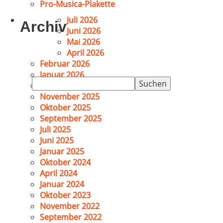
Pro-Musica-Plakette
Juli 2026
Archiv
Juni 2026
Mai 2026
April 2026
Februar 2026
Januar 2026
Suchen
Dezember 2025
nach:
November 2025
Oktober 2025
September 2025
Juli 2025
Juni 2025
Januar 2025
Oktober 2024
April 2024
Januar 2024
Oktober 2023
November 2022
September 2022