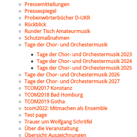
Pressemitteilungen
Pressespiegel
Probenwörterbücher D-UKR
Rückblick
Runder Tisch Amateurmusik
Schutzmaßnahmen
Tage der Chor- und Orchestermusik
Tage der Chor- und Orchestermusik 2023
Tage der Chor- und Orchestermusik 2024
Tage der Chor- und Orchestermusik 2025
Tage der Chor- und Orchestermusik 2026
Tage der Chor- und Orchestermusik 2027
TCOM2017 Konstanz
TCOM2018 Bad Homburg
TCOM2019 Gotha
tcom2022: Mitmachen als Ensemble
Test page
Trauer um Wolfgang Schröfel
Über die Veranstaltung
Übersicht Auszeichnungen