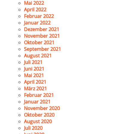
Mai 2022
April 2022
Februar 2022
Januar 2022
Dezember 2021
November 2021
Oktober 2021
September 2021
August 2021
Juli 2021
Juni 2021
Mai 2021
April 2021
März 2021
Februar 2021
Januar 2021
November 2020
Oktober 2020
August 2020
Juli 2020