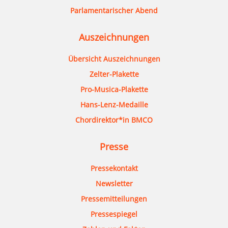
Parlamentarischer Abend
Auszeichnungen
Übersicht Auszeichnungen
Zelter-Plakette
Pro-Musica-Plakette
Hans-Lenz-Medaille
Chordirektor*in BMCO
Presse
Pressekontakt
Newsletter
Pressemitteilungen
Pressespiegel