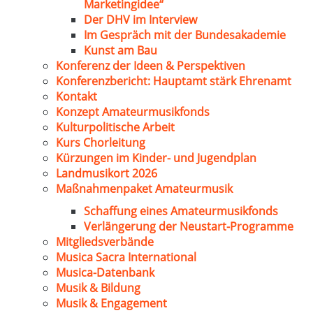
Marketingidee“
Der DHV im Interview
Im Gespräch mit der Bundesakademie
Kunst am Bau
Konferenz der Ideen & Perspektiven
Konferenzbericht: Hauptamt stärk Ehrenamt
Kontakt
Konzept Amateurmusikfonds
Kulturpolitische Arbeit
Kurs Chorleitung
Kürzungen im Kinder- und Jugendplan
Landmusikort 2026
Maßnahmenpaket Amateurmusik
Schaffung eines Amateurmusikfonds
Verlängerung der Neustart-Programme
Mitgliedsverbände
Musica Sacra International
Musica-Datenbank
Musik & Bildung
Musik & Engagement