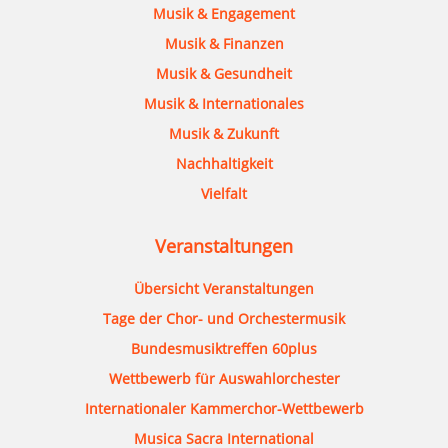
Musik & Engagement
Musik & Finanzen
Musik & Gesundheit
Musik & Internationales
Musik & Zukunft
Nachhaltigkeit
Vielfalt
Veranstaltungen
Übersicht Veranstaltungen
Tage der Chor- und Orchestermusik
Bundesmusiktreffen 60plus
Wettbewerb für Auswahlorchester
Internationaler Kammerchor-Wettbewerb
Musica Sacra International