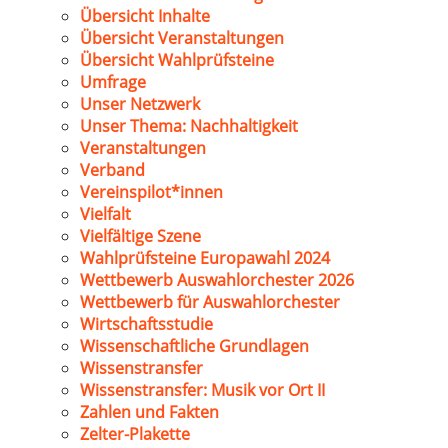
Übersicht Inhalte
Übersicht Veranstaltungen
Übersicht Wahlprüfsteine
Umfrage
Unser Netzwerk
Unser Thema: Nachhaltigkeit
Veranstaltungen
Verband
Vereinspilot*innen
Vielfalt
Vielfältige Szene
Wahlprüfsteine Europawahl 2024
Wettbewerb Auswahlorchester 2026
Wettbewerb für Auswahlorchester
Wirtschaftsstudie
Wissenschaftliche Grundlagen
Wissenstransfer
Wissenstransfer: Musik vor Ort II
Zahlen und Fakten
Zelter-Plakette