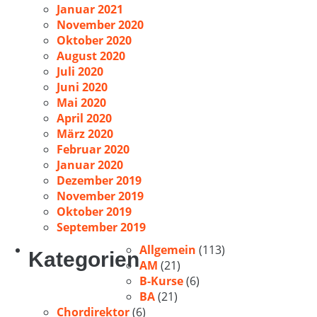
Januar 2021
November 2020
Oktober 2020
August 2020
Juli 2020
Juni 2020
Mai 2020
April 2020
März 2020
Februar 2020
Januar 2020
Dezember 2019
November 2019
Oktober 2019
September 2019
Allgemein
(113)
Kategorien
AM
(21)
B-Kurse
(6)
BA
(21)
Chordirektor
(6)