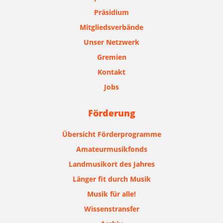
Präsidium
Mitgliedsverbände
Unser Netzwerk
Gremien
Kontakt
Jobs
Förderung
Übersicht Förderprogramme
Amateurmusikfonds
Landmusikort des Jahres
Länger fit durch Musik
Musik für alle!
Wissenstransfer