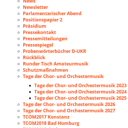
News
Newsletter
Parlamentarischer Abend
Positionspapier 2
Präsidium
Pressekontakt
Pressemitteilungen
Pressespiegel
Probenwörterbücher D-UKR
Rückblick
Runder Tisch Amateurmusik
Schutzmaßnahmen
Tage der Chor- und Orchestermusik
Tage der Chor- und Orchestermusik 2023
Tage der Chor- und Orchestermusik 2024
Tage der Chor- und Orchestermusik 2025
Tage der Chor- und Orchestermusik 2026
Tage der Chor- und Orchestermusik 2027
TCOM2017 Konstanz
TCOM2018 Bad Homburg