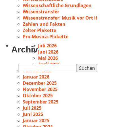
Wissenschaftliche Grundlagen
Wissenstransfer
Wissenstransfer: Musik vor Ort II
Zahlen und Fakten
Zelter-Plakette
Pro-Musica-Plakette
Juli 2026
Archiv
Juni 2026
Mai 2026
April 2026
Suchen
Februar 2026
nach:
Januar 2026
Dezember 2025
November 2025
Oktober 2025
September 2025
Juli 2025
Juni 2025
Januar 2025
Oktober 2024