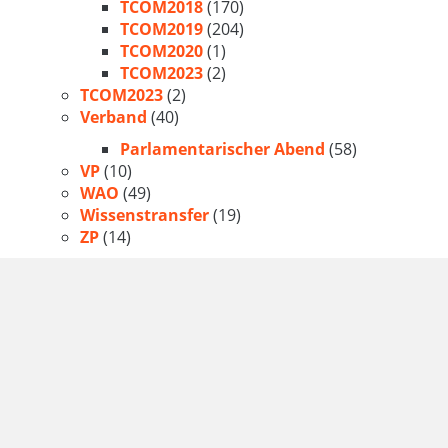
TCOM2018
(170)
TCOM2019
(204)
TCOM2020
(1)
TCOM2023
(2)
TCOM2023
(2)
Verband
(40)
Parlamentarischer Abend
(58)
VP
(10)
WAO
(49)
Wissenstransfer
(19)
ZP
(14)