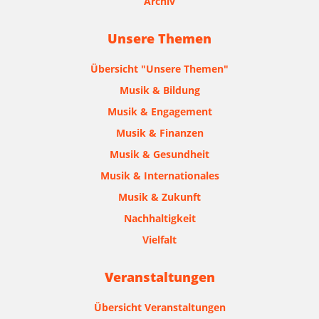
Archiv
Unsere Themen
Übersicht "Unsere Themen"
Musik & Bildung
Musik & Engagement
Musik & Finanzen
Musik & Gesundheit
Musik & Internationales
Musik & Zukunft
Nachhaltigkeit
Vielfalt
Veranstaltungen
Übersicht Veranstaltungen