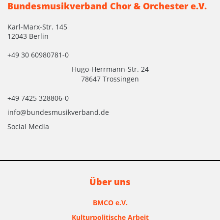
Bundesmusikverband Chor & Orchester e.V.
Karl-Marx-Str. 145
12043 Berlin
+49 30 60980781-0
Hugo-Herrmann-Str. 24
78647 Trossingen
+49 7425 328806-0
info@bundesmusikverband.de
Social Media
Über uns
BMCO e.V.
Kulturpolitische Arbeit