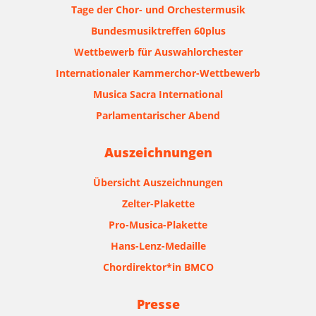
Tage der Chor- und Orchestermusik
Bundesmusiktreffen 60plus
Wettbewerb für Auswahlorchester
Internationaler Kammerchor-Wettbewerb
Musica Sacra International
Parlamentarischer Abend
Auszeichnungen
Übersicht Auszeichnungen
Zelter-Plakette
Pro-Musica-Plakette
Hans-Lenz-Medaille
Chordirektor*in BMCO
Presse