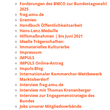
Forderungen des BMCO zur Bundestagswahl
2025
frag-amu.de
Gremien
Handbuch Öffentlichkeitsarbeit
Hans-Lenz-Medaille
Hilfsmaßnahmen | bis Juni 2021
Ideelle Trägerschaften:
Immaterielles Kulturerbe
Impressum
IMPULS
IMPULS Online-Antrag
Impuls-Blog
Internationaler Kammerchor-Wettbewerb
Marktoberdorf
Interview frag-amu.de
Interview mit Thomas Kronenberger
Interview zur Engagemenstrategie des
Bundes
Jobs unserer Mitgliedsverbände