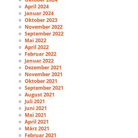
April 2024
Januar 2024
Oktober 2023
November 2022
September 2022
Mai 2022
April 2022
Februar 2022
Januar 2022
Dezember 2021
November 2021
Oktober 2021
September 2021
August 2021
Juli 2021
Juni 2021
Mai 2021
April 2021
März 2021
Februar 2021