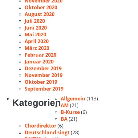
November 2020
Oktober 2020
August 2020
Juli 2020
Juni 2020
Mai 2020
April 2020
März 2020
Februar 2020
Januar 2020
Dezember 2019
November 2019
Oktober 2019
September 2019
Allgemein
(113)
Kategorien
AM
(21)
B-Kurse
(6)
BA
(21)
Chordirektor
(6)
Deutschland singt
(28)