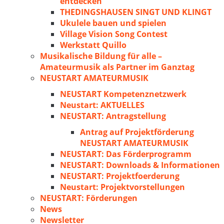
entdecken
THEDINGSHAUSEN SINGT UND KLINGT
Ukulele bauen und spielen
Village Vision Song Contest
Werkstatt Quillo
Musikalische Bildung für alle –
Amateurmusik als Partner im Ganztag
NEUSTART AMATEURMUSIK
NEUSTART Kompetenznetzwerk
Neustart: AKTUELLES
NEUSTART: Antragstellung
Antrag auf Projektförderung
NEUSTART AMATEURMUSIK
NEUSTART: Das Förderprogramm
NEUSTART: Downloads & Informationen
NEUSTART: Projektfoerderung
Neustart: Projektvorstellungen
NEUSTART: Förderungen
News
Newsletter