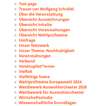
Test page
Trauer um Wolfgang Schröfel
Über die Veranstaltung
Übersicht Auszeichnungen
Übersicht Inhalte
Übersicht Veranstaltungen
Übersicht Wahlprüfsteine
Umfrage
Unser Netzwerk
Unser Thema: Nachhaltigkeit
Veranstaltungen
Verband
Vereinspilot*innen
Vielfalt
Vielfältige Szene
Wahlprüfsteine Europawahl 2024
Wettbewerb Auswahlorchester 2026
Wettbewerb für Auswahlorchester
Wirtschaftsstudie
Wissenschaftliche Grundlagen