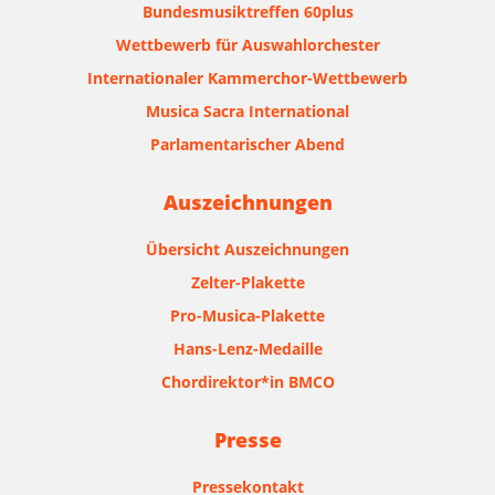
Bundesmusiktreffen 60plus
Wettbewerb für Auswahlorchester
Internationaler Kammerchor-Wettbewerb
Musica Sacra International
Parlamentarischer Abend
Auszeichnungen
Übersicht Auszeichnungen
Zelter-Plakette
Pro-Musica-Plakette
Hans-Lenz-Medaille
Chordirektor*in BMCO
Presse
Pressekontakt