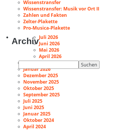
Wissenstransfer
Wissenstransfer: Musik vor Ort II
Zahlen und Fakten
Zelter-Plakette
Pro-Musica-Plakette
Juli 2026
Archiv
Juni 2026
Mai 2026
April 2026
Februar 2026
Suchen
Januar 2026
nach:
Dezember 2025
November 2025
Oktober 2025
September 2025
Juli 2025
Juni 2025
Januar 2025
Oktober 2024
April 2024