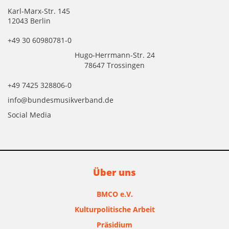
Karl-Marx-Str. 145
12043 Berlin
+49 30 60980781-0
Hugo-Herrmann-Str. 24
78647 Trossingen
+49 7425 328806-0
info@bundesmusikverband.de
Social Media
Über uns
BMCO e.V.
Kulturpolitische Arbeit
Präsidium