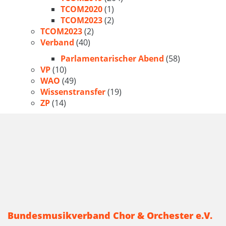
TCOM2020
(1)
TCOM2023
(2)
TCOM2023
(2)
Verband
(40)
Parlamentarischer Abend
(58)
VP
(10)
WAO
(49)
Wissenstransfer
(19)
ZP
(14)
Bundesmusikverband Chor & Orchester e.V.