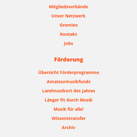
Mitgliedsverbände
Unser Netzwerk
Gremien
Kontakt
Jobs
Förderung
Übersicht Förderprogramme
Amateurmusikfonds
Landmusikort des Jahres
Länger fit durch Musik
Musik für alle!
Wissenstransfer
Archiv