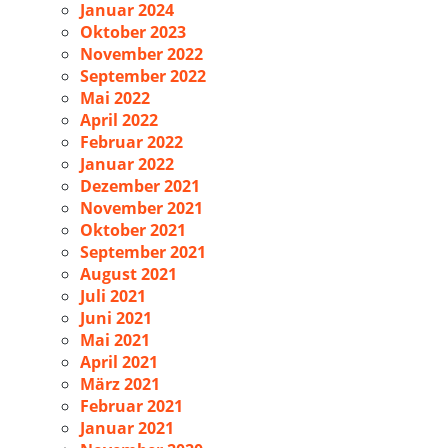
Januar 2024
Oktober 2023
November 2022
September 2022
Mai 2022
April 2022
Februar 2022
Januar 2022
Dezember 2021
November 2021
Oktober 2021
September 2021
August 2021
Juli 2021
Juni 2021
Mai 2021
April 2021
März 2021
Februar 2021
Januar 2021