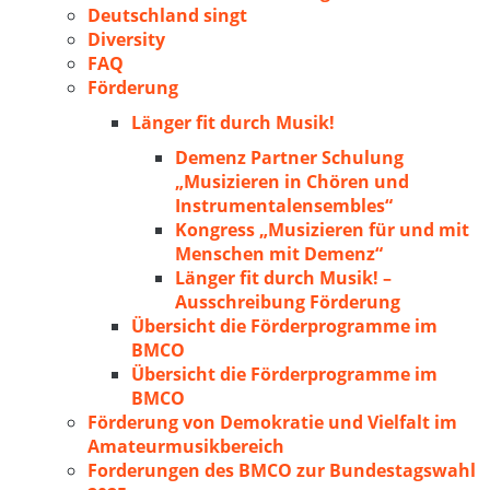
Deutschland singt
Diversity
FAQ
Förderung
Länger fit durch Musik!
Demenz Partner Schulung
„Musizieren in Chören und
Instrumentalensembles“
Kongress „Musizieren für und mit
Menschen mit Demenz“
Länger fit durch Musik! –
Ausschreibung Förderung
Übersicht die Förderprogramme im
BMCO
Übersicht die Förderprogramme im
BMCO
Förderung von Demokratie und Vielfalt im
Amateurmusikbereich
Forderungen des BMCO zur Bundestagswahl