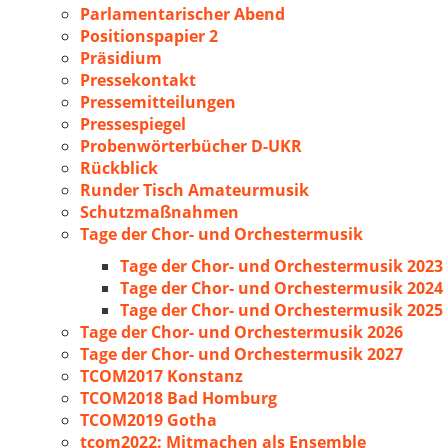
Parlamentarischer Abend
Positionspapier 2
Präsidium
Pressekontakt
Pressemitteilungen
Pressespiegel
Probenwörterbücher D-UKR
Rückblick
Runder Tisch Amateurmusik
Schutzmaßnahmen
Tage der Chor- und Orchestermusik
Tage der Chor- und Orchestermusik 2023
Tage der Chor- und Orchestermusik 2024
Tage der Chor- und Orchestermusik 2025
Tage der Chor- und Orchestermusik 2026
Tage der Chor- und Orchestermusik 2027
TCOM2017 Konstanz
TCOM2018 Bad Homburg
TCOM2019 Gotha
tcom2022: Mitmachen als Ensemble