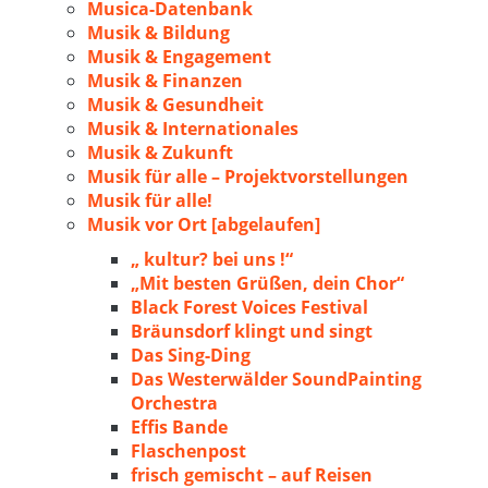
Musica-Datenbank
Musik & Bildung
Musik & Engagement
Musik & Finanzen
Musik & Gesundheit
Musik & Internationales
Musik & Zukunft
Musik für alle – Projektvorstellungen
Musik für alle!
Musik vor Ort [abgelaufen]
„ kultur? bei uns !“
„Mit besten Grüßen, dein Chor“
Black Forest Voices Festival
Bräunsdorf klingt und singt
Das Sing-Ding
Das Westerwälder SoundPainting
Orchestra
Effis Bande
Flaschenpost
frisch gemischt – auf Reisen