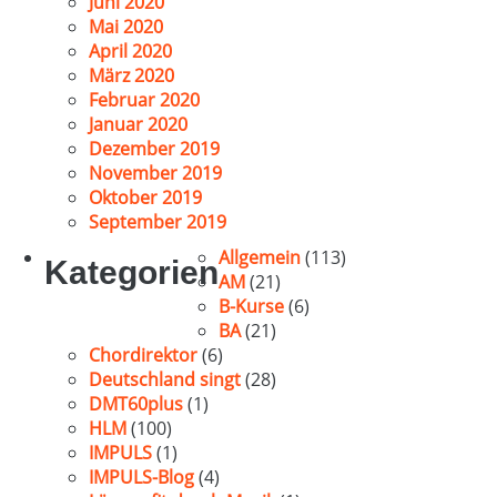
Juni 2020
Mai 2020
April 2020
März 2020
Februar 2020
Januar 2020
Dezember 2019
November 2019
Oktober 2019
September 2019
Allgemein
(113)
Kategorien
AM
(21)
B-Kurse
(6)
BA
(21)
Chordirektor
(6)
Deutschland singt
(28)
DMT60plus
(1)
HLM
(100)
IMPULS
(1)
IMPULS-Blog
(4)