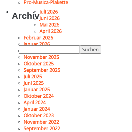
Pro-Musica-Plakette
Juli 2026
Archiv
Juni 2026
Mai 2026
April 2026
Februar 2026
Januar 2026
Suchen
Dezember 2025
nach:
November 2025
Oktober 2025
September 2025
Juli 2025
Juni 2025
Januar 2025
Oktober 2024
April 2024
Januar 2024
Oktober 2023
November 2022
September 2022