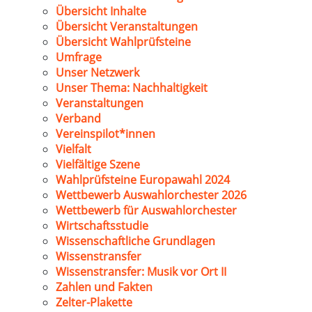
Übersicht Inhalte
Übersicht Veranstaltungen
Übersicht Wahlprüfsteine
Umfrage
Unser Netzwerk
Unser Thema: Nachhaltigkeit
Veranstaltungen
Verband
Vereinspilot*innen
Vielfalt
Vielfältige Szene
Wahlprüfsteine Europawahl 2024
Wettbewerb Auswahlorchester 2026
Wettbewerb für Auswahlorchester
Wirtschaftsstudie
Wissenschaftliche Grundlagen
Wissenstransfer
Wissenstransfer: Musik vor Ort II
Zahlen und Fakten
Zelter-Plakette