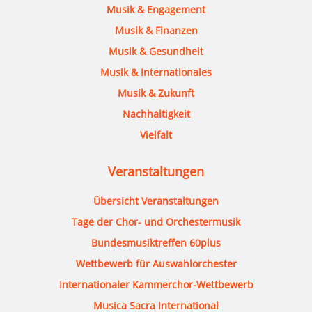
Musik & Engagement
Musik & Finanzen
Musik & Gesundheit
Musik & Internationales
Musik & Zukunft
Nachhaltigkeit
Vielfalt
Veranstaltungen
Übersicht Veranstaltungen
Tage der Chor- und Orchestermusik
Bundesmusiktreffen 60plus
Wettbewerb für Auswahlorchester
Internationaler Kammerchor-Wettbewerb
Musica Sacra International