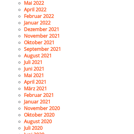
Mai 2022
April 2022
Februar 2022
Januar 2022
Dezember 2021
November 2021
Oktober 2021
September 2021
August 2021
Juli 2021
Juni 2021
Mai 2021
April 2021
März 2021
Februar 2021
Januar 2021
November 2020
Oktober 2020
August 2020
Juli 2020