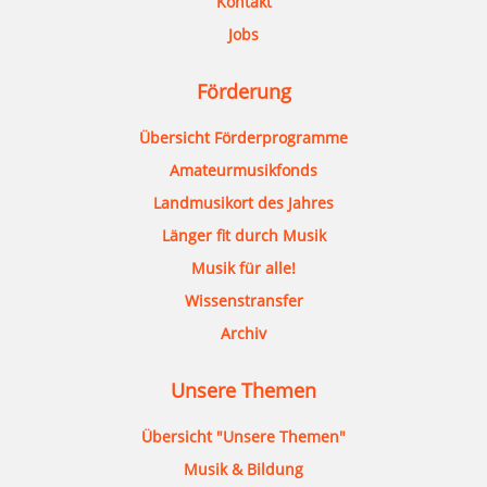
Kontakt
Jobs
Förderung
Übersicht Förderprogramme
Amateurmusikfonds
Landmusikort des Jahres
Länger fit durch Musik
Musik für alle!
Wissenstransfer
Archiv
Unsere Themen
Übersicht "Unsere Themen"
Musik & Bildung