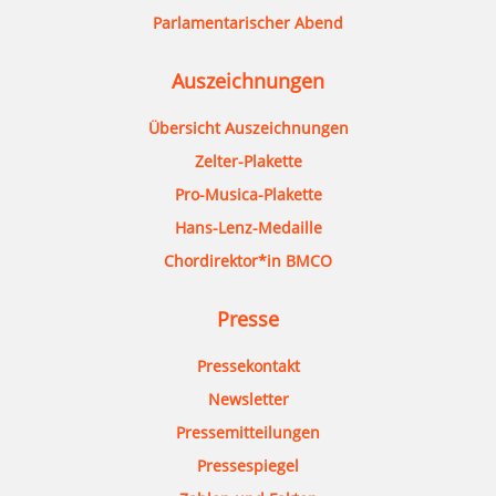
Parlamentarischer Abend
Auszeichnungen
Übersicht Auszeichnungen
Zelter-Plakette
Pro-Musica-Plakette
Hans-Lenz-Medaille
Chordirektor*in BMCO
Presse
Pressekontakt
Newsletter
Pressemitteilungen
Pressespiegel