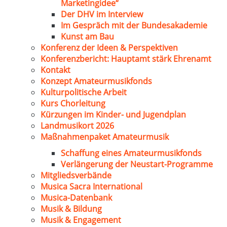
Marketingidee“
Der DHV im Interview
Im Gespräch mit der Bundesakademie
Kunst am Bau
Konferenz der Ideen & Perspektiven
Konferenzbericht: Hauptamt stärk Ehrenamt
Kontakt
Konzept Amateurmusikfonds
Kulturpolitische Arbeit
Kurs Chorleitung
Kürzungen im Kinder- und Jugendplan
Landmusikort 2026
Maßnahmenpaket Amateurmusik
Schaffung eines Amateurmusikfonds
Verlängerung der Neustart-Programme
Mitgliedsverbände
Musica Sacra International
Musica-Datenbank
Musik & Bildung
Musik & Engagement