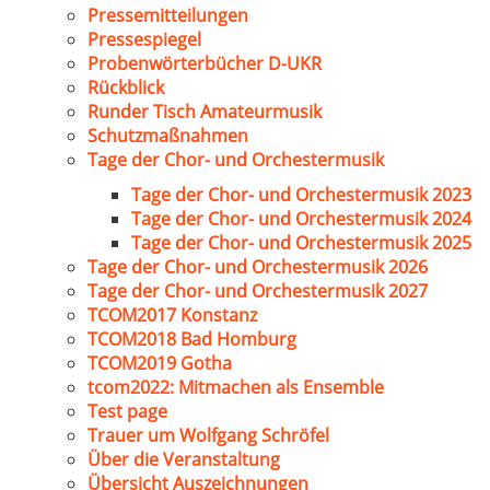
Pressemitteilungen
Pressespiegel
Probenwörterbücher D-UKR
Rückblick
Runder Tisch Amateurmusik
Schutzmaßnahmen
Tage der Chor- und Orchestermusik
Tage der Chor- und Orchestermusik 2023
Tage der Chor- und Orchestermusik 2024
Tage der Chor- und Orchestermusik 2025
Tage der Chor- und Orchestermusik 2026
Tage der Chor- und Orchestermusik 2027
TCOM2017 Konstanz
TCOM2018 Bad Homburg
TCOM2019 Gotha
tcom2022: Mitmachen als Ensemble
Test page
Trauer um Wolfgang Schröfel
Über die Veranstaltung
Übersicht Auszeichnungen