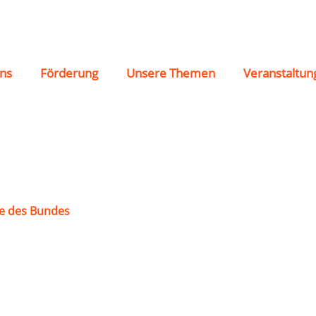
ns
Förderung
Unsere Themen
Veranstaltun
e des Bundes