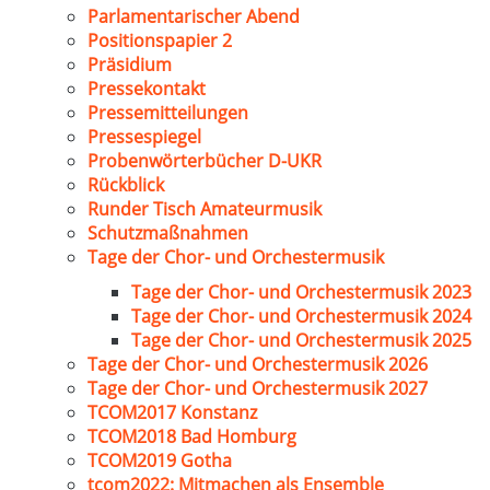
Parlamentarischer Abend
Positionspapier 2
Präsidium
Pressekontakt
Pressemitteilungen
Pressespiegel
Probenwörterbücher D-UKR
Rückblick
Runder Tisch Amateurmusik
Schutzmaßnahmen
Tage der Chor- und Orchestermusik
Tage der Chor- und Orchestermusik 2023
Tage der Chor- und Orchestermusik 2024
Tage der Chor- und Orchestermusik 2025
Tage der Chor- und Orchestermusik 2026
Tage der Chor- und Orchestermusik 2027
TCOM2017 Konstanz
TCOM2018 Bad Homburg
TCOM2019 Gotha
tcom2022: Mitmachen als Ensemble