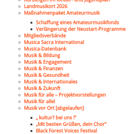
Landmusikort 2026
Maßnahmenpaket Amateurmusik
Schaffung eines Amateurmusikfonds
Verlängerung der Neustart-Programme
Mitgliedsverbände
Musica Sacra International
Musica-Datenbank
Musik & Bildung
Musik & Engagement
Musik & Finanzen
Musik & Gesundheit
Musik & Internationales
Musik & Zukunft
Musik für alle – Projektvorstellungen
Musik für alle!
Musik vor Ort [abgelaufen]
„ kultur? bei uns !“
„Mit besten Grüßen, dein Chor“
Black Forest Voices Festival