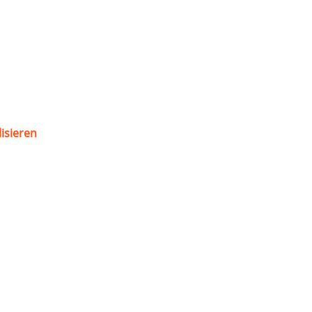
isieren