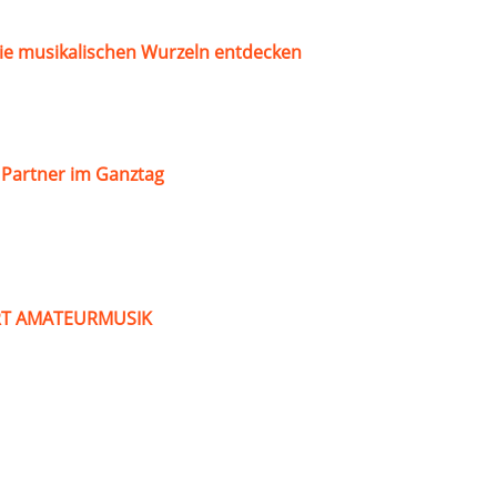
ie musikalischen Wurzeln entdecken
s Partner im Ganztag
ART AMATEURMUSIK