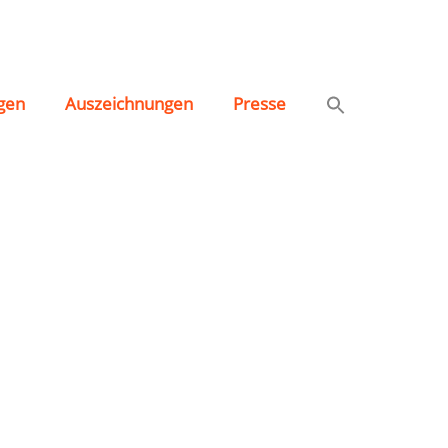
gen
Auszeichnungen
Presse