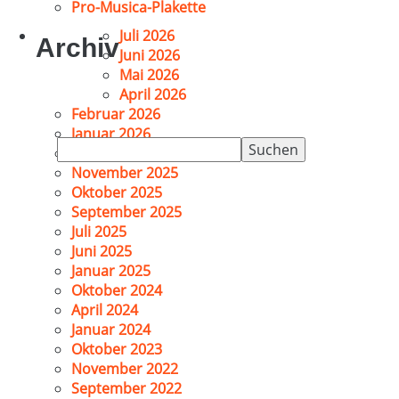
Pro-Musica-Plakette
Juli 2026
Archiv
Juni 2026
Mai 2026
April 2026
Februar 2026
Januar 2026
Suchen
Dezember 2025
nach:
November 2025
Oktober 2025
September 2025
Juli 2025
Juni 2025
Januar 2025
Oktober 2024
April 2024
Januar 2024
Oktober 2023
November 2022
September 2022