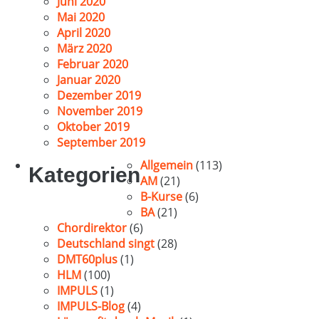
Juni 2020
Mai 2020
April 2020
März 2020
Februar 2020
Januar 2020
Dezember 2019
November 2019
Oktober 2019
September 2019
Allgemein
(113)
Kategorien
AM
(21)
B-Kurse
(6)
BA
(21)
Chordirektor
(6)
Deutschland singt
(28)
DMT60plus
(1)
HLM
(100)
IMPULS
(1)
IMPULS-Blog
(4)