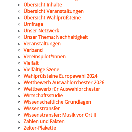
Übersicht Inhalte
Übersicht Veranstaltungen
Übersicht Wahlprüfsteine
Umfrage
Unser Netzwerk
Unser Thema: Nachhaltigkeit
Veranstaltungen
Verband
Vereinspilot*innen
Vielfalt
Vielfältige Szene
Wahlprüfsteine Europawahl 2024
Wettbewerb Auswahlorchester 2026
Wettbewerb für Auswahlorchester
Wirtschaftsstudie
Wissenschaftliche Grundlagen
Wissenstransfer
Wissenstransfer: Musik vor Ort II
Zahlen und Fakten
Zelter-Plakette