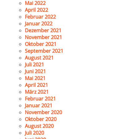
Mai 2022
April 2022
Februar 2022
Januar 2022
Dezember 2021
November 2021
Oktober 2021
September 2021
August 2021
Juli 2021
Juni 2021
Mai 2021
April 2021
März 2021
Februar 2021
Januar 2021
November 2020
Oktober 2020
August 2020
Juli 2020