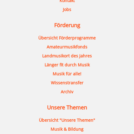
Kontakt
Jobs
Förderung
Übersicht Förderprogramme
Amateurmusikfonds
Landmusikort des Jahres
Länger fit durch Musik
Musik für alle!
Wissenstransfer
Archiv
Unsere Themen
Übersicht "Unsere Themen"
Musik & Bildung