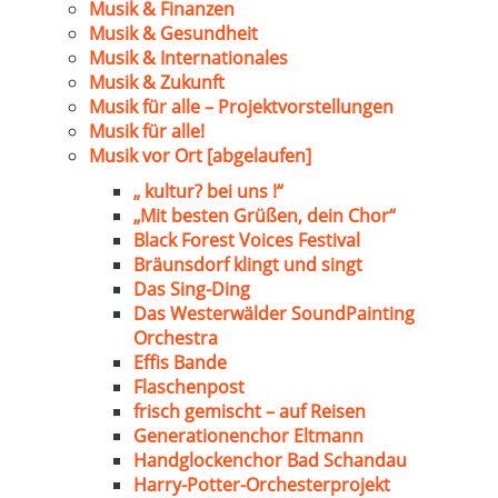
Musik & Finanzen
Musik & Gesundheit
Musik & Internationales
Musik & Zukunft
Musik für alle – Projektvorstellungen
Musik für alle!
Musik vor Ort [abgelaufen]
„ kultur? bei uns !“
„Mit besten Grüßen, dein Chor“
Black Forest Voices Festival
Bräunsdorf klingt und singt
Das Sing-Ding
Das Westerwälder SoundPainting
Orchestra
Effis Bande
Flaschenpost
frisch gemischt – auf Reisen
Generationenchor Eltmann
Handglockenchor Bad Schandau
Harry-Potter-Orchesterprojekt