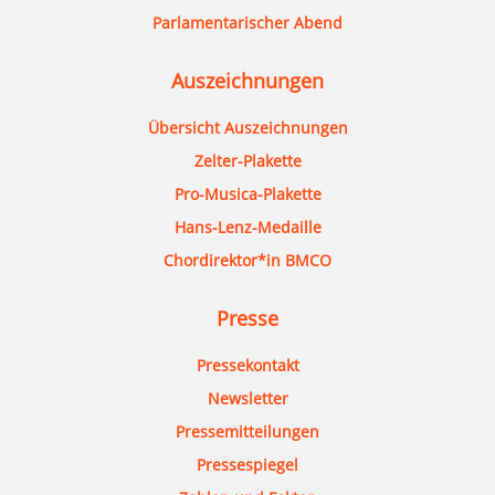
Parlamentarischer Abend
Auszeichnungen
Übersicht Auszeichnungen
Zelter-Plakette
Pro-Musica-Plakette
Hans-Lenz-Medaille
Chordirektor*in BMCO
Presse
Pressekontakt
Newsletter
Pressemitteilungen
Pressespiegel