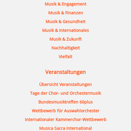
Musik & Engagement
Musik & Finanzen
Musik & Gesundheit
Musik & Internationales
Musik & Zukunft
Nachhaltigkeit
Vielfalt
Veranstaltungen
Übersicht Veranstaltungen
Tage der Chor- und Orchestermusik
Bundesmusiktreffen 60plus
Wettbewerb für Auswahlorchester
Internationaler Kammerchor-Wettbewerb
Musica Sacra International