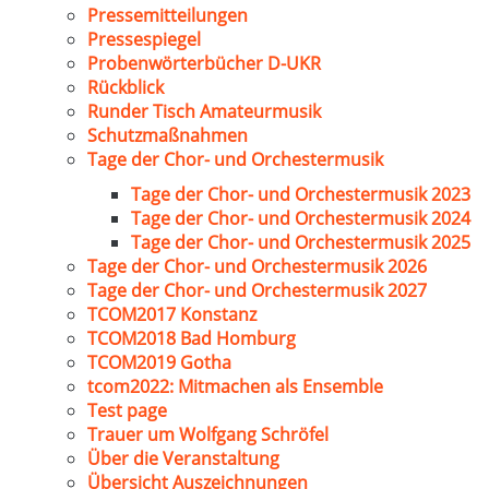
Pressemitteilungen
Pressespiegel
Probenwörterbücher D-UKR
Rückblick
Runder Tisch Amateurmusik
Schutzmaßnahmen
Tage der Chor- und Orchestermusik
Tage der Chor- und Orchestermusik 2023
Tage der Chor- und Orchestermusik 2024
Tage der Chor- und Orchestermusik 2025
Tage der Chor- und Orchestermusik 2026
Tage der Chor- und Orchestermusik 2027
TCOM2017 Konstanz
TCOM2018 Bad Homburg
TCOM2019 Gotha
tcom2022: Mitmachen als Ensemble
Test page
Trauer um Wolfgang Schröfel
Über die Veranstaltung
Übersicht Auszeichnungen