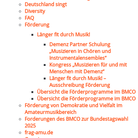
Deutschland singt
Diversity
FAQ
Förderung
Länger fit durch Musik!
Demenz Partner Schulung
„Musizieren in Chören und
Instrumentalensembles“
Kongress „Musizieren für und mit
Menschen mit Demenz“
Länger fit durch Musik! –
Ausschreibung Förderung
Übersicht die Förderprogramme im BMCO
Übersicht die Förderprogramme im BMCO
Förderung von Demokratie und Vielfalt im
Amateurmusikbereich
Forderungen des BMCO zur Bundestagswahl
2025
frag-amu.de