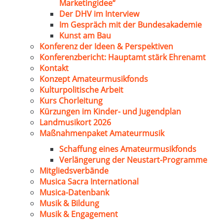
Marketingidee“
Der DHV im Interview
Im Gespräch mit der Bundesakademie
Kunst am Bau
Konferenz der Ideen & Perspektiven
Konferenzbericht: Hauptamt stärk Ehrenamt
Kontakt
Konzept Amateurmusikfonds
Kulturpolitische Arbeit
Kurs Chorleitung
Kürzungen im Kinder- und Jugendplan
Landmusikort 2026
Maßnahmenpaket Amateurmusik
Schaffung eines Amateurmusikfonds
Verlängerung der Neustart-Programme
Mitgliedsverbände
Musica Sacra International
Musica-Datenbank
Musik & Bildung
Musik & Engagement