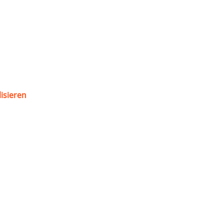
isieren