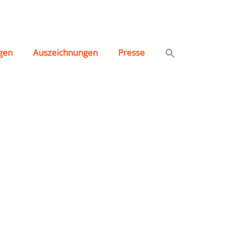
gen
Auszeichnungen
Presse