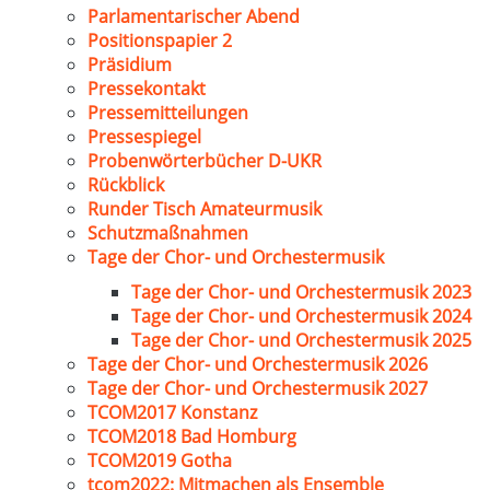
Parlamentarischer Abend
Positionspapier 2
Präsidium
Pressekontakt
Pressemitteilungen
Pressespiegel
Probenwörterbücher D-UKR
Rückblick
Runder Tisch Amateurmusik
Schutzmaßnahmen
Tage der Chor- und Orchestermusik
Tage der Chor- und Orchestermusik 2023
Tage der Chor- und Orchestermusik 2024
Tage der Chor- und Orchestermusik 2025
Tage der Chor- und Orchestermusik 2026
Tage der Chor- und Orchestermusik 2027
TCOM2017 Konstanz
TCOM2018 Bad Homburg
TCOM2019 Gotha
tcom2022: Mitmachen als Ensemble