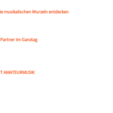
ie musikalischen Wurzeln entdecken
s Partner im Ganztag
ART AMATEURMUSIK