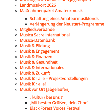
Landmusikort 2026
Maßnahmenpaket Amateurmusik
Schaffung eines Amateurmusikfonds
Verlängerung der Neustart-Programme
Mitgliedsverbände
Musica Sacra International
Musica-Datenbank
Musik & Bildung
Musik & Engagement
Musik & Finanzen
Musik & Gesundheit
Musik & Internationales
Musik & Zukunft
Musik für alle – Projektvorstellungen
Musik für alle!
Musik vor Ort [abgelaufen]
„ kultur? bei uns !“
„Mit besten Grüßen, dein Chor“
Black Forest Voices Festival