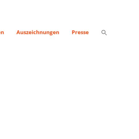
en
Auszeichnungen
Presse