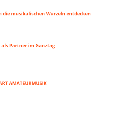
 die musikalischen Wurzeln entdecken
 als Partner im Ganztag
START AMATEURMUSIK