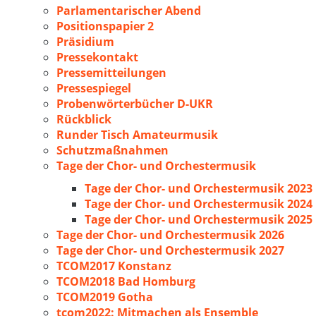
Parlamentarischer Abend
Positionspapier 2
Präsidium
Pressekontakt
Pressemitteilungen
Pressespiegel
Probenwörterbücher D-UKR
Rückblick
Runder Tisch Amateurmusik
Schutzmaßnahmen
Tage der Chor- und Orchestermusik
Tage der Chor- und Orchestermusik 2023
Tage der Chor- und Orchestermusik 2024
Tage der Chor- und Orchestermusik 2025
Tage der Chor- und Orchestermusik 2026
Tage der Chor- und Orchestermusik 2027
TCOM2017 Konstanz
TCOM2018 Bad Homburg
TCOM2019 Gotha
tcom2022: Mitmachen als Ensemble