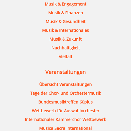
Musik & Engagement
Musik & Finanzen
Musik & Gesundheit
Musik & Internationales
Musik & Zukunft
Nachhaltigkeit
Vielfalt
Veranstaltungen
Übersicht Veranstaltungen
Tage der Chor- und Orchestermusik
Bundesmusiktreffen 60plus
Wettbewerb für Auswahlorchester
Internationaler Kammerchor-Wettbewerb
Musica Sacra International