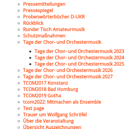
Pressemitteilungen
Pressespiegel
Probenwörterbücher D-UKR
Rückblick
Runder Tisch Amateurmusik
Schutzmaßnahmen
Tage der Chor- und Orchestermusik
Tage der Chor- und Orchestermusik 2023
Tage der Chor- und Orchestermusik 2024
Tage der Chor- und Orchestermusik 2025
Tage der Chor- und Orchestermusik 2026
Tage der Chor- und Orchestermusik 2027
TCOM2017 Konstanz
TCOM2018 Bad Homburg
TCOM2019 Gotha
tcom2022: Mitmachen als Ensemble
Test page
Trauer um Wolfgang Schröfel
Über die Veranstaltung
Übersicht Auszeichnungen