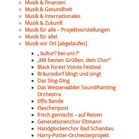
Musik & Finanzen
Musik & Gesundheit
Musik & Internationales
Musik & Zukunft
Musik für alle – Projektvorstellungen
Musik für alle!
Musik vor Ort [abgelaufen]
„ kultur? bei uns !“
„Mit besten Grüßen, dein Chor“
Black Forest Voices Festival
Bräunsdorf klingt und singt
Das Sing-Ding
Das Westerwälder SoundPainting
Orchestra
Effis Bande
Flaschenpost
frisch gemischt – auf Reisen
Generationenchor Eltmann
Handglockenchor Bad Schandau
Harry-Potter-Orchesterprojekt