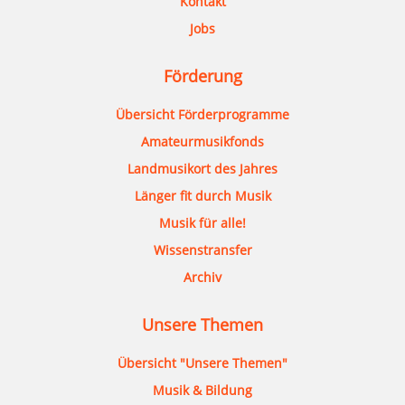
Kontakt
Jobs
Förderung
Übersicht Förderprogramme
Amateurmusikfonds
Landmusikort des Jahres
Länger fit durch Musik
Musik für alle!
Wissenstransfer
Archiv
Unsere Themen
Übersicht "Unsere Themen"
Musik & Bildung