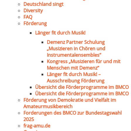
Deutschland singt
Diversity
FAQ
Förderung
Länger fit durch Musik!
Demenz Partner Schulung
„Musizieren in Chören und
Instrumentalensembles“
Kongress „Musizieren für und mit
Menschen mit Demenz“
Länger fit durch Musik! –
Ausschreibung Förderung
Übersicht die Förderprogramme im BMCO
Übersicht die Förderprogramme im BMCO
Förderung von Demokratie und Vielfalt im
Amateurmusikbereich
Forderungen des BMCO zur Bundestagswahl
2025
frag-amu.de