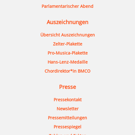
Parlamentarischer Abend
Auszeichnungen
Übersicht Auszeichnungen
Zelter-Plakette
Pro-Musica-Plakette
Hans-Lenz-Medaille
Chordirektor*in BMCO
Presse
Pressekontakt
Newsletter
Pressemitteilungen
Pressespiegel