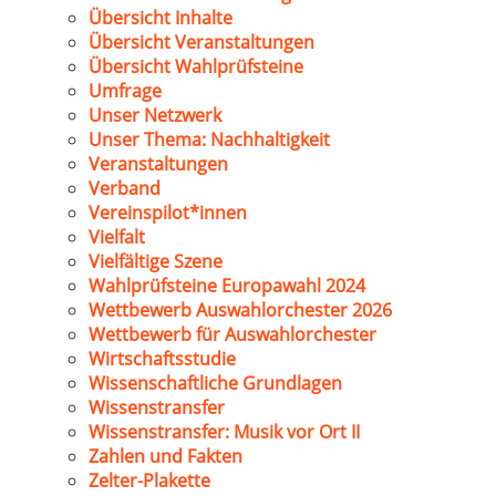
Übersicht Inhalte
Übersicht Veranstaltungen
Übersicht Wahlprüfsteine
Umfrage
Unser Netzwerk
Unser Thema: Nachhaltigkeit
Veranstaltungen
Verband
Vereinspilot*innen
Vielfalt
Vielfältige Szene
Wahlprüfsteine Europawahl 2024
Wettbewerb Auswahlorchester 2026
Wettbewerb für Auswahlorchester
Wirtschaftsstudie
Wissenschaftliche Grundlagen
Wissenstransfer
Wissenstransfer: Musik vor Ort II
Zahlen und Fakten
Zelter-Plakette