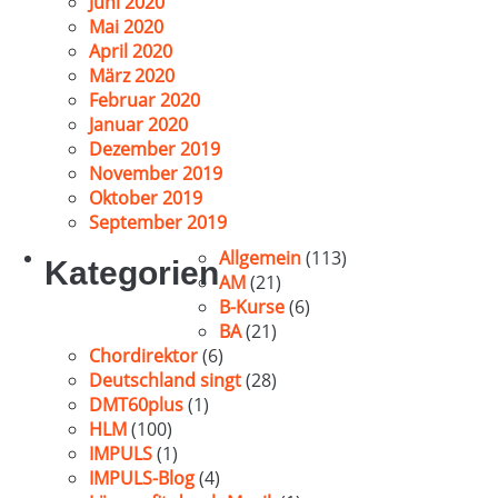
Juni 2020
Mai 2020
April 2020
März 2020
Februar 2020
Januar 2020
Dezember 2019
November 2019
Oktober 2019
September 2019
Allgemein
(113)
Kategorien
AM
(21)
B-Kurse
(6)
BA
(21)
Chordirektor
(6)
Deutschland singt
(28)
DMT60plus
(1)
HLM
(100)
IMPULS
(1)
IMPULS-Blog
(4)