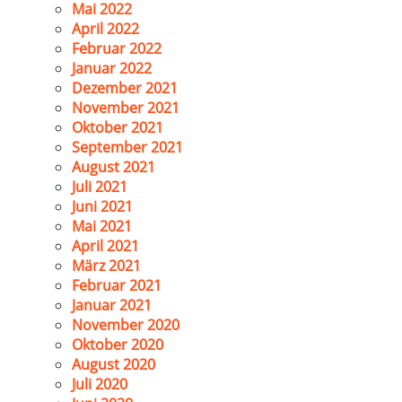
Mai 2022
April 2022
Februar 2022
Januar 2022
Dezember 2021
November 2021
Oktober 2021
September 2021
August 2021
Juli 2021
Juni 2021
Mai 2021
April 2021
März 2021
Februar 2021
Januar 2021
November 2020
Oktober 2020
August 2020
Juli 2020