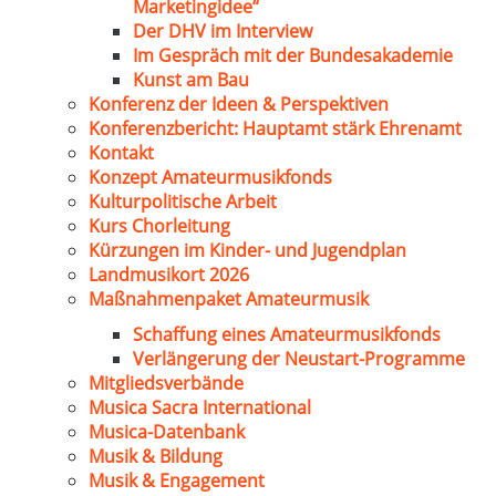
Marketingidee“
Der DHV im Interview
Im Gespräch mit der Bundesakademie
Kunst am Bau
Konferenz der Ideen & Perspektiven
Konferenzbericht: Hauptamt stärk Ehrenamt
Kontakt
Konzept Amateurmusikfonds
Kulturpolitische Arbeit
Kurs Chorleitung
Kürzungen im Kinder- und Jugendplan
Landmusikort 2026
Maßnahmenpaket Amateurmusik
Schaffung eines Amateurmusikfonds
Verlängerung der Neustart-Programme
Mitgliedsverbände
Musica Sacra International
Musica-Datenbank
Musik & Bildung
Musik & Engagement