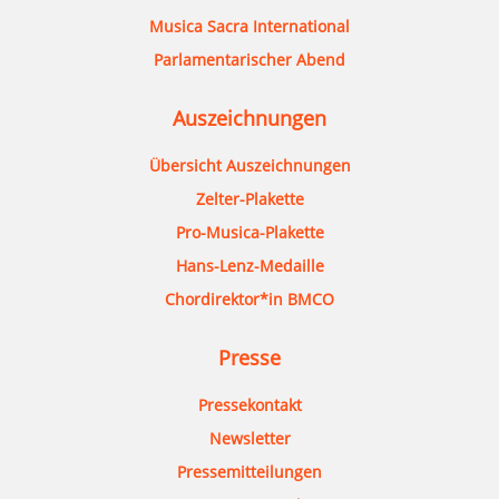
Musica Sacra International
Parlamentarischer Abend
Auszeichnungen
Übersicht Auszeichnungen
Zelter-Plakette
Pro-Musica-Plakette
Hans-Lenz-Medaille
Chordirektor*in BMCO
Presse
Pressekontakt
Newsletter
Pressemitteilungen