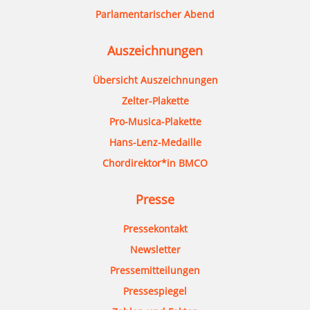
Parlamentarischer Abend
Auszeichnungen
Übersicht Auszeichnungen
Zelter-Plakette
Pro-Musica-Plakette
Hans-Lenz-Medaille
Chordirektor*in BMCO
Presse
Pressekontakt
Newsletter
Pressemitteilungen
Pressespiegel