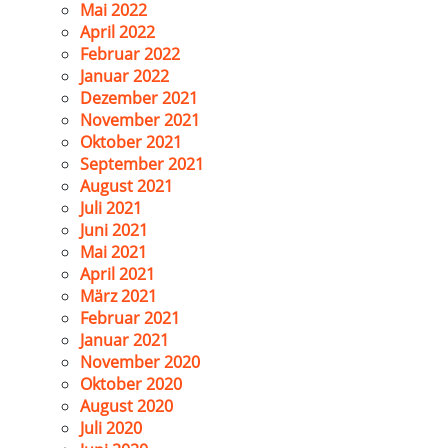
Mai 2022
April 2022
Februar 2022
Januar 2022
Dezember 2021
November 2021
Oktober 2021
September 2021
August 2021
Juli 2021
Juni 2021
Mai 2021
April 2021
März 2021
Februar 2021
Januar 2021
November 2020
Oktober 2020
August 2020
Juli 2020