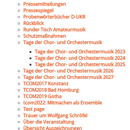
Pressemitteilungen
Pressespiegel
Probenwörterbücher D-UKR
Rückblick
Runder Tisch Amateurmusik
Schutzmaßnahmen
Tage der Chor- und Orchestermusik
Tage der Chor- und Orchestermusik 2023
Tage der Chor- und Orchestermusik 2024
Tage der Chor- und Orchestermusik 2025
Tage der Chor- und Orchestermusik 2026
Tage der Chor- und Orchestermusik 2027
TCOM2017 Konstanz
TCOM2018 Bad Homburg
TCOM2019 Gotha
tcom2022: Mitmachen als Ensemble
Test page
Trauer um Wolfgang Schröfel
Über die Veranstaltung
Übersicht Auszeichnungen