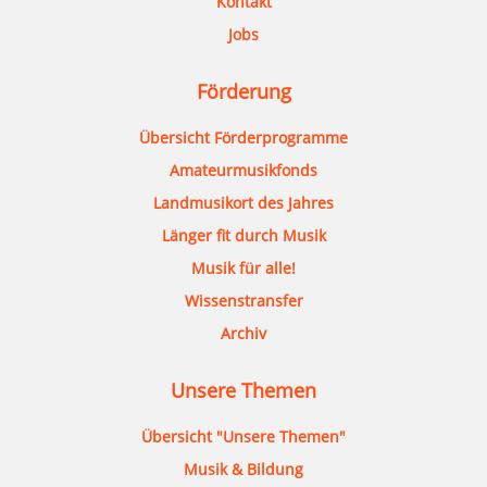
Kontakt
Jobs
Förderung
Übersicht Förderprogramme
Amateurmusikfonds
Landmusikort des Jahres
Länger fit durch Musik
Musik für alle!
Wissenstransfer
Archiv
Unsere Themen
Übersicht "Unsere Themen"
Musik & Bildung