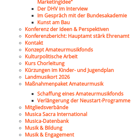
Marketingidee“
Der DHV im Interview
Im Gespräch mit der Bundesakademie
Kunst am Bau
Konferenz der Ideen & Perspektiven
Konferenzbericht: Hauptamt stärk Ehrenamt
Kontakt
Konzept Amateurmusikfonds
Kulturpolitische Arbeit
Kurs Chorleitung
Kürzungen im Kinder- und Jugendplan
Landmusikort 2026
Maßnahmenpaket Amateurmusik
Schaffung eines Amateurmusikfonds
Verlängerung der Neustart-Programme
Mitgliedsverbände
Musica Sacra International
Musica-Datenbank
Musik & Bildung
Musik & Engagement