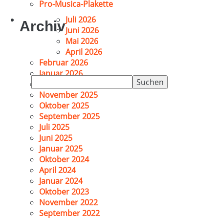
Pro-Musica-Plakette
Juli 2026
Archiv
Juni 2026
Mai 2026
April 2026
Februar 2026
Januar 2026
Suchen
Dezember 2025
nach:
November 2025
Oktober 2025
September 2025
Juli 2025
Juni 2025
Januar 2025
Oktober 2024
April 2024
Januar 2024
Oktober 2023
November 2022
September 2022