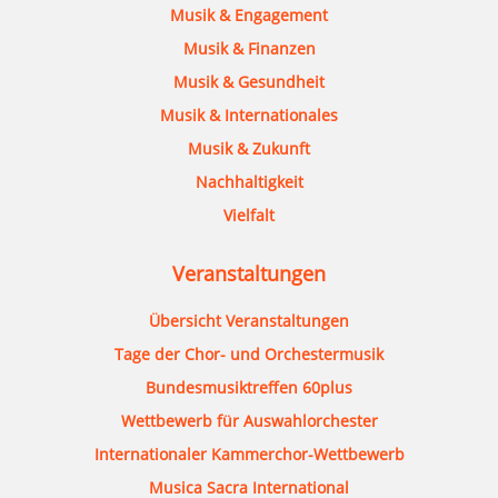
Musik & Engagement
Musik & Finanzen
Musik & Gesundheit
Musik & Internationales
Musik & Zukunft
Nachhaltigkeit
Vielfalt
Veranstaltungen
Übersicht Veranstaltungen
Tage der Chor- und Orchestermusik
Bundesmusiktreffen 60plus
Wettbewerb für Auswahlorchester
Internationaler Kammerchor-Wettbewerb
Musica Sacra International