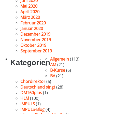
Juni 2020
Mai 2020
April 2020
März 2020
Februar 2020
Januar 2020
Dezember 2019
November 2019
Oktober 2019
September 2019
Allgemein
(113)
Kategorien
AM
(21)
B-Kurse
(6)
BA
(21)
Chordirektor
(6)
Deutschland singt
(28)
DMT60plus
(1)
HLM
(100)
IMPULS
(1)
IMPULS-Blog
(4)