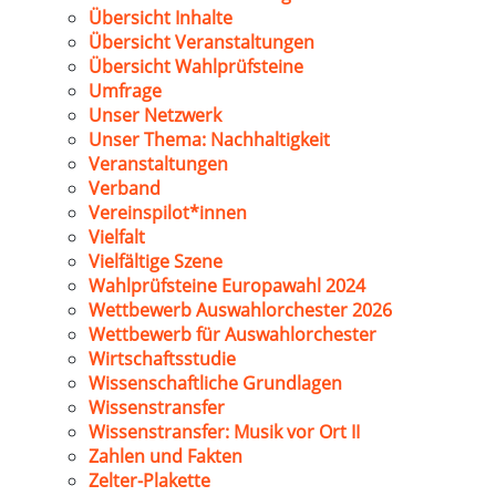
Übersicht Inhalte
Übersicht Veranstaltungen
Übersicht Wahlprüfsteine
Umfrage
Unser Netzwerk
Unser Thema: Nachhaltigkeit
Veranstaltungen
Verband
Vereinspilot*innen
Vielfalt
Vielfältige Szene
Wahlprüfsteine Europawahl 2024
Wettbewerb Auswahlorchester 2026
Wettbewerb für Auswahlorchester
Wirtschaftsstudie
Wissenschaftliche Grundlagen
Wissenstransfer
Wissenstransfer: Musik vor Ort II
Zahlen und Fakten
Zelter-Plakette