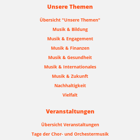
Unsere Themen
Übersicht "Unsere Themen"
Musik & Bildung
Musik & Engagement
Musik & Finanzen
Musik & Gesundheit
Musik & Internationales
Musik & Zukunft
Nachhaltigkeit
Vielfalt
Veranstaltungen
Übersicht Veranstaltungen
Tage der Chor- und Orchestermusik