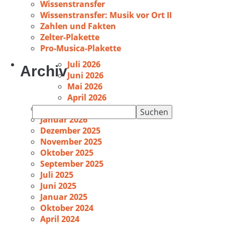
Wissenstransfer
Wissenstransfer: Musik vor Ort II
Zahlen und Fakten
Zelter-Plakette
Pro-Musica-Plakette
Juli 2026
Archiv
Juni 2026
Mai 2026
April 2026
Februar 2026
Suchen
Januar 2026
nach:
Dezember 2025
November 2025
Oktober 2025
September 2025
Juli 2025
Juni 2025
Januar 2025
Oktober 2024
April 2024