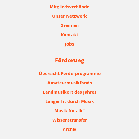
Mitgliedsverbände
Unser Netzwerk
Gremien
Kontakt
Jobs
Förderung
Übersicht Förderprogramme
Amateurmusikfonds
Landmusikort des Jahres
Länger fit durch Musik
Musik für alle!
Wissenstransfer
Archiv