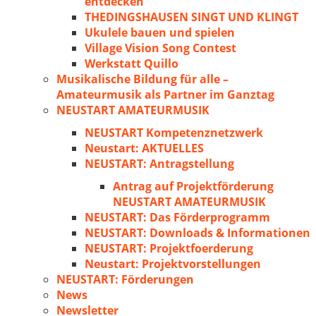
entdecken
THEDINGSHAUSEN SINGT UND KLINGT
Ukulele bauen und spielen
Village Vision Song Contest
Werkstatt Quillo
Musikalische Bildung für alle –
Amateurmusik als Partner im Ganztag
NEUSTART AMATEURMUSIK
NEUSTART Kompetenznetzwerk
Neustart: AKTUELLES
NEUSTART: Antragstellung
Antrag auf Projektförderung
NEUSTART AMATEURMUSIK
NEUSTART: Das Förderprogramm
NEUSTART: Downloads & Informationen
NEUSTART: Projektfoerderung
Neustart: Projektvorstellungen
NEUSTART: Förderungen
News
Newsletter