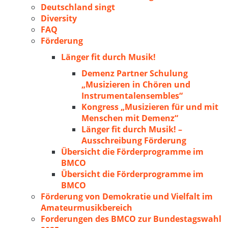
Deutschland singt
Diversity
FAQ
Förderung
Länger fit durch Musik!
Demenz Partner Schulung
„Musizieren in Chören und
Instrumentalensembles“
Kongress „Musizieren für und mit
Menschen mit Demenz“
Länger fit durch Musik! –
Ausschreibung Förderung
Übersicht die Förderprogramme im
BMCO
Übersicht die Förderprogramme im
BMCO
Förderung von Demokratie und Vielfalt im
Amateurmusikbereich
Forderungen des BMCO zur Bundestagswahl