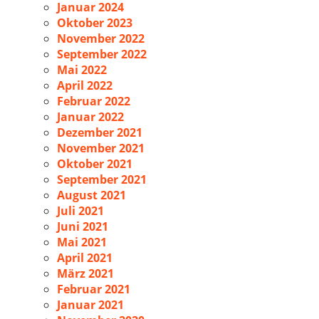
Januar 2024
Oktober 2023
November 2022
September 2022
Mai 2022
April 2022
Februar 2022
Januar 2022
Dezember 2021
November 2021
Oktober 2021
September 2021
August 2021
Juli 2021
Juni 2021
Mai 2021
April 2021
März 2021
Februar 2021
Januar 2021