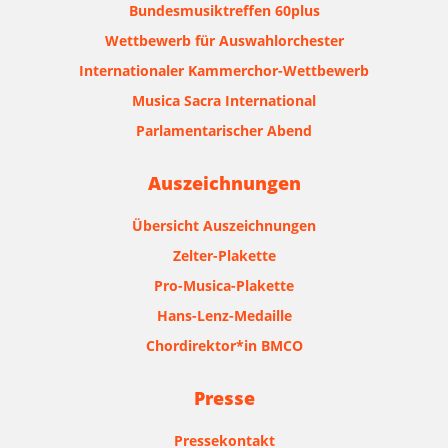
Bundesmusiktreffen 60plus
Wettbewerb für Auswahlorchester
Internationaler Kammerchor-Wettbewerb
Musica Sacra International
Parlamentarischer Abend
Auszeichnungen
Übersicht Auszeichnungen
Zelter-Plakette
Pro-Musica-Plakette
Hans-Lenz-Medaille
Chordirektor*in BMCO
Presse
Pressekontakt