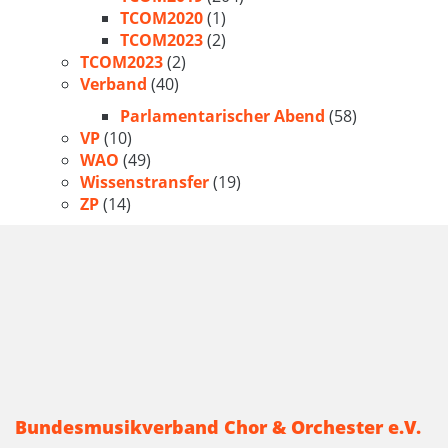
TCOM2020
(1)
TCOM2023
(2)
TCOM2023
(2)
Verband
(40)
Parlamentarischer Abend
(58)
VP
(10)
WAO
(49)
Wissenstransfer
(19)
ZP
(14)
Bundesmusikverband Chor & Orchester e.V.