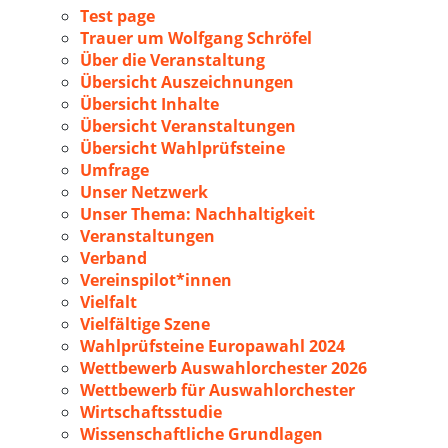
Test page
Trauer um Wolfgang Schröfel
Über die Veranstaltung
Übersicht Auszeichnungen
Übersicht Inhalte
Übersicht Veranstaltungen
Übersicht Wahlprüfsteine
Umfrage
Unser Netzwerk
Unser Thema: Nachhaltigkeit
Veranstaltungen
Verband
Vereinspilot*innen
Vielfalt
Vielfältige Szene
Wahlprüfsteine Europawahl 2024
Wettbewerb Auswahlorchester 2026
Wettbewerb für Auswahlorchester
Wirtschaftsstudie
Wissenschaftliche Grundlagen