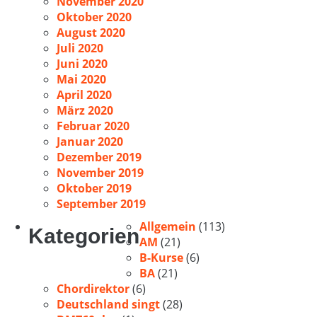
November 2020
Oktober 2020
August 2020
Juli 2020
Juni 2020
Mai 2020
April 2020
März 2020
Februar 2020
Januar 2020
Dezember 2019
November 2019
Oktober 2019
September 2019
Allgemein
(113)
Kategorien
AM
(21)
B-Kurse
(6)
BA
(21)
Chordirektor
(6)
Deutschland singt
(28)