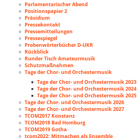
Parlamentarischer Abend
Positionspapier 2
Präsidium
Pressekontakt
Pressemitteilungen
Pressespiegel
Probenwörterbücher D-UKR
Rückblick
Runder Tisch Amateurmusik
Schutzmaßnahmen
Tage der Chor- und Orchestermusik
Tage der Chor- und Orchestermusik 2023
Tage der Chor- und Orchestermusik 2024
Tage der Chor- und Orchestermusik 2025
Tage der Chor- und Orchestermusik 2026
Tage der Chor- und Orchestermusik 2027
TCOM2017 Konstanz
TCOM2018 Bad Homburg
TCOM2019 Gotha
tcom2022: Mitmachen als Ensemble