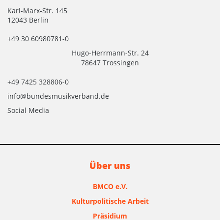
Karl-Marx-Str. 145
12043 Berlin
+49 30 60980781-0
Hugo-Herrmann-Str. 24
78647 Trossingen
+49 7425 328806-0
info@bundesmusikverband.de
Social Media
Über uns
BMCO e.V.
Kulturpolitische Arbeit
Präsidium