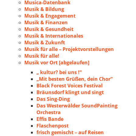
Musica-Datenbank
Musik & Bildung
Musik & Engagement
Musik & Finanzen
Musik & Gesundheit
Musik & Internationales
Musik & Zukunft
Musik für alle – Projektvorstellungen
Musik für alle!
Musik vor Ort [abgelaufen]
„ kultur? bei uns !“
„Mit besten Grüßen, dein Chor“
Black Forest Voices Festival
Bräunsdorf klingt und singt
Das Sing-Ding
Das Westerwälder SoundPainting
Orchestra
Effis Bande
Flaschenpost
frisch gemischt – auf Reisen