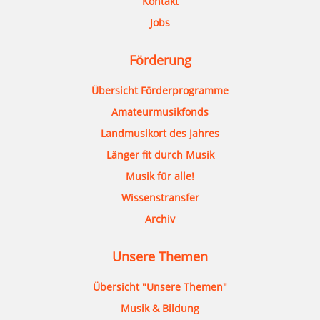
Kontakt
Jobs
Förderung
Übersicht Förderprogramme
Amateurmusikfonds
Landmusikort des Jahres
Länger fit durch Musik
Musik für alle!
Wissenstransfer
Archiv
Unsere Themen
Übersicht "Unsere Themen"
Musik & Bildung