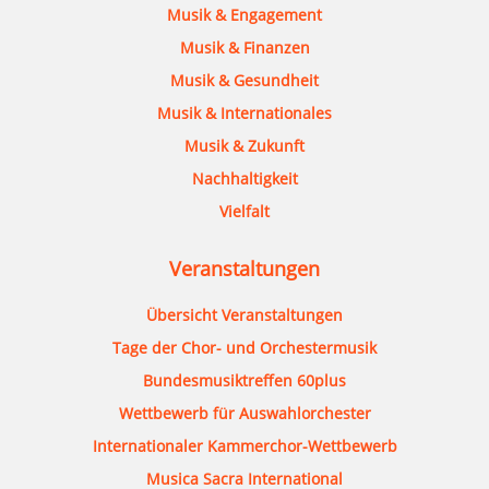
Musik & Engagement
Musik & Finanzen
Musik & Gesundheit
Musik & Internationales
Musik & Zukunft
Nachhaltigkeit
Vielfalt
Veranstaltungen
Übersicht Veranstaltungen
Tage der Chor- und Orchestermusik
Bundesmusiktreffen 60plus
Wettbewerb für Auswahlorchester
Internationaler Kammerchor-Wettbewerb
Musica Sacra International