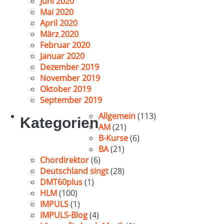
Juni 2020
Mai 2020
April 2020
März 2020
Februar 2020
Januar 2020
Dezember 2019
November 2019
Oktober 2019
September 2019
Allgemein
(113)
Kategorien
AM
(21)
B-Kurse
(6)
BA
(21)
Chordirektor
(6)
Deutschland singt
(28)
DMT60plus
(1)
HLM
(100)
IMPULS
(1)
IMPULS-Blog
(4)