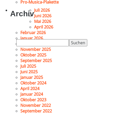
Pro-Musica-Plakette
Juli 2026
Archiv
Juni 2026
Mai 2026
April 2026
Februar 2026
Januar 2026
Suchen
Dezember 2025
nach:
November 2025
Oktober 2025
September 2025
Juli 2025
Juni 2025
Januar 2025
Oktober 2024
April 2024
Januar 2024
Oktober 2023
November 2022
September 2022