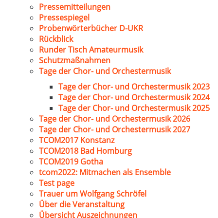
Pressemitteilungen
Pressespiegel
Probenwörterbücher D-UKR
Rückblick
Runder Tisch Amateurmusik
Schutzmaßnahmen
Tage der Chor- und Orchestermusik
Tage der Chor- und Orchestermusik 2023
Tage der Chor- und Orchestermusik 2024
Tage der Chor- und Orchestermusik 2025
Tage der Chor- und Orchestermusik 2026
Tage der Chor- und Orchestermusik 2027
TCOM2017 Konstanz
TCOM2018 Bad Homburg
TCOM2019 Gotha
tcom2022: Mitmachen als Ensemble
Test page
Trauer um Wolfgang Schröfel
Über die Veranstaltung
Übersicht Auszeichnungen