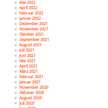
Mai 2022
April 2022
Februar 2022
Januar 2022
Dezember 2021
November 2021
Oktober 2021
September 2021
August 2021
Juli 2021
Juni 2021
Mai 2021
April 2021
März 2021
Februar 2021
Januar 2021
November 2020
Oktober 2020
August 2020
Juli 2020