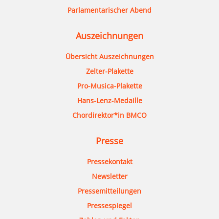
Parlamentarischer Abend
Auszeichnungen
Übersicht Auszeichnungen
Zelter-Plakette
Pro-Musica-Plakette
Hans-Lenz-Medaille
Chordirektor*in BMCO
Presse
Pressekontakt
Newsletter
Pressemitteilungen
Pressespiegel