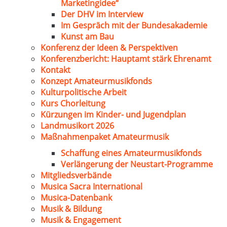
Marketingidee“
Der DHV im Interview
Im Gespräch mit der Bundesakademie
Kunst am Bau
Konferenz der Ideen & Perspektiven
Konferenzbericht: Hauptamt stärk Ehrenamt
Kontakt
Konzept Amateurmusikfonds
Kulturpolitische Arbeit
Kurs Chorleitung
Kürzungen im Kinder- und Jugendplan
Landmusikort 2026
Maßnahmenpaket Amateurmusik
Schaffung eines Amateurmusikfonds
Verlängerung der Neustart-Programme
Mitgliedsverbände
Musica Sacra International
Musica-Datenbank
Musik & Bildung
Musik & Engagement