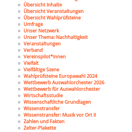
Übersicht Inhalte
Übersicht Veranstaltungen
Übersicht Wahlprüfsteine
Umfrage
Unser Netzwerk
Unser Thema: Nachhaltigkeit
Veranstaltungen
Verband
Vereinspilot*innen
Vielfalt
Vielfältige Szene
Wahlprüfsteine Europawahl 2024
Wettbewerb Auswahlorchester 2026
Wettbewerb für Auswahlorchester
Wirtschaftsstudie
Wissenschaftliche Grundlagen
Wissenstransfer
Wissenstransfer: Musik vor Ort II
Zahlen und Fakten
Zelter-Plakette