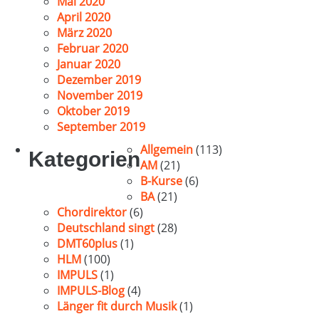
Mai 2020
April 2020
März 2020
Februar 2020
Januar 2020
Dezember 2019
November 2019
Oktober 2019
September 2019
Allgemein
(113)
Kategorien
AM
(21)
B-Kurse
(6)
BA
(21)
Chordirektor
(6)
Deutschland singt
(28)
DMT60plus
(1)
HLM
(100)
IMPULS
(1)
IMPULS-Blog
(4)
Länger fit durch Musik
(1)