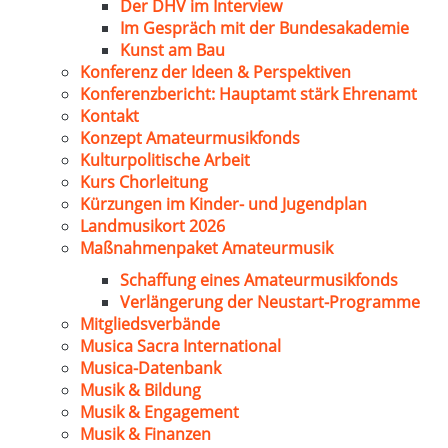
Der DHV im Interview
Im Gespräch mit der Bundesakademie
Kunst am Bau
Konferenz der Ideen & Perspektiven
Konferenzbericht: Hauptamt stärk Ehrenamt
Kontakt
Konzept Amateurmusikfonds
Kulturpolitische Arbeit
Kurs Chorleitung
Kürzungen im Kinder- und Jugendplan
Landmusikort 2026
Maßnahmenpaket Amateurmusik
Schaffung eines Amateurmusikfonds
Verlängerung der Neustart-Programme
Mitgliedsverbände
Musica Sacra International
Musica-Datenbank
Musik & Bildung
Musik & Engagement
Musik & Finanzen