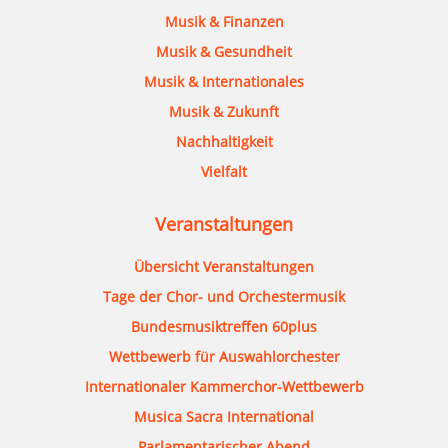
Musik & Finanzen
Musik & Gesundheit
Musik & Internationales
Musik & Zukunft
Nachhaltigkeit
Vielfalt
Veranstaltungen
Übersicht Veranstaltungen
Tage der Chor- und Orchestermusik
Bundesmusiktreffen 60plus
Wettbewerb für Auswahlorchester
Internationaler Kammerchor-Wettbewerb
Musica Sacra International
Parlamentarischer Abend