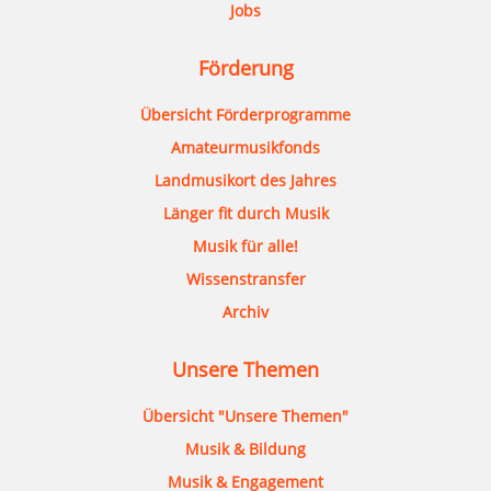
Jobs
Förderung
Übersicht Förderprogramme
Amateurmusikfonds
Landmusikort des Jahres
Länger fit durch Musik
Musik für alle!
Wissenstransfer
Archiv
Unsere Themen
Übersicht "Unsere Themen"
Musik & Bildung
Musik & Engagement