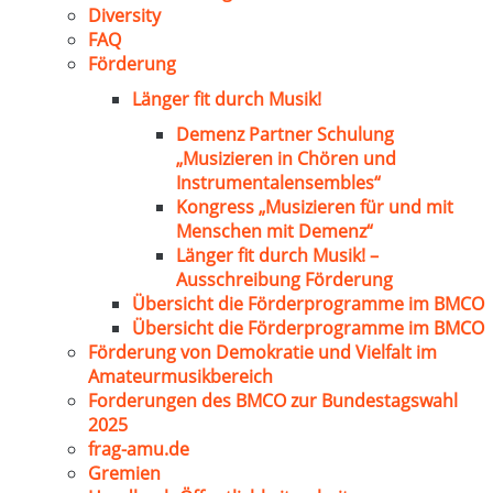
Diversity
FAQ
Förderung
Länger fit durch Musik!
Demenz Partner Schulung
„Musizieren in Chören und
Instrumentalensembles“
Kongress „Musizieren für und mit
Menschen mit Demenz“
Länger fit durch Musik! –
Ausschreibung Förderung
Übersicht die Förderprogramme im BMCO
Übersicht die Förderprogramme im BMCO
Förderung von Demokratie und Vielfalt im
Amateurmusikbereich
Forderungen des BMCO zur Bundestagswahl
2025
frag-amu.de
Gremien