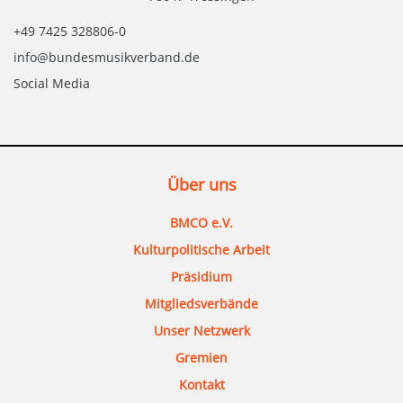
+49 7425 328806-0
info@bundesmusikverband.de
Social Media
Über uns
BMCO e.V.
Kulturpolitische Arbeit
Präsidium
Mitgliedsverbände
Unser Netzwerk
Gremien
Kontakt