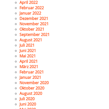
April 2022
Februar 2022
Januar 2022
Dezember 2021
November 2021
Oktober 2021
September 2021
August 2021
Juli 2021
Juni 2021
Mai 2021
April 2021
März 2021
Februar 2021
Januar 2021
November 2020
Oktober 2020
August 2020
Juli 2020
Juni 2020