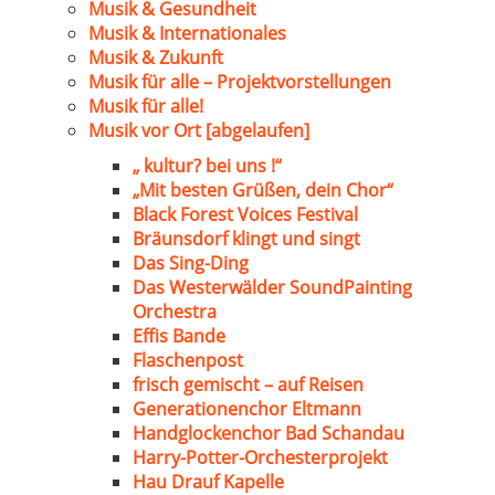
Musik & Gesundheit
Musik & Internationales
Musik & Zukunft
Musik für alle – Projektvorstellungen
Musik für alle!
Musik vor Ort [abgelaufen]
„ kultur? bei uns !“
„Mit besten Grüßen, dein Chor“
Black Forest Voices Festival
Bräunsdorf klingt und singt
Das Sing-Ding
Das Westerwälder SoundPainting
Orchestra
Effis Bande
Flaschenpost
frisch gemischt – auf Reisen
Generationenchor Eltmann
Handglockenchor Bad Schandau
Harry-Potter-Orchesterprojekt
Hau Drauf Kapelle