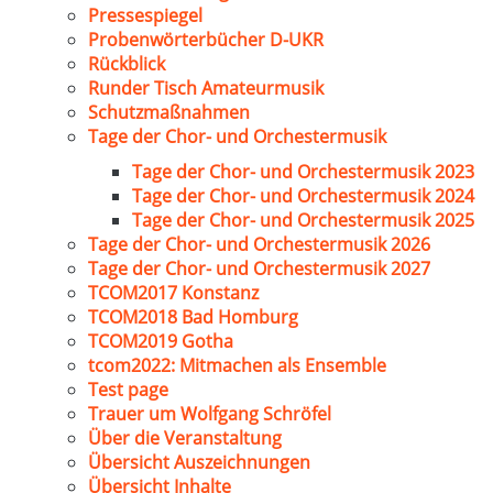
Pressespiegel
Probenwörterbücher D-UKR
Rückblick
Runder Tisch Amateurmusik
Schutzmaßnahmen
Tage der Chor- und Orchestermusik
Tage der Chor- und Orchestermusik 2023
Tage der Chor- und Orchestermusik 2024
Tage der Chor- und Orchestermusik 2025
Tage der Chor- und Orchestermusik 2026
Tage der Chor- und Orchestermusik 2027
TCOM2017 Konstanz
TCOM2018 Bad Homburg
TCOM2019 Gotha
tcom2022: Mitmachen als Ensemble
Test page
Trauer um Wolfgang Schröfel
Über die Veranstaltung
Übersicht Auszeichnungen
Übersicht Inhalte