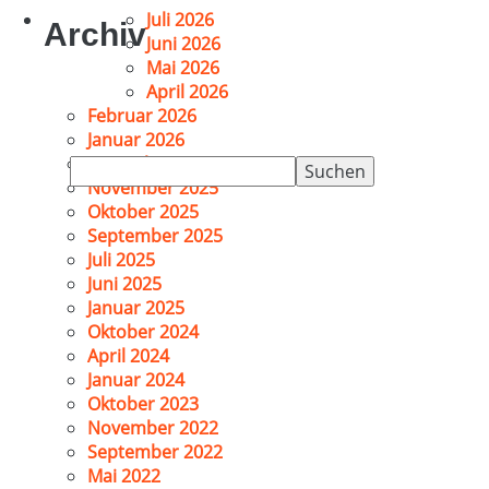
Juli 2026
Archiv
Juni 2026
Mai 2026
April 2026
Februar 2026
Januar 2026
Dezember 2025
Suchen
November 2025
nach:
Oktober 2025
September 2025
Juli 2025
Juni 2025
Januar 2025
Oktober 2024
April 2024
Januar 2024
Oktober 2023
November 2022
September 2022
Mai 2022