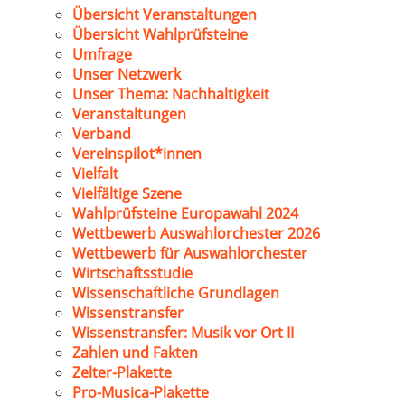
Übersicht Veranstaltungen
Übersicht Wahlprüfsteine
Umfrage
Unser Netzwerk
Unser Thema: Nachhaltigkeit
Veranstaltungen
Verband
Vereinspilot*innen
Vielfalt
Vielfältige Szene
Wahlprüfsteine Europawahl 2024
Wettbewerb Auswahlorchester 2026
Wettbewerb für Auswahlorchester
Wirtschaftsstudie
Wissenschaftliche Grundlagen
Wissenstransfer
Wissenstransfer: Musik vor Ort II
Zahlen und Fakten
Zelter-Plakette
Pro-Musica-Plakette