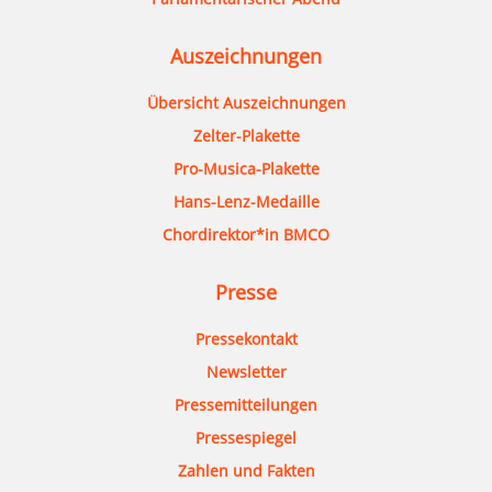
Auszeichnungen
Übersicht Auszeichnungen
Zelter-Plakette
Pro-Musica-Plakette
Hans-Lenz-Medaille
Chordirektor*in BMCO
Presse
Pressekontakt
Newsletter
Pressemitteilungen
Pressespiegel
Zahlen und Fakten