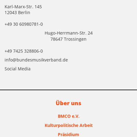
Karl-Marx-Str. 145
12043 Berlin
+49 30 60980781-0
Hugo-Herrmann-Str. 24
78647 Trossingen
+49 7425 328806-0
info@bundesmusikverband.de
Social Media
Über uns
BMCO e.V.
Kulturpolitische Arbeit
Präsidium