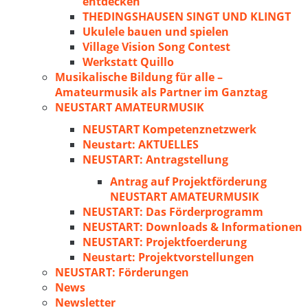
entdecken
THEDINGSHAUSEN SINGT UND KLINGT
Ukulele bauen und spielen
Village Vision Song Contest
Werkstatt Quillo
Musikalische Bildung für alle –
Amateurmusik als Partner im Ganztag
NEUSTART AMATEURMUSIK
NEUSTART Kompetenznetzwerk
Neustart: AKTUELLES
NEUSTART: Antragstellung
Antrag auf Projektförderung
NEUSTART AMATEURMUSIK
NEUSTART: Das Förderprogramm
NEUSTART: Downloads & Informationen
NEUSTART: Projektfoerderung
Neustart: Projektvorstellungen
NEUSTART: Förderungen
News
Newsletter