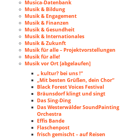
Musica-Datenbank
Musik & Bildung
Musik & Engagement
Musik & Finanzen
Musik & Gesundheit
Musik & Internationales
Musik & Zukunft
Musik für alle – Projektvorstellungen
Musik für alle!
Musik vor Ort [abgelaufen]
„ kultur? bei uns !“
„Mit besten Grüßen, dein Chor“
Black Forest Voices Festival
Bräunsdorf klingt und singt
Das Sing-Ding
Das Westerwälder SoundPainting
Orchestra
Effis Bande
Flaschenpost
frisch gemischt – auf Reisen