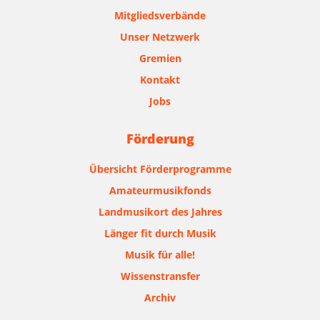
Mitgliedsverbände
Unser Netzwerk
Gremien
Kontakt
Jobs
Förderung
Übersicht Förderprogramme
Amateurmusikfonds
Landmusikort des Jahres
Länger fit durch Musik
Musik für alle!
Wissenstransfer
Archiv