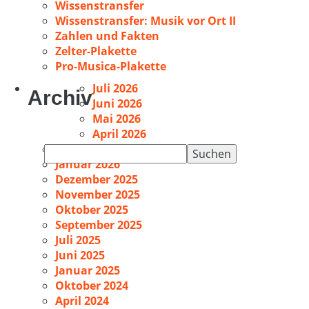
Wissenstransfer
Wissenstransfer: Musik vor Ort II
Zahlen und Fakten
Zelter-Plakette
Pro-Musica-Plakette
Juli 2026
Archiv
Juni 2026
Mai 2026
April 2026
Februar 2026
Suchen
Januar 2026
nach:
Dezember 2025
November 2025
Oktober 2025
September 2025
Juli 2025
Juni 2025
Januar 2025
Oktober 2024
April 2024