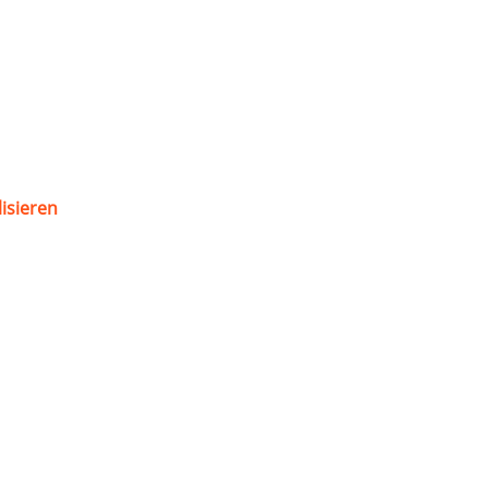
isieren