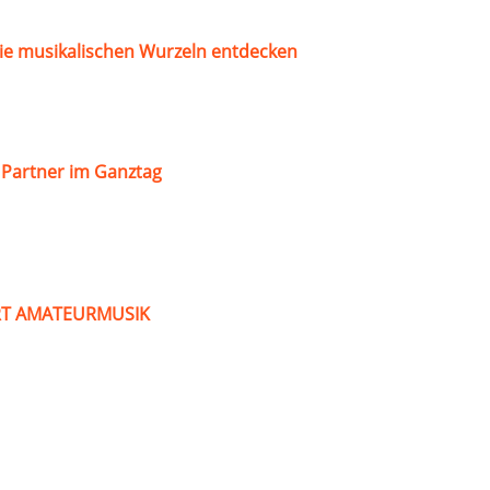
ie musikalischen Wurzeln entdecken
s Partner im Ganztag
ART AMATEURMUSIK