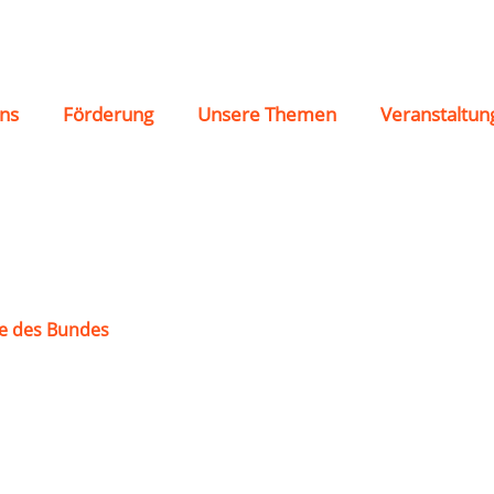
ns
Förderung
Unsere Themen
Veranstaltun
e des Bundes