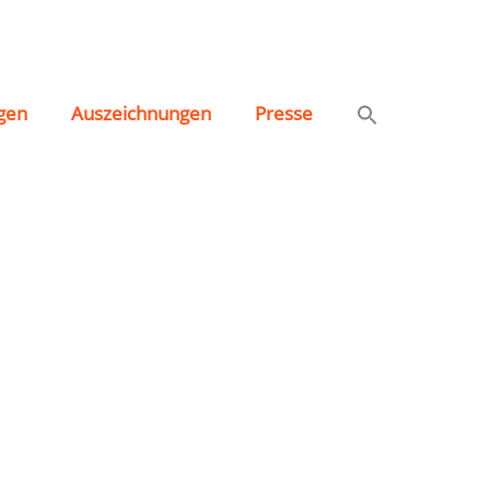
gen
Auszeichnungen
Presse