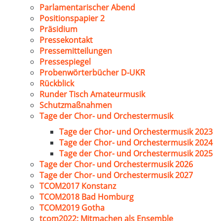
Parlamentarischer Abend
Positionspapier 2
Präsidium
Pressekontakt
Pressemitteilungen
Pressespiegel
Probenwörterbücher D-UKR
Rückblick
Runder Tisch Amateurmusik
Schutzmaßnahmen
Tage der Chor- und Orchestermusik
Tage der Chor- und Orchestermusik 2023
Tage der Chor- und Orchestermusik 2024
Tage der Chor- und Orchestermusik 2025
Tage der Chor- und Orchestermusik 2026
Tage der Chor- und Orchestermusik 2027
TCOM2017 Konstanz
TCOM2018 Bad Homburg
TCOM2019 Gotha
tcom2022: Mitmachen als Ensemble