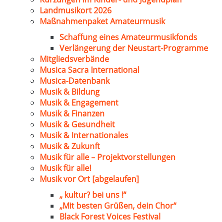
Landmusikort 2026
Maßnahmenpaket Amateurmusik
Schaffung eines Amateurmusikfonds
Verlängerung der Neustart-Programme
Mitgliedsverbände
Musica Sacra International
Musica-Datenbank
Musik & Bildung
Musik & Engagement
Musik & Finanzen
Musik & Gesundheit
Musik & Internationales
Musik & Zukunft
Musik für alle – Projektvorstellungen
Musik für alle!
Musik vor Ort [abgelaufen]
„ kultur? bei uns !“
„Mit besten Grüßen, dein Chor“
Black Forest Voices Festival