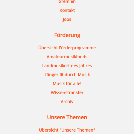
Gremien
Kontakt
Jobs
Förderung
Übersicht Förderprogramme
Amateurmusikfonds
Landmusikort des Jahres
Länger fit durch Musik
Musik für alle!
Wissenstransfer
Archiv
Unsere Themen
Übersicht "Unsere Themen"