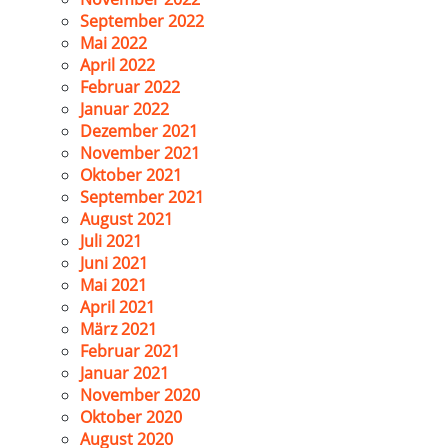
September 2022
Mai 2022
April 2022
Februar 2022
Januar 2022
Dezember 2021
November 2021
Oktober 2021
September 2021
August 2021
Juli 2021
Juni 2021
Mai 2021
April 2021
März 2021
Februar 2021
Januar 2021
November 2020
Oktober 2020
August 2020