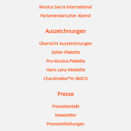
Musica Sacra International
Parlamentarischer Abend
Auszeichnungen
Übersicht Auszeichnungen
Zelter-Plakette
Pro-Musica-Plakette
Hans-Lenz-Medaille
Chordirektor*in BMCO
Presse
Pressekontakt
Newsletter
Pressemitteilungen