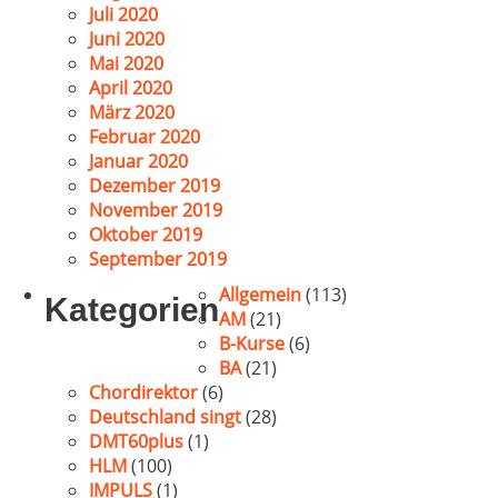
Juli 2020
Juni 2020
Mai 2020
April 2020
März 2020
Februar 2020
Januar 2020
Dezember 2019
November 2019
Oktober 2019
September 2019
Allgemein
(113)
Kategorien
AM
(21)
B-Kurse
(6)
BA
(21)
Chordirektor
(6)
Deutschland singt
(28)
DMT60plus
(1)
HLM
(100)
IMPULS
(1)