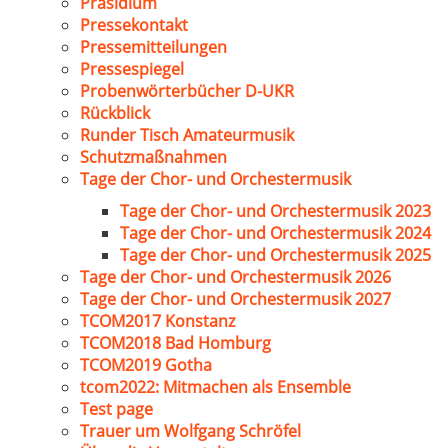
Präsidium
Pressekontakt
Pressemitteilungen
Pressespiegel
Probenwörterbücher D-UKR
Rückblick
Runder Tisch Amateurmusik
Schutzmaßnahmen
Tage der Chor- und Orchestermusik
Tage der Chor- und Orchestermusik 2023
Tage der Chor- und Orchestermusik 2024
Tage der Chor- und Orchestermusik 2025
Tage der Chor- und Orchestermusik 2026
Tage der Chor- und Orchestermusik 2027
TCOM2017 Konstanz
TCOM2018 Bad Homburg
TCOM2019 Gotha
tcom2022: Mitmachen als Ensemble
Test page
Trauer um Wolfgang Schröfel