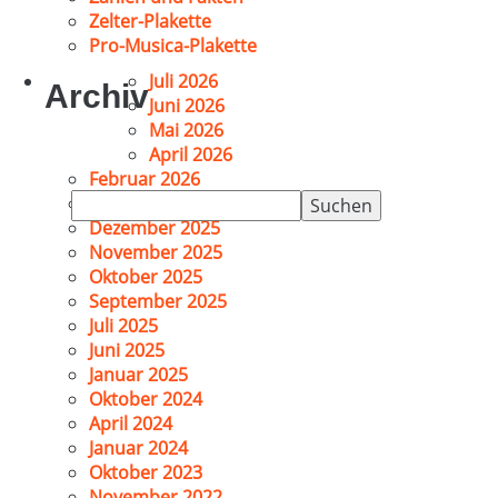
Zelter-Plakette
Pro-Musica-Plakette
Juli 2026
Archiv
Juni 2026
Mai 2026
April 2026
Februar 2026
Suchen
Januar 2026
nach:
Dezember 2025
November 2025
Oktober 2025
September 2025
Juli 2025
Juni 2025
Januar 2025
Oktober 2024
April 2024
Januar 2024
Oktober 2023
November 2022