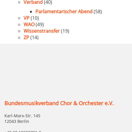
Verband
(40)
Parlamentarischer Abend
(58)
VP
(10)
WAO
(49)
Wissenstransfer
(19)
ZP
(14)
Bundesmusikverband Chor & Orchester e.V.
Karl-Marx-Str. 145
12043 Berlin