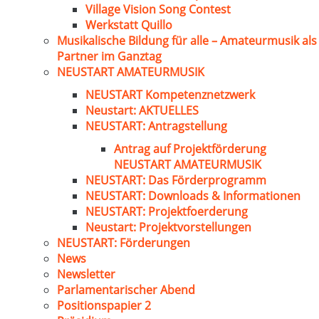
Village Vision Song Contest
Werkstatt Quillo
Musikalische Bildung für alle – Amateurmusik als
Partner im Ganztag
NEUSTART AMATEURMUSIK
NEUSTART Kompetenznetzwerk
Neustart: AKTUELLES
NEUSTART: Antragstellung
Antrag auf Projektförderung
NEUSTART AMATEURMUSIK
NEUSTART: Das Förderprogramm
NEUSTART: Downloads & Informationen
NEUSTART: Projektfoerderung
Neustart: Projektvorstellungen
NEUSTART: Förderungen
News
Newsletter
Parlamentarischer Abend
Positionspapier 2