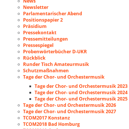
News
Newsletter
Parlamentarischer Abend
Positionspapier 2
Präsidium
Pressekontakt
Pressemitteilungen
Pressespiegel
Probenwörterbücher D-UKR
Rückblick
Runder Tisch Amateurmusik
Schutzmaßnahmen
Tage der Chor- und Orchestermusik
Tage der Chor- und Orchestermusik 2023
Tage der Chor- und Orchestermusik 2024
Tage der Chor- und Orchestermusik 2025
Tage der Chor- und Orchestermusik 2026
Tage der Chor- und Orchestermusik 2027
TCOM2017 Konstanz
TCOM2018 Bad Homburg