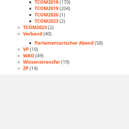
TCOM2018
(170)
TCOM2019
(204)
TCOM2020
(1)
TCOM2023
(2)
TCOM2023
(2)
Verband
(40)
Parlamentarischer Abend
(58)
VP
(10)
WAO
(49)
Wissenstransfer
(19)
ZP
(14)