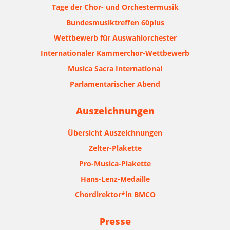
Tage der Chor- und Orchestermusik
Bundesmusiktreffen 60plus
Wettbewerb für Auswahlorchester
Internationaler Kammerchor-Wettbewerb
Musica Sacra International
Parlamentarischer Abend
Auszeichnungen
Übersicht Auszeichnungen
Zelter-Plakette
Pro-Musica-Plakette
Hans-Lenz-Medaille
Chordirektor*in BMCO
Presse