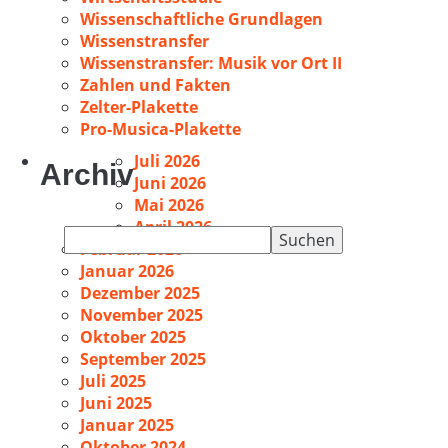
Wissenschaftliche Grundlagen
Wissenstransfer
Wissenstransfer: Musik vor Ort II
Zahlen und Fakten
Zelter-Plakette
Pro-Musica-Plakette
Juli 2026
Archiv
Juni 2026
Mai 2026
April 2026
Suchen
Februar 2026
nach:
Januar 2026
Dezember 2025
November 2025
Oktober 2025
September 2025
Juli 2025
Juni 2025
Januar 2025
Oktober 2024