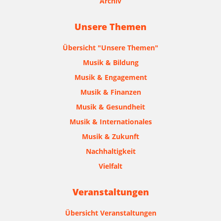
Archiv
Unsere Themen
Übersicht "Unsere Themen"
Musik & Bildung
Musik & Engagement
Musik & Finanzen
Musik & Gesundheit
Musik & Internationales
Musik & Zukunft
Nachhaltigkeit
Vielfalt
Veranstaltungen
Übersicht Veranstaltungen