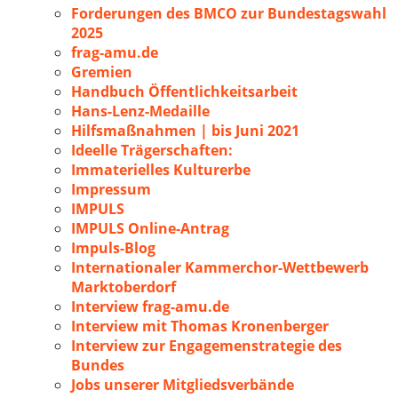
Forderungen des BMCO zur Bundestagswahl
2025
frag-amu.de
Gremien
Handbuch Öffentlichkeitsarbeit
Hans-Lenz-Medaille
Hilfsmaßnahmen | bis Juni 2021
Ideelle Trägerschaften:
Immaterielles Kulturerbe
Impressum
IMPULS
IMPULS Online-Antrag
Impuls-Blog
Internationaler Kammerchor-Wettbewerb
Marktoberdorf
Interview frag-amu.de
Interview mit Thomas Kronenberger
Interview zur Engagemenstrategie des
Bundes
Jobs unserer Mitgliedsverbände