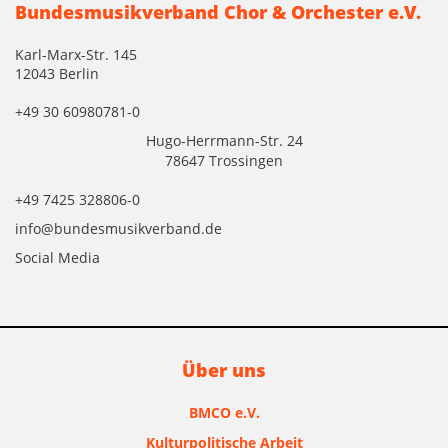
Bundesmusikverband Chor & Orchester e.V.
Karl-Marx-Str. 145
12043 Berlin
+49 30 60980781-0
Hugo-Herrmann-Str. 24
78647 Trossingen
+49 7425 328806-0
info@bundesmusikverband.de
Social Media
Über uns
BMCO e.V.
Kulturpolitische Arbeit