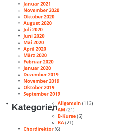
Januar 2021
November 2020
Oktober 2020
August 2020
Juli 2020
Juni 2020
Mai 2020
April 2020
März 2020
Februar 2020
Januar 2020
Dezember 2019
November 2019
Oktober 2019
September 2019
Allgemein
(113)
Kategorien
AM
(21)
B-Kurse
(6)
BA
(21)
Chordirektor
(6)