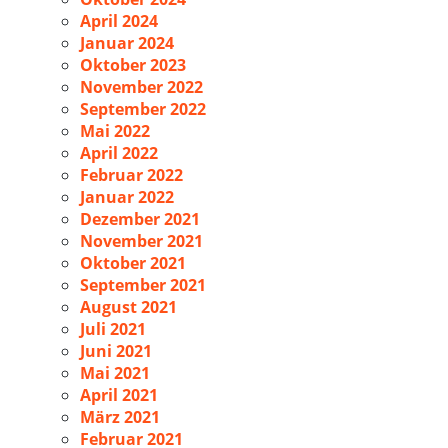
April 2024
Januar 2024
Oktober 2023
November 2022
September 2022
Mai 2022
April 2022
Februar 2022
Januar 2022
Dezember 2021
November 2021
Oktober 2021
September 2021
August 2021
Juli 2021
Juni 2021
Mai 2021
April 2021
März 2021
Februar 2021