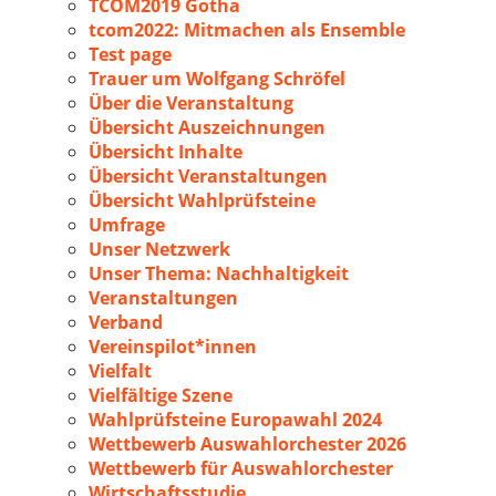
TCOM2019 Gotha
tcom2022: Mitmachen als Ensemble
Test page
Trauer um Wolfgang Schröfel
Über die Veranstaltung
Übersicht Auszeichnungen
Übersicht Inhalte
Übersicht Veranstaltungen
Übersicht Wahlprüfsteine
Umfrage
Unser Netzwerk
Unser Thema: Nachhaltigkeit
Veranstaltungen
Verband
Vereinspilot*innen
Vielfalt
Vielfältige Szene
Wahlprüfsteine Europawahl 2024
Wettbewerb Auswahlorchester 2026
Wettbewerb für Auswahlorchester
Wirtschaftsstudie