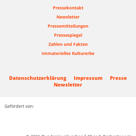
Pressekontakt
Newsletter
Pressemitteilungen
Pressespiegel
Zahlen und Fakten
Immaterielles Kulturerbe
Datenschutzerklärung
Impressum
Presse
Newsletter
Gefördert von: