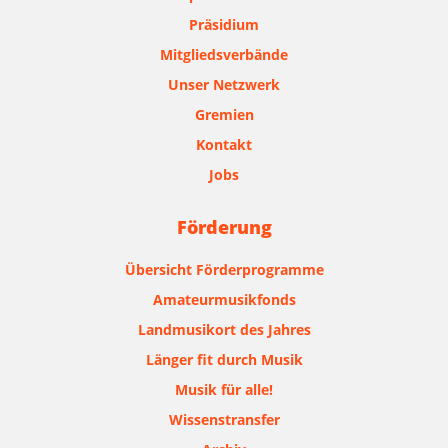
Präsidium
Mitgliedsverbände
Unser Netzwerk
Gremien
Kontakt
Jobs
Förderung
Übersicht Förderprogramme
Amateurmusikfonds
Landmusikort des Jahres
Länger fit durch Musik
Musik für alle!
Wissenstransfer