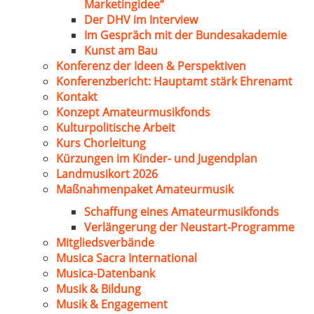
Marketingidee“
Der DHV im Interview
Im Gespräch mit der Bundesakademie
Kunst am Bau
Konferenz der Ideen & Perspektiven
Konferenzbericht: Hauptamt stärk Ehrenamt
Kontakt
Konzept Amateurmusikfonds
Kulturpolitische Arbeit
Kurs Chorleitung
Kürzungen im Kinder- und Jugendplan
Landmusikort 2026
Maßnahmenpaket Amateurmusik
Schaffung eines Amateurmusikfonds
Verlängerung der Neustart-Programme
Mitgliedsverbände
Musica Sacra International
Musica-Datenbank
Musik & Bildung
Musik & Engagement