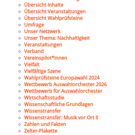
Übersicht Inhalte
Übersicht Veranstaltungen
Übersicht Wahlprüfsteine
Umfrage
Unser Netzwerk
Unser Thema: Nachhaltigkeit
Veranstaltungen
Verband
Vereinspilot*innen
Vielfalt
Vielfältige Szene
Wahlprüfsteine Europawahl 2024
Wettbewerb Auswahlorchester 2026
Wettbewerb für Auswahlorchester
Wirtschaftsstudie
Wissenschaftliche Grundlagen
Wissenstransfer
Wissenstransfer: Musik vor Ort II
Zahlen und Fakten
Zelter-Plakette