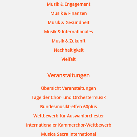
Musik & Engagement
Musik & Finanzen
Musik & Gesundheit
Musik & Internationales
Musik & Zukunft
Nachhaltigkeit
Vielfalt
Veranstaltungen
Übersicht Veranstaltungen
Tage der Chor- und Orchestermusik
Bundesmusiktreffen 60plus
Wettbewerb für Auswahlorchester
Internationaler Kammerchor-Wettbewerb
Musica Sacra International