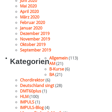
Juni 2020
Mai 2020
April 2020
März 2020
Februar 2020
Januar 2020
Dezember 2019
November 2019
Oktober 2019
September 2019
Allgemein
(113)
Kategorien
AM
(21)
B-Kurse
(6)
BA
(21)
Chordirektor
(6)
Deutschland singt
(28)
DMT60plus
(1)
HLM
(100)
IMPULS
(1)
IMPULS-Blog
(4)