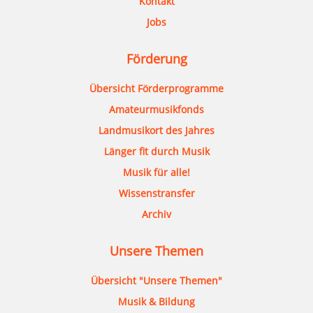
Kontakt
Jobs
Förderung
Übersicht Förderprogramme
Amateurmusikfonds
Landmusikort des Jahres
Länger fit durch Musik
Musik für alle!
Wissenstransfer
Archiv
Unsere Themen
Übersicht "Unsere Themen"
Musik & Bildung