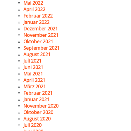
Mai 2022
April 2022
Februar 2022
Januar 2022
Dezember 2021
November 2021
Oktober 2021
September 2021
August 2021
Juli 2021
Juni 2021
Mai 2021
April 2021
März 2021
Februar 2021
Januar 2021
November 2020
Oktober 2020
August 2020
Juli 2020