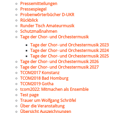
Pressemitteilungen
Pressespiegel
Probenwörterbücher D-UKR
Rückblick
Runder Tisch Amateurmusik
Schutzmaßnahmen
Tage der Chor- und Orchestermusik
Tage der Chor- und Orchestermusik 2023
Tage der Chor- und Orchestermusik 2024
Tage der Chor- und Orchestermusik 2025
Tage der Chor- und Orchestermusik 2026
Tage der Chor- und Orchestermusik 2027
TCOM2017 Konstanz
TCOM2018 Bad Homburg
TCOM2019 Gotha
tcom2022: Mitmachen als Ensemble
Test page
Trauer um Wolfgang Schröfel
Über die Veranstaltung
Übersicht Auszeichnungen