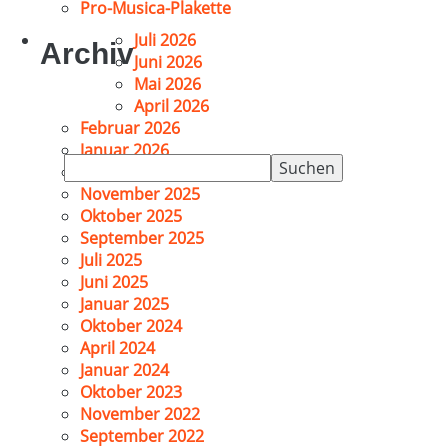
Pro-Musica-Plakette
Juli 2026
Archiv
Juni 2026
Mai 2026
April 2026
Februar 2026
Januar 2026
Suchen
Dezember 2025
nach:
November 2025
Oktober 2025
September 2025
Juli 2025
Juni 2025
Januar 2025
Oktober 2024
April 2024
Januar 2024
Oktober 2023
November 2022
September 2022