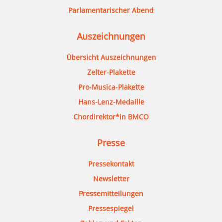
Parlamentarischer Abend
Auszeichnungen
Übersicht Auszeichnungen
Zelter-Plakette
Pro-Musica-Plakette
Hans-Lenz-Medaille
Chordirektor*in BMCO
Presse
Pressekontakt
Newsletter
Pressemitteilungen
Pressespiegel