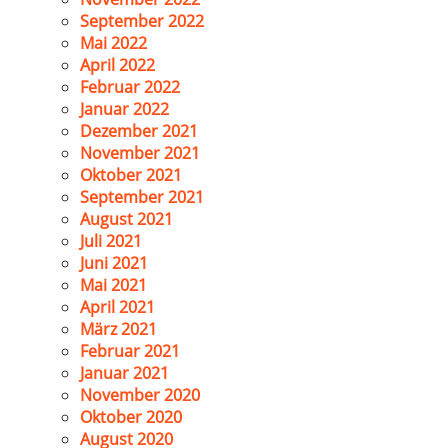
September 2022
Mai 2022
April 2022
Februar 2022
Januar 2022
Dezember 2021
November 2021
Oktober 2021
September 2021
August 2021
Juli 2021
Juni 2021
Mai 2021
April 2021
März 2021
Februar 2021
Januar 2021
November 2020
Oktober 2020
August 2020