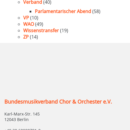
Verband
(40)
Parlamentarischer Abend
(58)
VP
(10)
WAO
(49)
Wissenstransfer
(19)
ZP
(14)
Bundesmusikverband Chor & Orchester e.V.
Karl-Marx-Str. 145
12043 Berlin