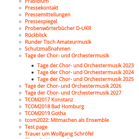
Präsidium
Pressekontakt
Pressemitteilungen
Pressespiegel
Probenwörterbücher D-UKR
Rückblick
Runder Tisch Amateurmusik
Schutzmaßnahmen
Tage der Chor- und Orchestermusik
Tage der Chor- und Orchestermusik 2023
Tage der Chor- und Orchestermusik 2024
Tage der Chor- und Orchestermusik 2025
Tage der Chor- und Orchestermusik 2026
Tage der Chor- und Orchestermusik 2027
TCOM2017 Konstanz
TCOM2018 Bad Homburg
TCOM2019 Gotha
tcom2022: Mitmachen als Ensemble
Test page
Trauer um Wolfgang Schröfel