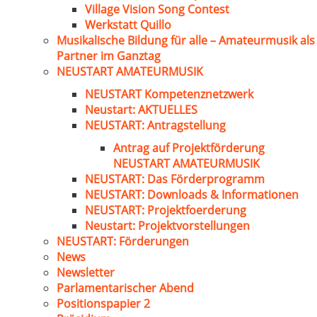
Village Vision Song Contest
Werkstatt Quillo
Musikalische Bildung für alle – Amateurmusik als
Partner im Ganztag
NEUSTART AMATEURMUSIK
NEUSTART Kompetenznetzwerk
Neustart: AKTUELLES
NEUSTART: Antragstellung
Antrag auf Projektförderung
NEUSTART AMATEURMUSIK
NEUSTART: Das Förderprogramm
NEUSTART: Downloads & Informationen
NEUSTART: Projektfoerderung
Neustart: Projektvorstellungen
NEUSTART: Förderungen
News
Newsletter
Parlamentarischer Abend
Positionspapier 2