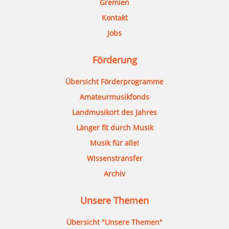
Gremien
Kontakt
Jobs
Förderung
Übersicht Förderprogramme
Amateurmusikfonds
Landmusikort des Jahres
Länger fit durch Musik
Musik für alle!
Wissenstransfer
Archiv
Unsere Themen
Übersicht "Unsere Themen"