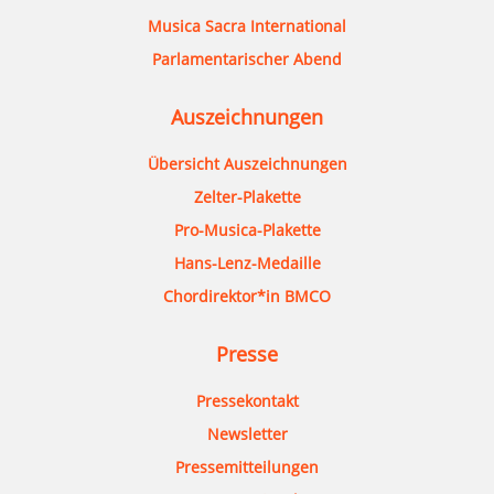
Musica Sacra International
Parlamentarischer Abend
Auszeichnungen
Übersicht Auszeichnungen
Zelter-Plakette
Pro-Musica-Plakette
Hans-Lenz-Medaille
Chordirektor*in BMCO
Presse
Pressekontakt
Newsletter
Pressemitteilungen