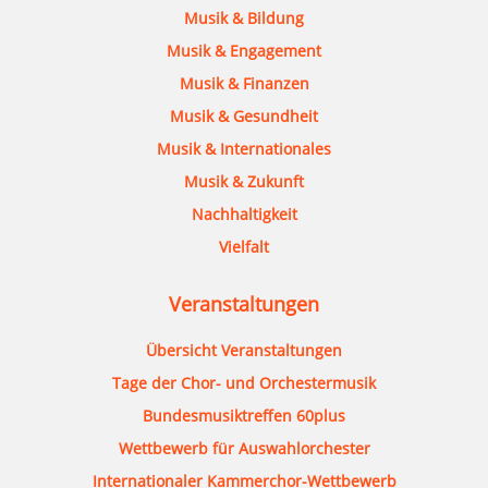
Musik & Bildung
Musik & Engagement
Musik & Finanzen
Musik & Gesundheit
Musik & Internationales
Musik & Zukunft
Nachhaltigkeit
Vielfalt
Veranstaltungen
Übersicht Veranstaltungen
Tage der Chor- und Orchestermusik
Bundesmusiktreffen 60plus
Wettbewerb für Auswahlorchester
Internationaler Kammerchor-Wettbewerb