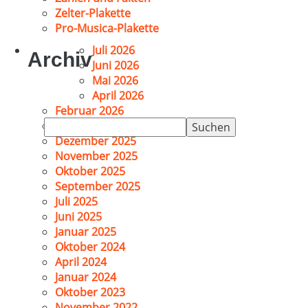
Zelter-Plakette
Pro-Musica-Plakette
Juli 2026
Archiv
Juni 2026
Mai 2026
April 2026
Februar 2026
Suchen
Januar 2026
nach:
Dezember 2025
November 2025
Oktober 2025
September 2025
Juli 2025
Juni 2025
Januar 2025
Oktober 2024
April 2024
Januar 2024
Oktober 2023
November 2022