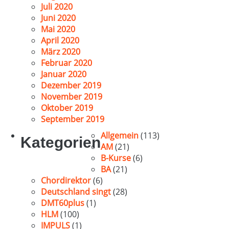
Juli 2020
Juni 2020
Mai 2020
April 2020
März 2020
Februar 2020
Januar 2020
Dezember 2019
November 2019
Oktober 2019
September 2019
Allgemein
(113)
Kategorien
AM
(21)
B-Kurse
(6)
BA
(21)
Chordirektor
(6)
Deutschland singt
(28)
DMT60plus
(1)
HLM
(100)
IMPULS
(1)