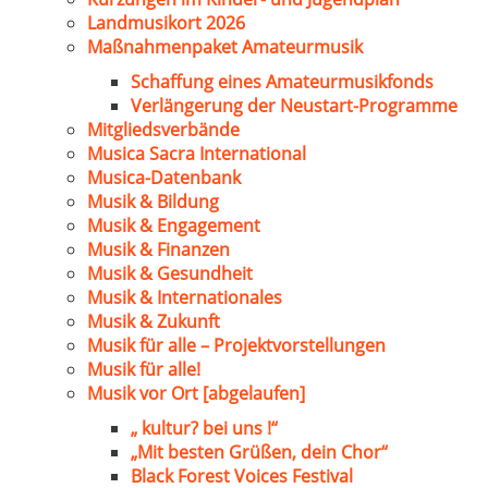
Landmusikort 2026
Maßnahmenpaket Amateurmusik
Schaffung eines Amateurmusikfonds
Verlängerung der Neustart-Programme
Mitgliedsverbände
Musica Sacra International
Musica-Datenbank
Musik & Bildung
Musik & Engagement
Musik & Finanzen
Musik & Gesundheit
Musik & Internationales
Musik & Zukunft
Musik für alle – Projektvorstellungen
Musik für alle!
Musik vor Ort [abgelaufen]
„ kultur? bei uns !“
„Mit besten Grüßen, dein Chor“
Black Forest Voices Festival