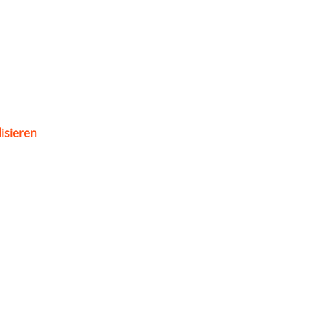
isieren