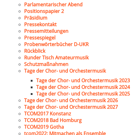
Parlamentarischer Abend
Positionspapier 2
Präsidium
Pressekontakt
Pressemitteilungen
Pressespiegel
Probenwörterbücher D-UKR
Rückblick
Runder Tisch Amateurmusik
Schutzmaßnahmen
Tage der Chor- und Orchestermusik
Tage der Chor- und Orchestermusik 2023
Tage der Chor- und Orchestermusik 2024
Tage der Chor- und Orchestermusik 2025
Tage der Chor- und Orchestermusik 2026
Tage der Chor- und Orchestermusik 2027
TCOM2017 Konstanz
TCOM2018 Bad Homburg
TCOM2019 Gotha
tcom2022: Mitmachen als Ensemble