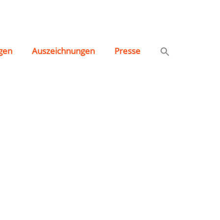
gen
Auszeichnungen
Presse