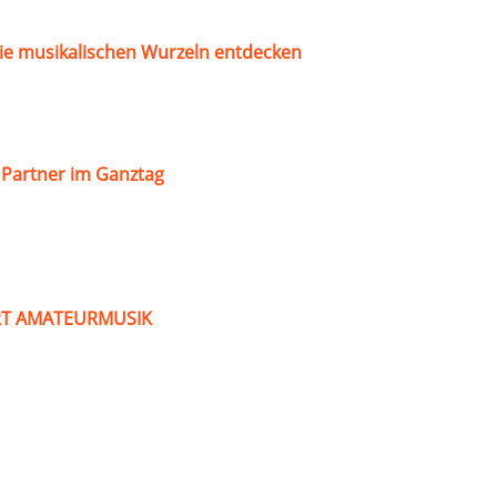
ie musikalischen Wurzeln entdecken
s Partner im Ganztag
ART AMATEURMUSIK