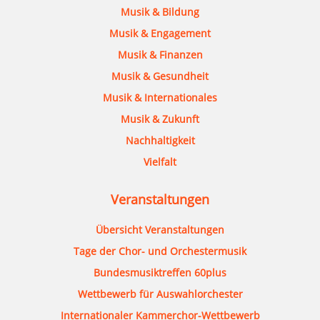
Musik & Bildung
Musik & Engagement
Musik & Finanzen
Musik & Gesundheit
Musik & Internationales
Musik & Zukunft
Nachhaltigkeit
Vielfalt
Veranstaltungen
Übersicht Veranstaltungen
Tage der Chor- und Orchestermusik
Bundesmusiktreffen 60plus
Wettbewerb für Auswahlorchester
Internationaler Kammerchor-Wettbewerb