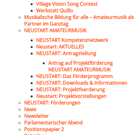
Village Vision Song Contest
Werkstatt Quillo
Musikalische Bildung für alle – Amateurmusik als
Partner im Ganztag
NEUSTART AMATEURMUSIK
NEUSTART Kompetenznetzwerk
Neustart: AKTUELLES
NEUSTART: Antragstellung
Antrag auf Projektförderung
NEUSTART AMATEURMUSIK
NEUSTART: Das Förderprogramm
NEUSTART: Downloads & Informationen
NEUSTART: Projektfoerderung
Neustart: Projektvorstellungen
NEUSTART: Förderungen
News
Newsletter
Parlamentarischer Abend
Positionspapier 2