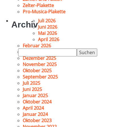
Zelter-Plakette
Pro-Musica-Plakette
Juli 2026
Archiv
Juni 2026
Mai 2026
April 2026
Februar 2026
Suchen
Januar 2026
nach:
Dezember 2025
November 2025
Oktober 2025
September 2025
Juli 2025
Juni 2025
Januar 2025
Oktober 2024
April 2024
Januar 2024
Oktober 2023
November 2022