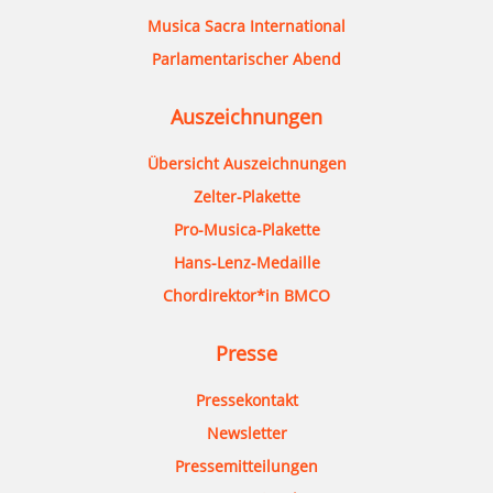
Musica Sacra International
Parlamentarischer Abend
Auszeichnungen
Übersicht Auszeichnungen
Zelter-Plakette
Pro-Musica-Plakette
Hans-Lenz-Medaille
Chordirektor*in BMCO
Presse
Pressekontakt
Newsletter
Pressemitteilungen