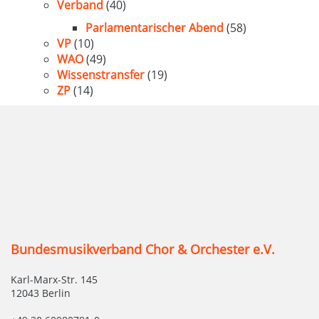
Verband
(40)
Parlamentarischer Abend
(58)
VP
(10)
WAO
(49)
Wissenstransfer
(19)
ZP
(14)
Bundesmusikverband Chor & Orchester e.V.
Karl-Marx-Str. 145
12043 Berlin