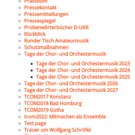
Präsidium
Pressekontakt
Pressemitteilungen
Pressespiegel
Probenwörterbücher D-UKR
Rückblick
Runder Tisch Amateurmusik
Schutzmaßnahmen
Tage der Chor- und Orchestermusik
Tage der Chor- und Orchestermusik 2023
Tage der Chor- und Orchestermusik 2024
Tage der Chor- und Orchestermusik 2025
Tage der Chor- und Orchestermusik 2026
Tage der Chor- und Orchestermusik 2027
TCOM2017 Konstanz
TCOM2018 Bad Homburg
TCOM2019 Gotha
tcom2022: Mitmachen als Ensemble
Test page
Trauer um Wolfgang Schröfel