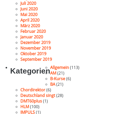
Juli 2020
Juni 2020
Mai 2020
April 2020
März 2020
Februar 2020
Januar 2020
Dezember 2019
November 2019
Oktober 2019
September 2019
Allgemein
(113)
Kategorien
AM
(21)
B-Kurse
(6)
BA
(21)
Chordirektor
(6)
Deutschland singt
(28)
DMT60plus
(1)
HLM
(100)
IMPULS
(1)