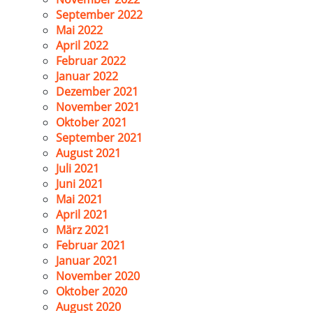
September 2022
Mai 2022
April 2022
Februar 2022
Januar 2022
Dezember 2021
November 2021
Oktober 2021
September 2021
August 2021
Juli 2021
Juni 2021
Mai 2021
April 2021
März 2021
Februar 2021
Januar 2021
November 2020
Oktober 2020
August 2020