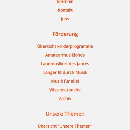
Gremien
Kontakt
Jobs
Förderung
Übersicht Förderprogramme
Amateurmusikfonds
Landmusikort des Jahres
Länger fit durch Musik
Musik für alle!
Wissenstransfer
Archiv
Unsere Themen
Übersicht "Unsere Themen"