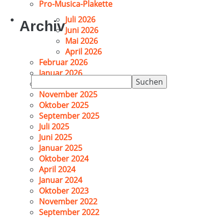
Pro-Musica-Plakette
Juli 2026
Archiv
Juni 2026
Mai 2026
April 2026
Februar 2026
Januar 2026
Suchen
Dezember 2025
nach:
November 2025
Oktober 2025
September 2025
Juli 2025
Juni 2025
Januar 2025
Oktober 2024
April 2024
Januar 2024
Oktober 2023
November 2022
September 2022