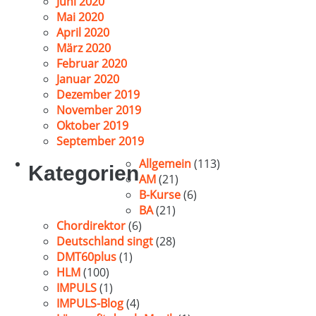
Juni 2020
Mai 2020
April 2020
März 2020
Februar 2020
Januar 2020
Dezember 2019
November 2019
Oktober 2019
September 2019
Allgemein
(113)
Kategorien
AM
(21)
B-Kurse
(6)
BA
(21)
Chordirektor
(6)
Deutschland singt
(28)
DMT60plus
(1)
HLM
(100)
IMPULS
(1)
IMPULS-Blog
(4)