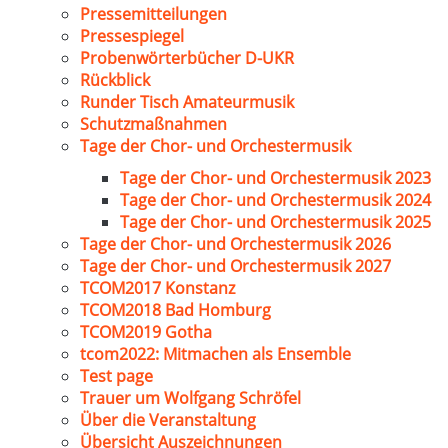
Pressemitteilungen
Pressespiegel
Probenwörterbücher D-UKR
Rückblick
Runder Tisch Amateurmusik
Schutzmaßnahmen
Tage der Chor- und Orchestermusik
Tage der Chor- und Orchestermusik 2023
Tage der Chor- und Orchestermusik 2024
Tage der Chor- und Orchestermusik 2025
Tage der Chor- und Orchestermusik 2026
Tage der Chor- und Orchestermusik 2027
TCOM2017 Konstanz
TCOM2018 Bad Homburg
TCOM2019 Gotha
tcom2022: Mitmachen als Ensemble
Test page
Trauer um Wolfgang Schröfel
Über die Veranstaltung
Übersicht Auszeichnungen