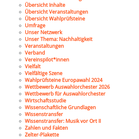
Übersicht Inhalte
Übersicht Veranstaltungen
Übersicht Wahlprüfsteine
Umfrage
Unser Netzwerk
Unser Thema: Nachhaltigkeit
Veranstaltungen
Verband
Vereinspilot*innen
Vielfalt
Vielfältige Szene
Wahlprüfsteine Europawahl 2024
Wettbewerb Auswahlorchester 2026
Wettbewerb für Auswahlorchester
Wirtschaftsstudie
Wissenschaftliche Grundlagen
Wissenstransfer
Wissenstransfer: Musik vor Ort II
Zahlen und Fakten
Zelter-Plakette