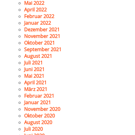
Mai 2022
April 2022
Februar 2022
Januar 2022
Dezember 2021
November 2021
Oktober 2021
September 2021
August 2021
Juli 2021
Juni 2021
Mai 2021
April 2021
März 2021
Februar 2021
Januar 2021
November 2020
Oktober 2020
August 2020
Juli 2020