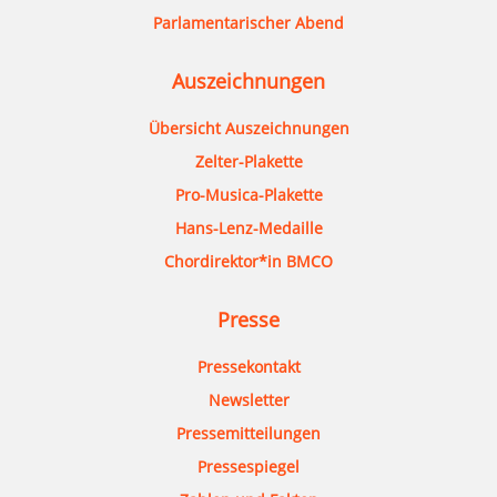
Parlamentarischer Abend
Auszeichnungen
Übersicht Auszeichnungen
Zelter-Plakette
Pro-Musica-Plakette
Hans-Lenz-Medaille
Chordirektor*in BMCO
Presse
Pressekontakt
Newsletter
Pressemitteilungen
Pressespiegel