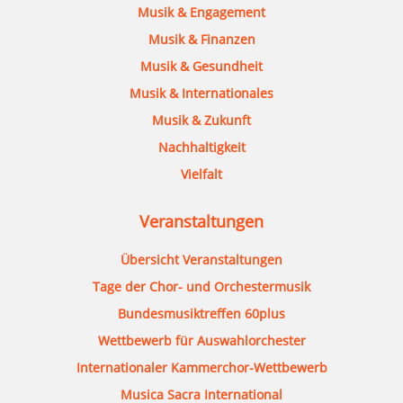
Musik & Engagement
Musik & Finanzen
Musik & Gesundheit
Musik & Internationales
Musik & Zukunft
Nachhaltigkeit
Vielfalt
Veranstaltungen
Übersicht Veranstaltungen
Tage der Chor- und Orchestermusik
Bundesmusiktreffen 60plus
Wettbewerb für Auswahlorchester
Internationaler Kammerchor-Wettbewerb
Musica Sacra International