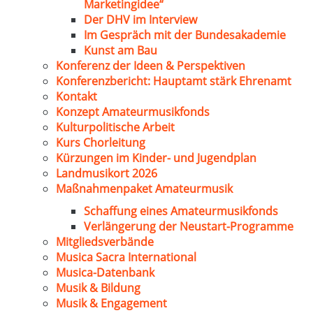
Marketingidee“
Der DHV im Interview
Im Gespräch mit der Bundesakademie
Kunst am Bau
Konferenz der Ideen & Perspektiven
Konferenzbericht: Hauptamt stärk Ehrenamt
Kontakt
Konzept Amateurmusikfonds
Kulturpolitische Arbeit
Kurs Chorleitung
Kürzungen im Kinder- und Jugendplan
Landmusikort 2026
Maßnahmenpaket Amateurmusik
Schaffung eines Amateurmusikfonds
Verlängerung der Neustart-Programme
Mitgliedsverbände
Musica Sacra International
Musica-Datenbank
Musik & Bildung
Musik & Engagement