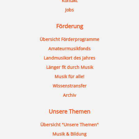
Kontakt
Jobs
Förderung
Übersicht Förderprogramme
Amateurmusikfonds
Landmusikort des Jahres
Länger fit durch Musik
Musik für alle!
Wissenstransfer
Archiv
Unsere Themen
Übersicht "Unsere Themen"
Musik & Bildung