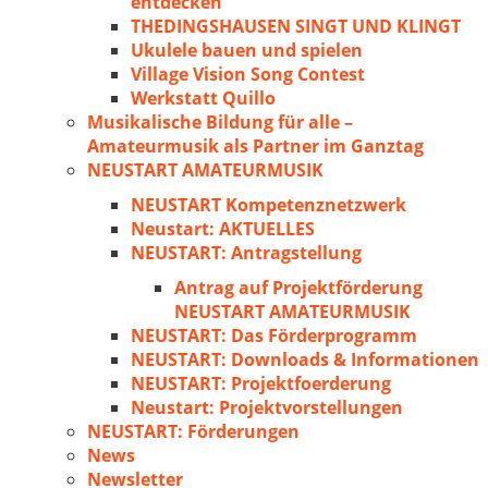
entdecken
THEDINGSHAUSEN SINGT UND KLINGT
Ukulele bauen und spielen
Village Vision Song Contest
Werkstatt Quillo
Musikalische Bildung für alle –
Amateurmusik als Partner im Ganztag
NEUSTART AMATEURMUSIK
NEUSTART Kompetenznetzwerk
Neustart: AKTUELLES
NEUSTART: Antragstellung
Antrag auf Projektförderung
NEUSTART AMATEURMUSIK
NEUSTART: Das Förderprogramm
NEUSTART: Downloads & Informationen
NEUSTART: Projektfoerderung
Neustart: Projektvorstellungen
NEUSTART: Förderungen
News
Newsletter