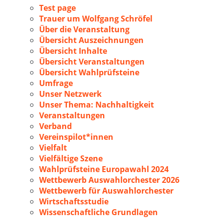
Test page
Trauer um Wolfgang Schröfel
Über die Veranstaltung
Übersicht Auszeichnungen
Übersicht Inhalte
Übersicht Veranstaltungen
Übersicht Wahlprüfsteine
Umfrage
Unser Netzwerk
Unser Thema: Nachhaltigkeit
Veranstaltungen
Verband
Vereinspilot*innen
Vielfalt
Vielfältige Szene
Wahlprüfsteine Europawahl 2024
Wettbewerb Auswahlorchester 2026
Wettbewerb für Auswahlorchester
Wirtschaftsstudie
Wissenschaftliche Grundlagen