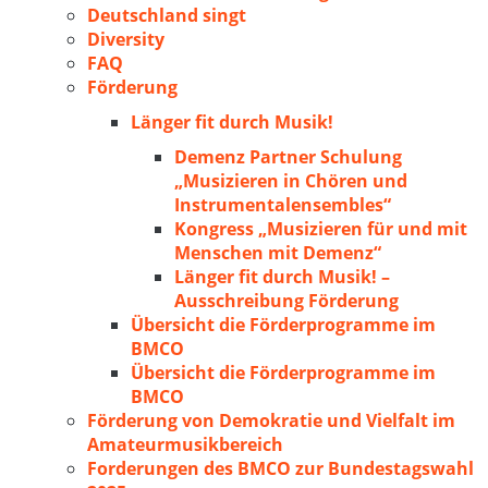
Deutschland singt
Diversity
FAQ
Förderung
Länger fit durch Musik!
Demenz Partner Schulung
„Musizieren in Chören und
Instrumentalensembles“
Kongress „Musizieren für und mit
Menschen mit Demenz“
Länger fit durch Musik! –
Ausschreibung Förderung
Übersicht die Förderprogramme im
BMCO
Übersicht die Förderprogramme im
BMCO
Förderung von Demokratie und Vielfalt im
Amateurmusikbereich
Forderungen des BMCO zur Bundestagswahl