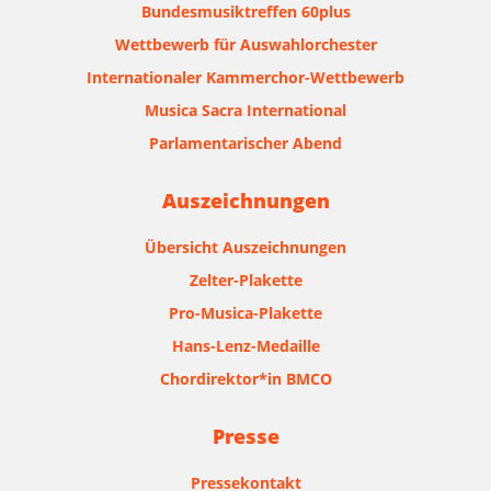
Bundesmusiktreffen 60plus
Wettbewerb für Auswahlorchester
Internationaler Kammerchor-Wettbewerb
Musica Sacra International
Parlamentarischer Abend
Auszeichnungen
Übersicht Auszeichnungen
Zelter-Plakette
Pro-Musica-Plakette
Hans-Lenz-Medaille
Chordirektor*in BMCO
Presse
Pressekontakt