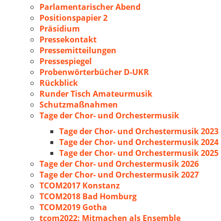
Parlamentarischer Abend
Positionspapier 2
Präsidium
Pressekontakt
Pressemitteilungen
Pressespiegel
Probenwörterbücher D-UKR
Rückblick
Runder Tisch Amateurmusik
Schutzmaßnahmen
Tage der Chor- und Orchestermusik
Tage der Chor- und Orchestermusik 2023
Tage der Chor- und Orchestermusik 2024
Tage der Chor- und Orchestermusik 2025
Tage der Chor- und Orchestermusik 2026
Tage der Chor- und Orchestermusik 2027
TCOM2017 Konstanz
TCOM2018 Bad Homburg
TCOM2019 Gotha
tcom2022: Mitmachen als Ensemble