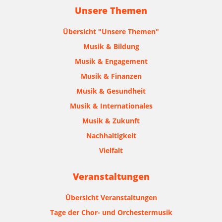
Unsere Themen
Übersicht "Unsere Themen"
Musik & Bildung
Musik & Engagement
Musik & Finanzen
Musik & Gesundheit
Musik & Internationales
Musik & Zukunft
Nachhaltigkeit
Vielfalt
Veranstaltungen
Übersicht Veranstaltungen
Tage der Chor- und Orchestermusik