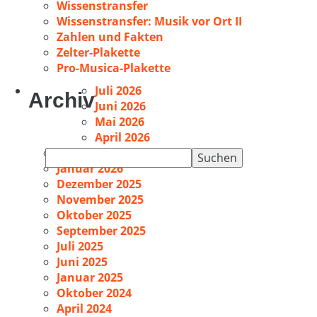
Wissenstransfer
Wissenstransfer: Musik vor Ort II
Zahlen und Fakten
Zelter-Plakette
Pro-Musica-Plakette
Juli 2026
Archiv
Juni 2026
Mai 2026
April 2026
Februar 2026
Suchen
Januar 2026
nach:
Dezember 2025
November 2025
Oktober 2025
September 2025
Juli 2025
Juni 2025
Januar 2025
Oktober 2024
April 2024