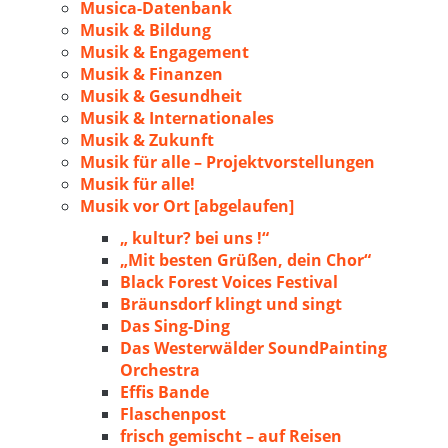
Musica-Datenbank
Musik & Bildung
Musik & Engagement
Musik & Finanzen
Musik & Gesundheit
Musik & Internationales
Musik & Zukunft
Musik für alle – Projektvorstellungen
Musik für alle!
Musik vor Ort [abgelaufen]
„ kultur? bei uns !“
„Mit besten Grüßen, dein Chor“
Black Forest Voices Festival
Bräunsdorf klingt und singt
Das Sing-Ding
Das Westerwälder SoundPainting
Orchestra
Effis Bande
Flaschenpost
frisch gemischt – auf Reisen