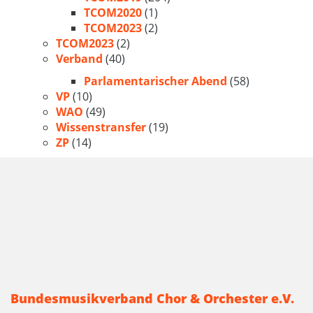
TCOM2020
(1)
TCOM2023
(2)
TCOM2023
(2)
Verband
(40)
Parlamentarischer Abend
(58)
VP
(10)
WAO
(49)
Wissenstransfer
(19)
ZP
(14)
Bundesmusikverband Chor & Orchester e.V.