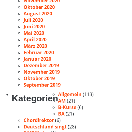
November 2020
Oktober 2020
August 2020
Juli 2020
Juni 2020
Mai 2020
April 2020
März 2020
Februar 2020
Januar 2020
Dezember 2019
November 2019
Oktober 2019
September 2019
Allgemein
(113)
Kategorien
AM
(21)
B-Kurse
(6)
BA
(21)
Chordirektor
(6)
Deutschland singt
(28)