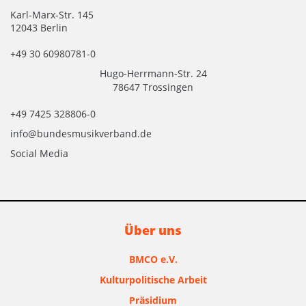
Karl-Marx-Str. 145
12043 Berlin
+49 30 60980781-0
Hugo-Herrmann-Str. 24
78647 Trossingen
+49 7425 328806-0
info@bundesmusikverband.de
Social Media
Über uns
BMCO e.V.
Kulturpolitische Arbeit
Präsidium