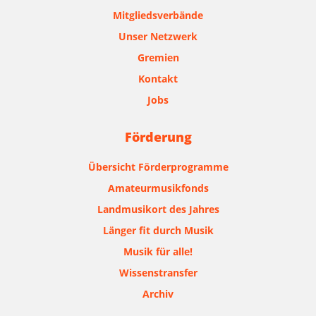
Mitgliedsverbände
Unser Netzwerk
Gremien
Kontakt
Jobs
Förderung
Übersicht Förderprogramme
Amateurmusikfonds
Landmusikort des Jahres
Länger fit durch Musik
Musik für alle!
Wissenstransfer
Archiv