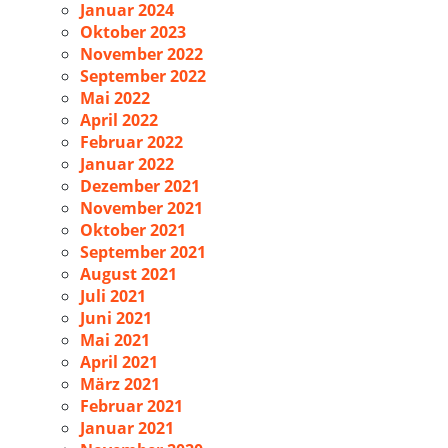
Januar 2024
Oktober 2023
November 2022
September 2022
Mai 2022
April 2022
Februar 2022
Januar 2022
Dezember 2021
November 2021
Oktober 2021
September 2021
August 2021
Juli 2021
Juni 2021
Mai 2021
April 2021
März 2021
Februar 2021
Januar 2021