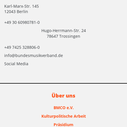
Karl-Marx-Str. 145
12043 Berlin
+49 30 60980781-0
Hugo-Herrmann-Str. 24
78647 Trossingen
+49 7425 328806-0
info@bundesmusikverband.de
Social Media
Über uns
BMCO e.V.
Kulturpolitische Arbeit
Präsidium