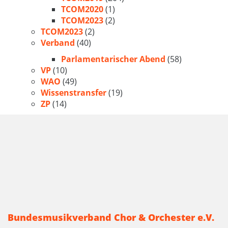
TCOM2020
(1)
TCOM2023
(2)
TCOM2023
(2)
Verband
(40)
Parlamentarischer Abend
(58)
VP
(10)
WAO
(49)
Wissenstransfer
(19)
ZP
(14)
Bundesmusikverband Chor & Orchester e.V.