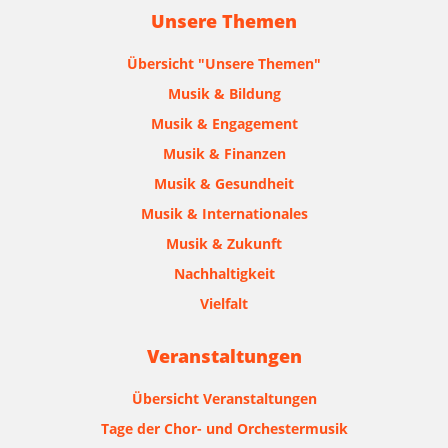
Unsere Themen
Übersicht "Unsere Themen"
Musik & Bildung
Musik & Engagement
Musik & Finanzen
Musik & Gesundheit
Musik & Internationales
Musik & Zukunft
Nachhaltigkeit
Vielfalt
Veranstaltungen
Übersicht Veranstaltungen
Tage der Chor- und Orchestermusik