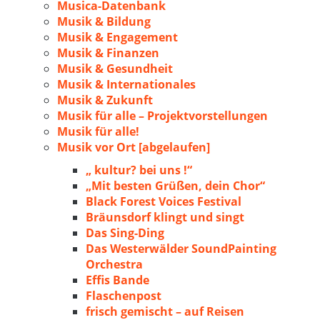
Musica-Datenbank
Musik & Bildung
Musik & Engagement
Musik & Finanzen
Musik & Gesundheit
Musik & Internationales
Musik & Zukunft
Musik für alle – Projektvorstellungen
Musik für alle!
Musik vor Ort [abgelaufen]
„ kultur? bei uns !“
„Mit besten Grüßen, dein Chor“
Black Forest Voices Festival
Bräunsdorf klingt und singt
Das Sing-Ding
Das Westerwälder SoundPainting
Orchestra
Effis Bande
Flaschenpost
frisch gemischt – auf Reisen