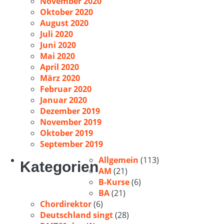
November 2020
Oktober 2020
August 2020
Juli 2020
Juni 2020
Mai 2020
April 2020
März 2020
Februar 2020
Januar 2020
Dezember 2019
November 2019
Oktober 2019
September 2019
Allgemein
(113)
Kategorien
AM
(21)
B-Kurse
(6)
BA
(21)
Chordirektor
(6)
Deutschland singt
(28)