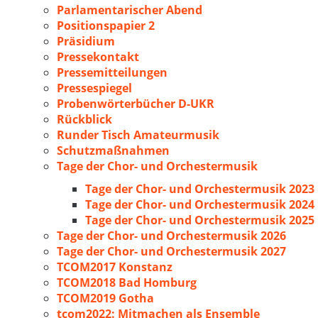
Parlamentarischer Abend
Positionspapier 2
Präsidium
Pressekontakt
Pressemitteilungen
Pressespiegel
Probenwörterbücher D-UKR
Rückblick
Runder Tisch Amateurmusik
Schutzmaßnahmen
Tage der Chor- und Orchestermusik
Tage der Chor- und Orchestermusik 2023
Tage der Chor- und Orchestermusik 2024
Tage der Chor- und Orchestermusik 2025
Tage der Chor- und Orchestermusik 2026
Tage der Chor- und Orchestermusik 2027
TCOM2017 Konstanz
TCOM2018 Bad Homburg
TCOM2019 Gotha
tcom2022: Mitmachen als Ensemble