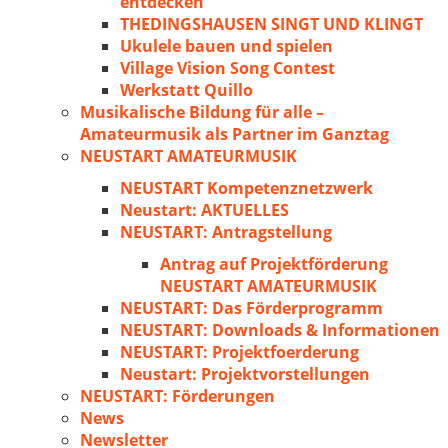
entdecken
THEDINGSHAUSEN SINGT UND KLINGT
Ukulele bauen und spielen
Village Vision Song Contest
Werkstatt Quillo
Musikalische Bildung für alle –
Amateurmusik als Partner im Ganztag
NEUSTART AMATEURMUSIK
NEUSTART Kompetenznetzwerk
Neustart: AKTUELLES
NEUSTART: Antragstellung
Antrag auf Projektförderung
NEUSTART AMATEURMUSIK
NEUSTART: Das Förderprogramm
NEUSTART: Downloads & Informationen
NEUSTART: Projektfoerderung
Neustart: Projektvorstellungen
NEUSTART: Förderungen
News
Newsletter