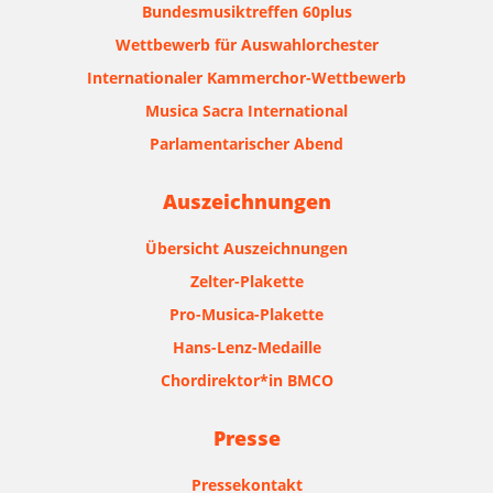
Bundesmusiktreffen 60plus
Wettbewerb für Auswahlorchester
Internationaler Kammerchor-Wettbewerb
Musica Sacra International
Parlamentarischer Abend
Auszeichnungen
Übersicht Auszeichnungen
Zelter-Plakette
Pro-Musica-Plakette
Hans-Lenz-Medaille
Chordirektor*in BMCO
Presse
Pressekontakt