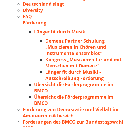
Deutschland singt
Diversity
FAQ
Förderung
Länger fit durch Musik!
Demenz Partner Schulung
„Musizieren in Chören und
Instrumentalensembles“
Kongress „Musizieren für und mit
Menschen mit Demenz“
Länger fit durch Musik! –
Ausschreibung Förderung
Übersicht die Förderprogramme im
BMCO
Übersicht die Förderprogramme im
BMCO
Förderung von Demokratie und Vielfalt im
Amateurmusikbereich
Forderungen des BMCO zur Bundestagswahl