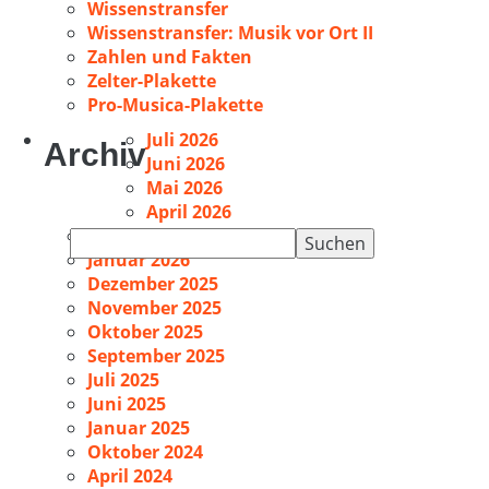
Wissenstransfer
Wissenstransfer: Musik vor Ort II
Zahlen und Fakten
Zelter-Plakette
Pro-Musica-Plakette
Juli 2026
Archiv
Juni 2026
Mai 2026
April 2026
Februar 2026
Suchen
Januar 2026
nach:
Dezember 2025
November 2025
Oktober 2025
September 2025
Juli 2025
Juni 2025
Januar 2025
Oktober 2024
April 2024