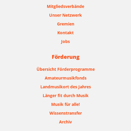
Mitgliedsverbände
Unser Netzwerk
Gremien
Kontakt
Jobs
Förderung
Übersicht Förderprogramme
Amateurmusikfonds
Landmusikort des Jahres
Länger fit durch Musik
Musik für alle!
Wissenstransfer
Archiv