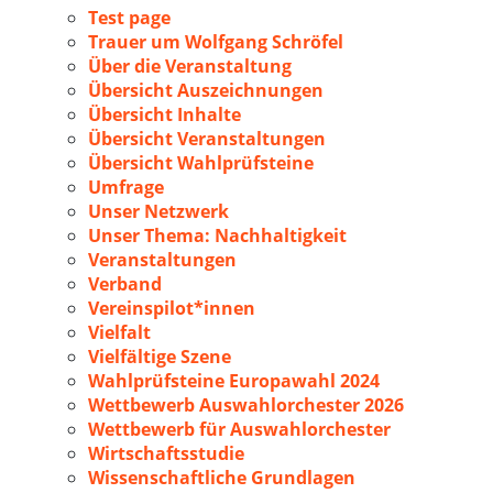
Test page
Trauer um Wolfgang Schröfel
Über die Veranstaltung
Übersicht Auszeichnungen
Übersicht Inhalte
Übersicht Veranstaltungen
Übersicht Wahlprüfsteine
Umfrage
Unser Netzwerk
Unser Thema: Nachhaltigkeit
Veranstaltungen
Verband
Vereinspilot*innen
Vielfalt
Vielfältige Szene
Wahlprüfsteine Europawahl 2024
Wettbewerb Auswahlorchester 2026
Wettbewerb für Auswahlorchester
Wirtschaftsstudie
Wissenschaftliche Grundlagen