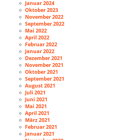
Januar 2024
Oktober 2023
November 2022
September 2022
Mai 2022
April 2022
Februar 2022
Januar 2022
Dezember 2021
November 2021
Oktober 2021
September 2021
August 2021
Juli 2021
Juni 2021
Mai 2021
April 2021
März 2021
Februar 2021
Januar 2021