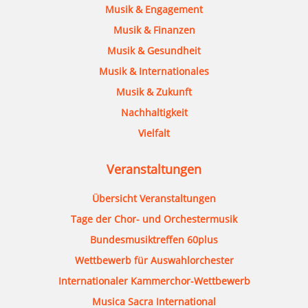
Musik & Engagement
Musik & Finanzen
Musik & Gesundheit
Musik & Internationales
Musik & Zukunft
Nachhaltigkeit
Vielfalt
Veranstaltungen
Übersicht Veranstaltungen
Tage der Chor- und Orchestermusik
Bundesmusiktreffen 60plus
Wettbewerb für Auswahlorchester
Internationaler Kammerchor-Wettbewerb
Musica Sacra International