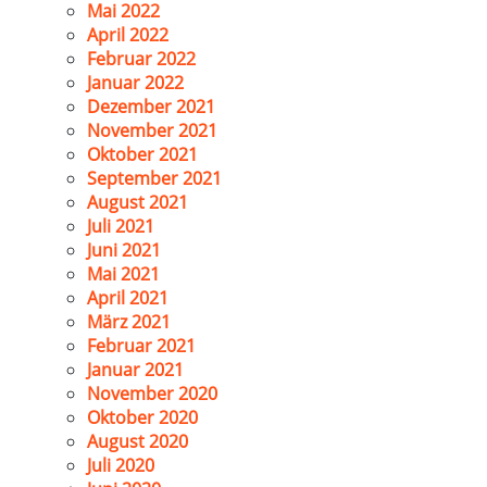
Mai 2022
April 2022
Februar 2022
Januar 2022
Dezember 2021
November 2021
Oktober 2021
September 2021
August 2021
Juli 2021
Juni 2021
Mai 2021
April 2021
März 2021
Februar 2021
Januar 2021
November 2020
Oktober 2020
August 2020
Juli 2020