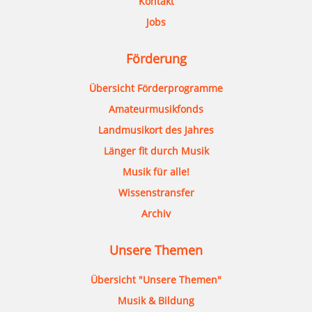
Kontakt
Jobs
Förderung
Übersicht Förderprogramme
Amateurmusikfonds
Landmusikort des Jahres
Länger fit durch Musik
Musik für alle!
Wissenstransfer
Archiv
Unsere Themen
Übersicht "Unsere Themen"
Musik & Bildung