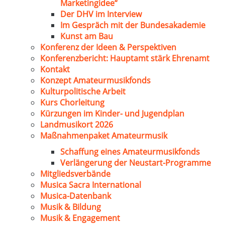
Marketingidee“
Der DHV im Interview
Im Gespräch mit der Bundesakademie
Kunst am Bau
Konferenz der Ideen & Perspektiven
Konferenzbericht: Hauptamt stärk Ehrenamt
Kontakt
Konzept Amateurmusikfonds
Kulturpolitische Arbeit
Kurs Chorleitung
Kürzungen im Kinder- und Jugendplan
Landmusikort 2026
Maßnahmenpaket Amateurmusik
Schaffung eines Amateurmusikfonds
Verlängerung der Neustart-Programme
Mitgliedsverbände
Musica Sacra International
Musica-Datenbank
Musik & Bildung
Musik & Engagement