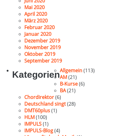
Juni 2020
Mai 2020
April 2020
März 2020
Februar 2020
Januar 2020
Dezember 2019
November 2019
Oktober 2019
September 2019
Allgemein
(113)
Kategorien
AM
(21)
B-Kurse
(6)
BA
(21)
Chordirektor
(6)
Deutschland singt
(28)
DMT60plus
(1)
HLM
(100)
IMPULS
(1)
IMPULS-Blog
(4)