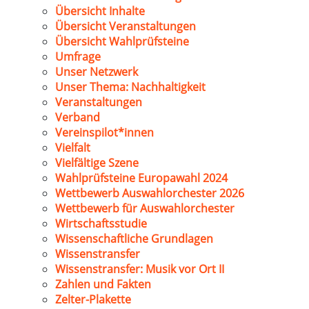
Übersicht Inhalte
Übersicht Veranstaltungen
Übersicht Wahlprüfsteine
Umfrage
Unser Netzwerk
Unser Thema: Nachhaltigkeit
Veranstaltungen
Verband
Vereinspilot*innen
Vielfalt
Vielfältige Szene
Wahlprüfsteine Europawahl 2024
Wettbewerb Auswahlorchester 2026
Wettbewerb für Auswahlorchester
Wirtschaftsstudie
Wissenschaftliche Grundlagen
Wissenstransfer
Wissenstransfer: Musik vor Ort II
Zahlen und Fakten
Zelter-Plakette