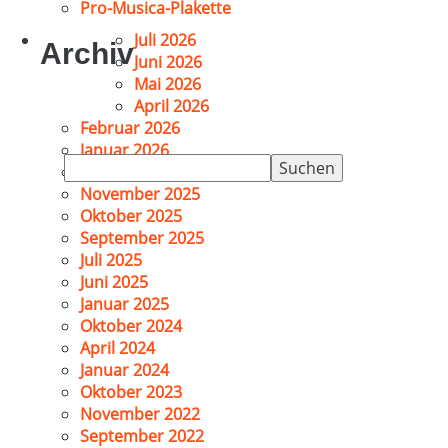
Pro-Musica-Plakette
Juli 2026
Archiv
Juni 2026
Mai 2026
April 2026
Februar 2026
Januar 2026
Suchen
Dezember 2025
nach:
November 2025
Oktober 2025
September 2025
Juli 2025
Juni 2025
Januar 2025
Oktober 2024
April 2024
Januar 2024
Oktober 2023
November 2022
September 2022