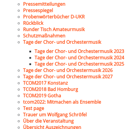
Pressemitteilungen
Pressespiegel
Probenwörterbücher D-UKR
Rückblick
Runder Tisch Amateurmusik
Schutzmaßnahmen
Tage der Chor- und Orchestermusik
Tage der Chor- und Orchestermusik 2023
Tage der Chor- und Orchestermusik 2024
Tage der Chor- und Orchestermusik 2025
Tage der Chor- und Orchestermusik 2026
Tage der Chor- und Orchestermusik 2027
TCOM2017 Konstanz
TCOM2018 Bad Homburg
TCOM2019 Gotha
tcom2022: Mitmachen als Ensemble
Test page
Trauer um Wolfgang Schröfel
Über die Veranstaltung
Übersicht Auszeichnungen