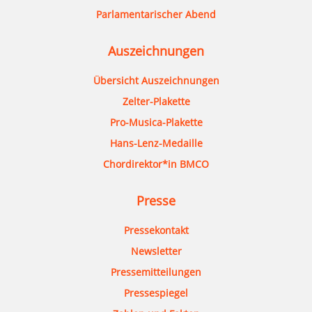
Parlamentarischer Abend
Auszeichnungen
Übersicht Auszeichnungen
Zelter-Plakette
Pro-Musica-Plakette
Hans-Lenz-Medaille
Chordirektor*in BMCO
Presse
Pressekontakt
Newsletter
Pressemitteilungen
Pressespiegel