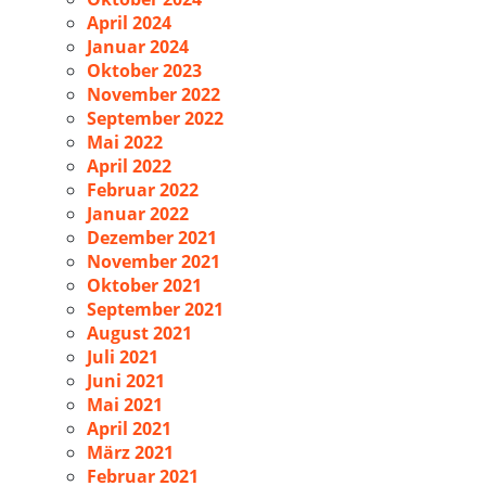
April 2024
Januar 2024
Oktober 2023
November 2022
September 2022
Mai 2022
April 2022
Februar 2022
Januar 2022
Dezember 2021
November 2021
Oktober 2021
September 2021
August 2021
Juli 2021
Juni 2021
Mai 2021
April 2021
März 2021
Februar 2021