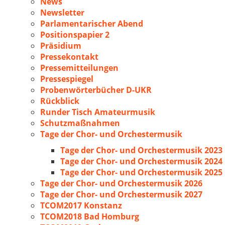
News
Newsletter
Parlamentarischer Abend
Positionspapier 2
Präsidium
Pressekontakt
Pressemitteilungen
Pressespiegel
Probenwörterbücher D-UKR
Rückblick
Runder Tisch Amateurmusik
Schutzmaßnahmen
Tage der Chor- und Orchestermusik
Tage der Chor- und Orchestermusik 2023
Tage der Chor- und Orchestermusik 2024
Tage der Chor- und Orchestermusik 2025
Tage der Chor- und Orchestermusik 2026
Tage der Chor- und Orchestermusik 2027
TCOM2017 Konstanz
TCOM2018 Bad Homburg