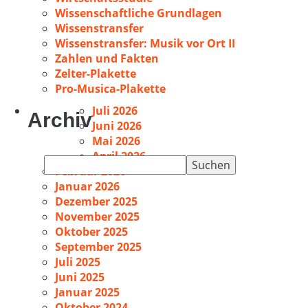
Wissenschaftliche Grundlagen
Wissenstransfer
Wissenstransfer: Musik vor Ort II
Zahlen und Fakten
Zelter-Plakette
Pro-Musica-Plakette
Juli 2026
Archiv
Juni 2026
Mai 2026
April 2026
Suchen
Februar 2026
nach:
Januar 2026
Dezember 2025
November 2025
Oktober 2025
September 2025
Juli 2025
Juni 2025
Januar 2025
Oktober 2024