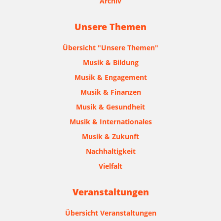
Archiv
Unsere Themen
Übersicht "Unsere Themen"
Musik & Bildung
Musik & Engagement
Musik & Finanzen
Musik & Gesundheit
Musik & Internationales
Musik & Zukunft
Nachhaltigkeit
Vielfalt
Veranstaltungen
Übersicht Veranstaltungen