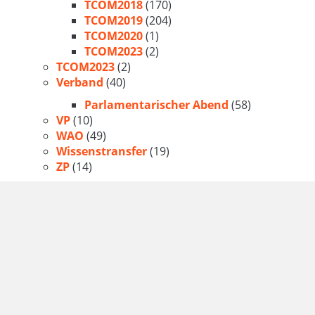
TCOM2018
(170)
TCOM2019
(204)
TCOM2020
(1)
TCOM2023
(2)
TCOM2023
(2)
Verband
(40)
Parlamentarischer Abend
(58)
VP
(10)
WAO
(49)
Wissenstransfer
(19)
ZP
(14)