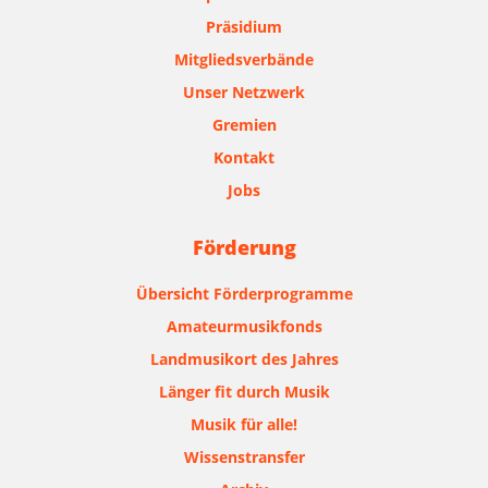
Präsidium
Mitgliedsverbände
Unser Netzwerk
Gremien
Kontakt
Jobs
Förderung
Übersicht Förderprogramme
Amateurmusikfonds
Landmusikort des Jahres
Länger fit durch Musik
Musik für alle!
Wissenstransfer