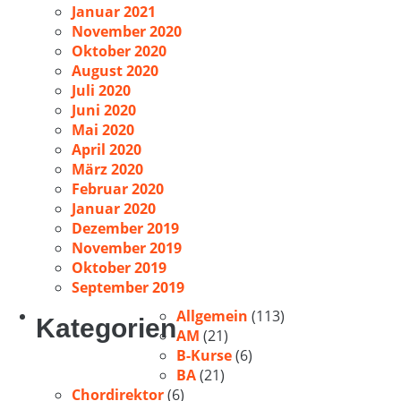
Januar 2021
November 2020
Oktober 2020
August 2020
Juli 2020
Juni 2020
Mai 2020
April 2020
März 2020
Februar 2020
Januar 2020
Dezember 2019
November 2019
Oktober 2019
September 2019
Allgemein
(113)
Kategorien
AM
(21)
B-Kurse
(6)
BA
(21)
Chordirektor
(6)