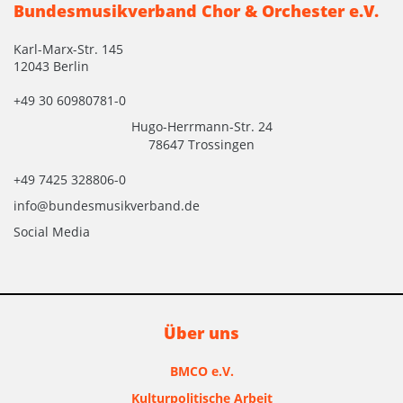
Bundesmusikverband Chor & Orchester e.V.
Karl-Marx-Str. 145
12043 Berlin
+49 30 60980781-0
Hugo-Herrmann-Str. 24
78647 Trossingen
+49 7425 328806-0
info@bundesmusikverband.de
Social Media
Über uns
BMCO e.V.
Kulturpolitische Arbeit