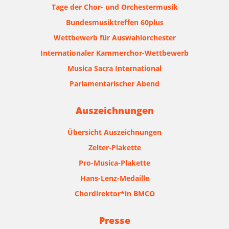
Tage der Chor- und Orchestermusik
Bundesmusiktreffen 60plus
Wettbewerb für Auswahlorchester
Internationaler Kammerchor-Wettbewerb
Musica Sacra International
Parlamentarischer Abend
Auszeichnungen
Übersicht Auszeichnungen
Zelter-Plakette
Pro-Musica-Plakette
Hans-Lenz-Medaille
Chordirektor*in BMCO
Presse