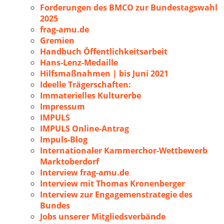
Forderungen des BMCO zur Bundestagswahl
2025
frag-amu.de
Gremien
Handbuch Öffentlichkeitsarbeit
Hans-Lenz-Medaille
Hilfsmaßnahmen | bis Juni 2021
Ideelle Trägerschaften:
Immaterielles Kulturerbe
Impressum
IMPULS
IMPULS Online-Antrag
Impuls-Blog
Internationaler Kammerchor-Wettbewerb
Marktoberdorf
Interview frag-amu.de
Interview mit Thomas Kronenberger
Interview zur Engagemenstrategie des
Bundes
Jobs unserer Mitgliedsverbände