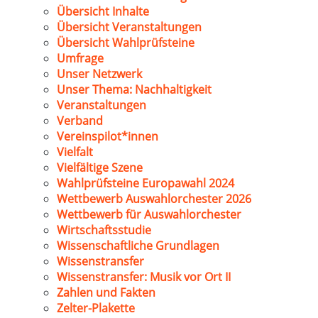
Übersicht Inhalte
Übersicht Veranstaltungen
Übersicht Wahlprüfsteine
Umfrage
Unser Netzwerk
Unser Thema: Nachhaltigkeit
Veranstaltungen
Verband
Vereinspilot*innen
Vielfalt
Vielfältige Szene
Wahlprüfsteine Europawahl 2024
Wettbewerb Auswahlorchester 2026
Wettbewerb für Auswahlorchester
Wirtschaftsstudie
Wissenschaftliche Grundlagen
Wissenstransfer
Wissenstransfer: Musik vor Ort II
Zahlen und Fakten
Zelter-Plakette