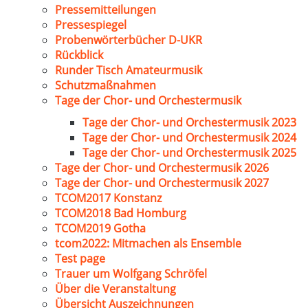
Pressemitteilungen
Pressespiegel
Probenwörterbücher D-UKR
Rückblick
Runder Tisch Amateurmusik
Schutzmaßnahmen
Tage der Chor- und Orchestermusik
Tage der Chor- und Orchestermusik 2023
Tage der Chor- und Orchestermusik 2024
Tage der Chor- und Orchestermusik 2025
Tage der Chor- und Orchestermusik 2026
Tage der Chor- und Orchestermusik 2027
TCOM2017 Konstanz
TCOM2018 Bad Homburg
TCOM2019 Gotha
tcom2022: Mitmachen als Ensemble
Test page
Trauer um Wolfgang Schröfel
Über die Veranstaltung
Übersicht Auszeichnungen