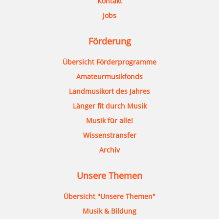
Kontakt
Jobs
Förderung
Übersicht Förderprogramme
Amateurmusikfonds
Landmusikort des Jahres
Länger fit durch Musik
Musik für alle!
Wissenstransfer
Archiv
Unsere Themen
Übersicht "Unsere Themen"
Musik & Bildung