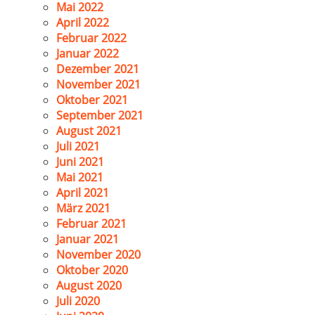
Mai 2022
April 2022
Februar 2022
Januar 2022
Dezember 2021
November 2021
Oktober 2021
September 2021
August 2021
Juli 2021
Juni 2021
Mai 2021
April 2021
März 2021
Februar 2021
Januar 2021
November 2020
Oktober 2020
August 2020
Juli 2020