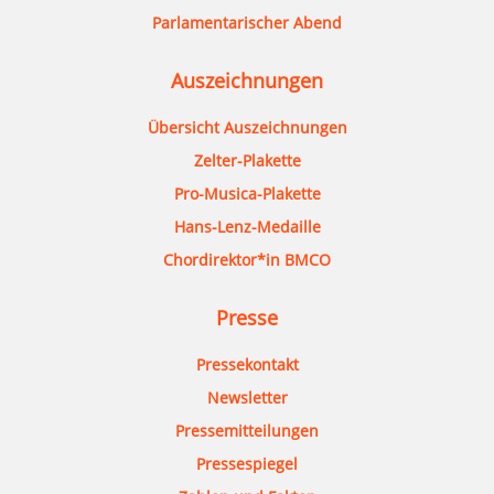
Parlamentarischer Abend
Auszeichnungen
Übersicht Auszeichnungen
Zelter-Plakette
Pro-Musica-Plakette
Hans-Lenz-Medaille
Chordirektor*in BMCO
Presse
Pressekontakt
Newsletter
Pressemitteilungen
Pressespiegel