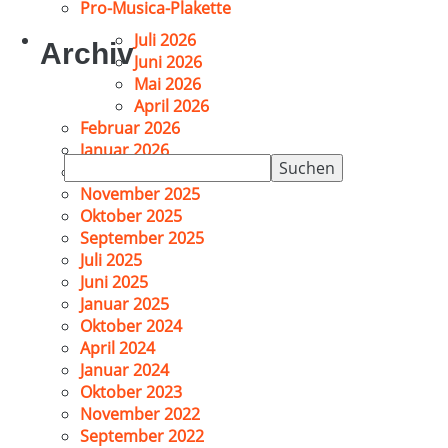
Pro-Musica-Plakette
Juli 2026
Archiv
Juni 2026
Mai 2026
April 2026
Februar 2026
Januar 2026
Suchen
Dezember 2025
nach:
November 2025
Oktober 2025
September 2025
Juli 2025
Juni 2025
Januar 2025
Oktober 2024
April 2024
Januar 2024
Oktober 2023
November 2022
September 2022