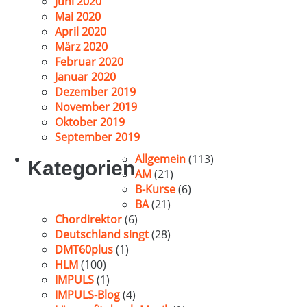
Juni 2020
Mai 2020
April 2020
März 2020
Februar 2020
Januar 2020
Dezember 2019
November 2019
Oktober 2019
September 2019
Allgemein
(113)
Kategorien
AM
(21)
B-Kurse
(6)
BA
(21)
Chordirektor
(6)
Deutschland singt
(28)
DMT60plus
(1)
HLM
(100)
IMPULS
(1)
IMPULS-Blog
(4)