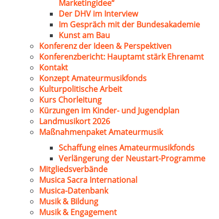
Marketingidee“
Der DHV im Interview
Im Gespräch mit der Bundesakademie
Kunst am Bau
Konferenz der Ideen & Perspektiven
Konferenzbericht: Hauptamt stärk Ehrenamt
Kontakt
Konzept Amateurmusikfonds
Kulturpolitische Arbeit
Kurs Chorleitung
Kürzungen im Kinder- und Jugendplan
Landmusikort 2026
Maßnahmenpaket Amateurmusik
Schaffung eines Amateurmusikfonds
Verlängerung der Neustart-Programme
Mitgliedsverbände
Musica Sacra International
Musica-Datenbank
Musik & Bildung
Musik & Engagement