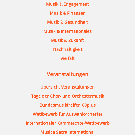
Musik & Engagement
Musik & Finanzen
Musik & Gesundheit
Musik & Internationales
Musik & Zukunft
Nachhaltigkeit
Vielfalt
Veranstaltungen
Übersicht Veranstaltungen
Tage der Chor- und Orchestermusik
Bundesmusiktreffen 60plus
Wettbewerb für Auswahlorchester
Internationaler Kammerchor-Wettbewerb
Musica Sacra International