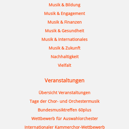
Musik & Bildung
Musik & Engagement
Musik & Finanzen
Musik & Gesundheit
Musik & Internationales
Musik & Zukunft
Nachhaltigkeit
Vielfalt
Veranstaltungen
Übersicht Veranstaltungen
Tage der Chor- und Orchestermusik
Bundesmusiktreffen 60plus
Wettbewerb für Auswahlorchester
Internationaler Kammerchor-Wettbewerb