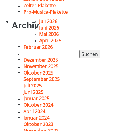
Zelter-Plakette
Pro-Musica-Plakette
Juli 2026
Archiv
Juni 2026
Mai 2026
April 2026
Februar 2026
Suchen
Januar 2026
nach:
Dezember 2025
November 2025
Oktober 2025
September 2025
Juli 2025
Juni 2025
Januar 2025
Oktober 2024
April 2024
Januar 2024
Oktober 2023
November 2022