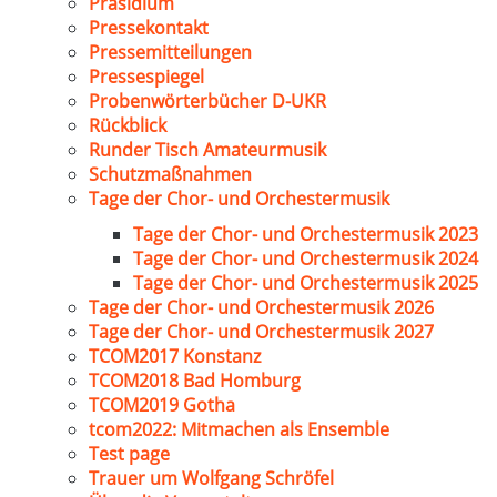
Präsidium
Pressekontakt
Pressemitteilungen
Pressespiegel
Probenwörterbücher D-UKR
Rückblick
Runder Tisch Amateurmusik
Schutzmaßnahmen
Tage der Chor- und Orchestermusik
Tage der Chor- und Orchestermusik 2023
Tage der Chor- und Orchestermusik 2024
Tage der Chor- und Orchestermusik 2025
Tage der Chor- und Orchestermusik 2026
Tage der Chor- und Orchestermusik 2027
TCOM2017 Konstanz
TCOM2018 Bad Homburg
TCOM2019 Gotha
tcom2022: Mitmachen als Ensemble
Test page
Trauer um Wolfgang Schröfel