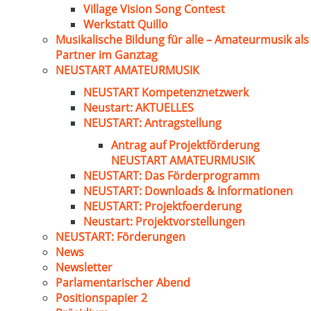
Village Vision Song Contest
Werkstatt Quillo
Musikalische Bildung für alle – Amateurmusik als
Partner im Ganztag
NEUSTART AMATEURMUSIK
NEUSTART Kompetenznetzwerk
Neustart: AKTUELLES
NEUSTART: Antragstellung
Antrag auf Projektförderung
NEUSTART AMATEURMUSIK
NEUSTART: Das Förderprogramm
NEUSTART: Downloads & Informationen
NEUSTART: Projektfoerderung
Neustart: Projektvorstellungen
NEUSTART: Förderungen
News
Newsletter
Parlamentarischer Abend
Positionspapier 2