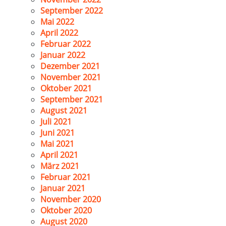
September 2022
Mai 2022
April 2022
Februar 2022
Januar 2022
Dezember 2021
November 2021
Oktober 2021
September 2021
August 2021
Juli 2021
Juni 2021
Mai 2021
April 2021
März 2021
Februar 2021
Januar 2021
November 2020
Oktober 2020
August 2020