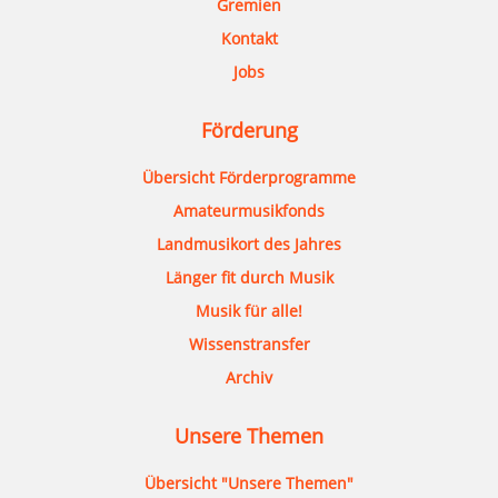
Gremien
Kontakt
Jobs
Förderung
Übersicht Förderprogramme
Amateurmusikfonds
Landmusikort des Jahres
Länger fit durch Musik
Musik für alle!
Wissenstransfer
Archiv
Unsere Themen
Übersicht "Unsere Themen"