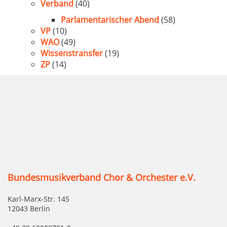
Verband
(40)
Parlamentarischer Abend
(58)
VP
(10)
WAO
(49)
Wissenstransfer
(19)
ZP
(14)
Bundesmusikverband Chor & Orchester e.V.
Karl-Marx-Str. 145
12043 Berlin