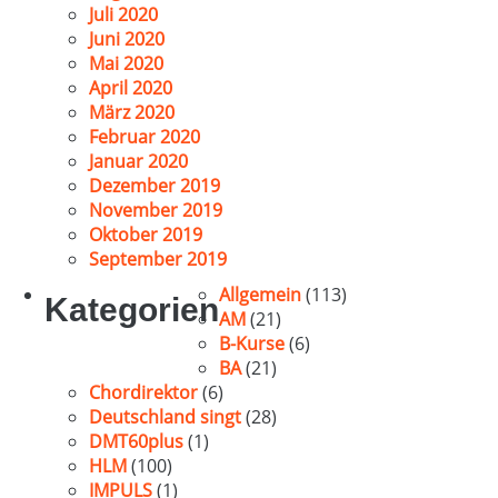
Juli 2020
Juni 2020
Mai 2020
April 2020
März 2020
Februar 2020
Januar 2020
Dezember 2019
November 2019
Oktober 2019
September 2019
Allgemein
(113)
Kategorien
AM
(21)
B-Kurse
(6)
BA
(21)
Chordirektor
(6)
Deutschland singt
(28)
DMT60plus
(1)
HLM
(100)
IMPULS
(1)