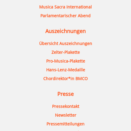
Musica Sacra International
Parlamentarischer Abend
Auszeichnungen
Übersicht Auszeichnungen
Zelter-Plakette
Pro-Musica-Plakette
Hans-Lenz-Medaille
Chordirektor*in BMCO
Presse
Pressekontakt
Newsletter
Pressemitteilungen