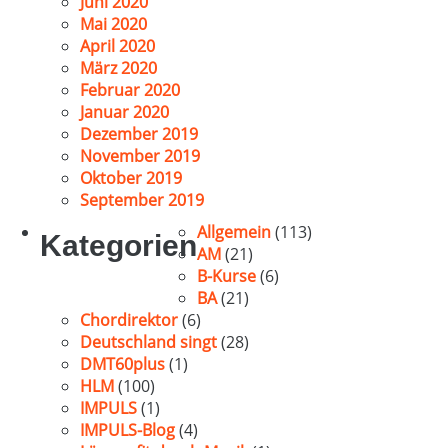
Juni 2020
Mai 2020
April 2020
März 2020
Februar 2020
Januar 2020
Dezember 2019
November 2019
Oktober 2019
September 2019
Allgemein
(113)
Kategorien
AM
(21)
B-Kurse
(6)
BA
(21)
Chordirektor
(6)
Deutschland singt
(28)
DMT60plus
(1)
HLM
(100)
IMPULS
(1)
IMPULS-Blog
(4)