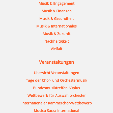
Musik & Engagement
Musik & Finanzen
Musik & Gesundheit
Musik & Internationales
Musik & Zukunft
Nachhaltigkeit
Vielfalt
Veranstaltungen
Übersicht Veranstaltungen
Tage der Chor- und Orchestermusik
Bundesmusiktreffen 60plus
Wettbewerb für Auswahlorchester
Internationaler Kammerchor-Wettbewerb
Musica Sacra International