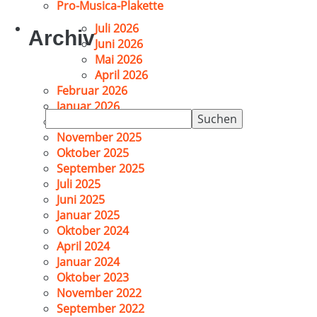
Pro-Musica-Plakette
Juli 2026
Archiv
Juni 2026
Mai 2026
April 2026
Februar 2026
Januar 2026
Suchen
Dezember 2025
nach:
November 2025
Oktober 2025
September 2025
Juli 2025
Juni 2025
Januar 2025
Oktober 2024
April 2024
Januar 2024
Oktober 2023
November 2022
September 2022