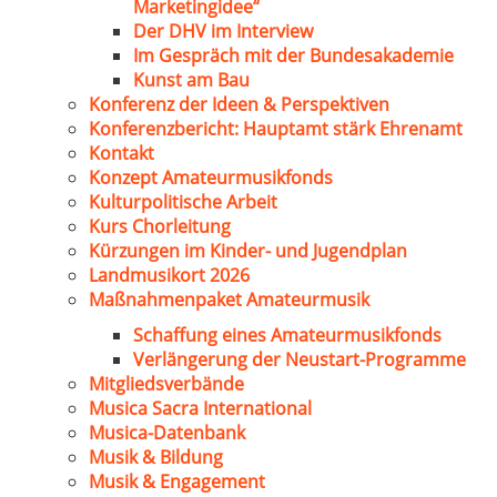
Marketingidee“
Der DHV im Interview
Im Gespräch mit der Bundesakademie
Kunst am Bau
Konferenz der Ideen & Perspektiven
Konferenzbericht: Hauptamt stärk Ehrenamt
Kontakt
Konzept Amateurmusikfonds
Kulturpolitische Arbeit
Kurs Chorleitung
Kürzungen im Kinder- und Jugendplan
Landmusikort 2026
Maßnahmenpaket Amateurmusik
Schaffung eines Amateurmusikfonds
Verlängerung der Neustart-Programme
Mitgliedsverbände
Musica Sacra International
Musica-Datenbank
Musik & Bildung
Musik & Engagement