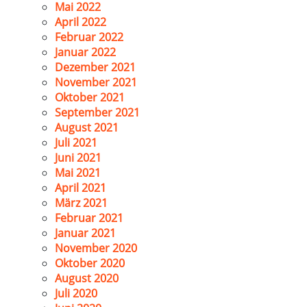
Mai 2022
April 2022
Februar 2022
Januar 2022
Dezember 2021
November 2021
Oktober 2021
September 2021
August 2021
Juli 2021
Juni 2021
Mai 2021
April 2021
März 2021
Februar 2021
Januar 2021
November 2020
Oktober 2020
August 2020
Juli 2020