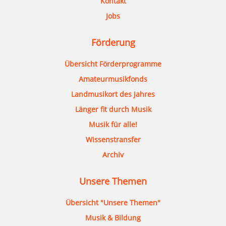
Kontakt
Jobs
Förderung
Übersicht Förderprogramme
Amateurmusikfonds
Landmusikort des Jahres
Länger fit durch Musik
Musik für alle!
Wissenstransfer
Archiv
Unsere Themen
Übersicht "Unsere Themen"
Musik & Bildung