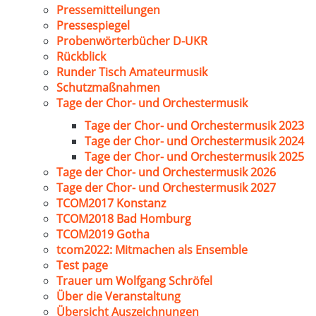
Pressemitteilungen
Pressespiegel
Probenwörterbücher D-UKR
Rückblick
Runder Tisch Amateurmusik
Schutzmaßnahmen
Tage der Chor- und Orchestermusik
Tage der Chor- und Orchestermusik 2023
Tage der Chor- und Orchestermusik 2024
Tage der Chor- und Orchestermusik 2025
Tage der Chor- und Orchestermusik 2026
Tage der Chor- und Orchestermusik 2027
TCOM2017 Konstanz
TCOM2018 Bad Homburg
TCOM2019 Gotha
tcom2022: Mitmachen als Ensemble
Test page
Trauer um Wolfgang Schröfel
Über die Veranstaltung
Übersicht Auszeichnungen