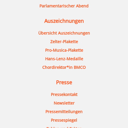
Parlamentarischer Abend
Auszeichnungen
Übersicht Auszeichnungen
Zelter-Plakette
Pro-Musica-Plakette
Hans-Lenz-Medaille
Chordirektor*in BMCO
Presse
Pressekontakt
Newsletter
Pressemitteilungen
Pressespiegel