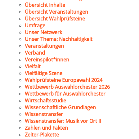
Übersicht Inhalte
Übersicht Veranstaltungen
Übersicht Wahlprüfsteine
Umfrage
Unser Netzwerk
Unser Thema: Nachhaltigkeit
Veranstaltungen
Verband
Vereinspilot*innen
Vielfalt
Vielfältige Szene
Wahlprüfsteine Europawahl 2024
Wettbewerb Auswahlorchester 2026
Wettbewerb für Auswahlorchester
Wirtschaftsstudie
Wissenschaftliche Grundlagen
Wissenstransfer
Wissenstransfer: Musik vor Ort II
Zahlen und Fakten
Zelter-Plakette