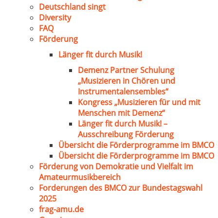
Deutschland singt
Diversity
FAQ
Förderung
Länger fit durch Musik!
Demenz Partner Schulung
„Musizieren in Chören und
Instrumentalensembles“
Kongress „Musizieren für und mit
Menschen mit Demenz“
Länger fit durch Musik! –
Ausschreibung Förderung
Übersicht die Förderprogramme im BMCO
Übersicht die Förderprogramme im BMCO
Förderung von Demokratie und Vielfalt im
Amateurmusikbereich
Forderungen des BMCO zur Bundestagswahl
2025
frag-amu.de