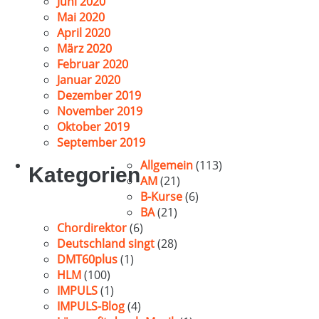
Juni 2020
Mai 2020
April 2020
März 2020
Februar 2020
Januar 2020
Dezember 2019
November 2019
Oktober 2019
September 2019
Allgemein
(113)
Kategorien
AM
(21)
B-Kurse
(6)
BA
(21)
Chordirektor
(6)
Deutschland singt
(28)
DMT60plus
(1)
HLM
(100)
IMPULS
(1)
IMPULS-Blog
(4)