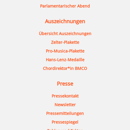
Parlamentarischer Abend
Auszeichnungen
Übersicht Auszeichnungen
Zelter-Plakette
Pro-Musica-Plakette
Hans-Lenz-Medaille
Chordirektor*in BMCO
Presse
Pressekontakt
Newsletter
Pressemitteilungen
Pressespiegel