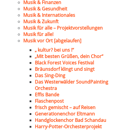
Musik & Finanzen
Musik & Gesundheit
Musik & Internationales
Musik & Zukunft
Musik für alle – Projektvorstellungen
Musik für alle!
Musik vor Ort [abgelaufen]
„ kultur? bei uns !“
„Mit besten Grüßen, dein Chor“
Black Forest Voices Festival
Bräunsdorf klingt und singt
Das Sing-Ding
Das Westerwälder SoundPainting
Orchestra
Effis Bande
Flaschenpost
frisch gemischt – auf Reisen
Generationenchor Eltmann
Handglockenchor Bad Schandau
Harry-Potter-Orchesterprojekt