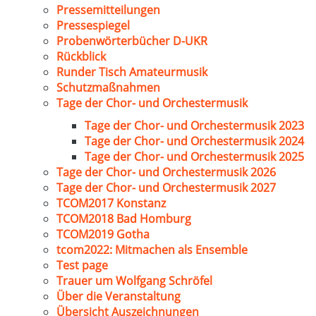
Pressemitteilungen
Pressespiegel
Probenwörterbücher D-UKR
Rückblick
Runder Tisch Amateurmusik
Schutzmaßnahmen
Tage der Chor- und Orchestermusik
Tage der Chor- und Orchestermusik 2023
Tage der Chor- und Orchestermusik 2024
Tage der Chor- und Orchestermusik 2025
Tage der Chor- und Orchestermusik 2026
Tage der Chor- und Orchestermusik 2027
TCOM2017 Konstanz
TCOM2018 Bad Homburg
TCOM2019 Gotha
tcom2022: Mitmachen als Ensemble
Test page
Trauer um Wolfgang Schröfel
Über die Veranstaltung
Übersicht Auszeichnungen