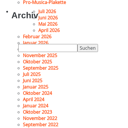
Pro-Musica-Plakette
Juli 2026
Archiv
Juni 2026
Mai 2026
April 2026
Februar 2026
Januar 2026
Suchen
Dezember 2025
nach:
November 2025
Oktober 2025
September 2025
Juli 2025
Juni 2025
Januar 2025
Oktober 2024
April 2024
Januar 2024
Oktober 2023
November 2022
September 2022