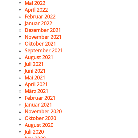
Mai 2022
April 2022
Februar 2022
Januar 2022
Dezember 2021
November 2021
Oktober 2021
September 2021
August 2021
Juli 2021
Juni 2021
Mai 2021
April 2021
März 2021
Februar 2021
Januar 2021
November 2020
Oktober 2020
August 2020
Juli 2020