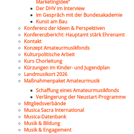
Marketingidee“
Der DHV im Interview
Im Gespräch mit der Bundesakademie
Kunst am Bau
Konferenz der Ideen & Perspektiven
Konferenzbericht: Hauptamt stärk Ehrenamt
Kontakt
Konzept Amateurmusikfonds
Kulturpolitische Arbeit
Kurs Chorleitung
Kürzungen im Kinder- und Jugendplan
Landmusikort 2026
Maßnahmenpaket Amateurmusik
Schaffung eines Amateurmusikfonds
Verlängerung der Neustart-Programme
Mitgliedsverbände
Musica Sacra International
Musica-Datenbank
Musik & Bildung
Musik & Engagement