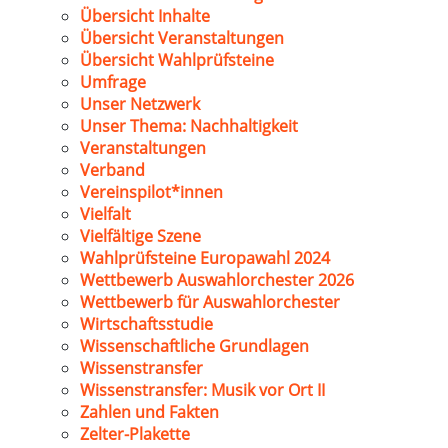
Übersicht Inhalte
Übersicht Veranstaltungen
Übersicht Wahlprüfsteine
Umfrage
Unser Netzwerk
Unser Thema: Nachhaltigkeit
Veranstaltungen
Verband
Vereinspilot*innen
Vielfalt
Vielfältige Szene
Wahlprüfsteine Europawahl 2024
Wettbewerb Auswahlorchester 2026
Wettbewerb für Auswahlorchester
Wirtschaftsstudie
Wissenschaftliche Grundlagen
Wissenstransfer
Wissenstransfer: Musik vor Ort II
Zahlen und Fakten
Zelter-Plakette