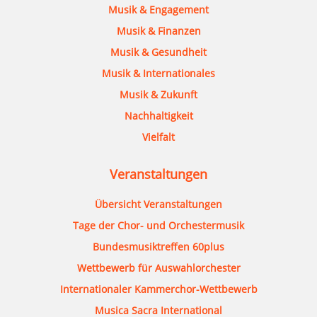
Musik & Engagement
Musik & Finanzen
Musik & Gesundheit
Musik & Internationales
Musik & Zukunft
Nachhaltigkeit
Vielfalt
Veranstaltungen
Übersicht Veranstaltungen
Tage der Chor- und Orchestermusik
Bundesmusiktreffen 60plus
Wettbewerb für Auswahlorchester
Internationaler Kammerchor-Wettbewerb
Musica Sacra International