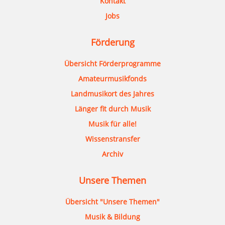
Kontakt
Jobs
Förderung
Übersicht Förderprogramme
Amateurmusikfonds
Landmusikort des Jahres
Länger fit durch Musik
Musik für alle!
Wissenstransfer
Archiv
Unsere Themen
Übersicht "Unsere Themen"
Musik & Bildung