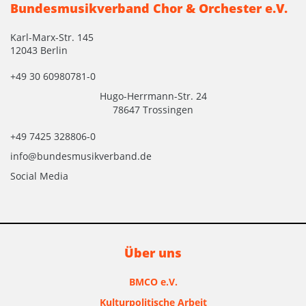
Bundesmusikverband Chor & Orchester e.V.
Karl-Marx-Str. 145
12043 Berlin
+49 30 60980781-0
Hugo-Herrmann-Str. 24
78647 Trossingen
+49 7425 328806-0
info@bundesmusikverband.de
Social Media
Über uns
BMCO e.V.
Kulturpolitische Arbeit