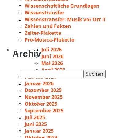
Wissenschaftliche Grundlagen
Wissenstransfer
Wissenstransfer: Musik vor Ort II
Zahlen und Fakten
Zelter-Plakette
Pro-Musica-Plakette
Juli 2026
Archiv
Juni 2026
Mai 2026
April 2026
Suchen
Februar 2026
nach:
Januar 2026
Dezember 2025
November 2025
Oktober 2025
September 2025
Juli 2025
Juni 2025
Januar 2025
Oktober 2024