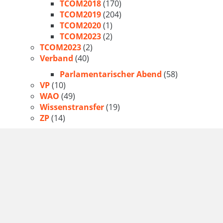
TCOM2018
(170)
TCOM2019
(204)
TCOM2020
(1)
TCOM2023
(2)
TCOM2023
(2)
Verband
(40)
Parlamentarischer Abend
(58)
VP
(10)
WAO
(49)
Wissenstransfer
(19)
ZP
(14)