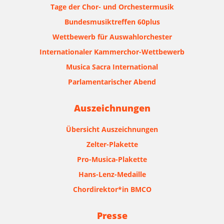
Tage der Chor- und Orchestermusik
Bundesmusiktreffen 60plus
Wettbewerb für Auswahlorchester
Internationaler Kammerchor-Wettbewerb
Musica Sacra International
Parlamentarischer Abend
Auszeichnungen
Übersicht Auszeichnungen
Zelter-Plakette
Pro-Musica-Plakette
Hans-Lenz-Medaille
Chordirektor*in BMCO
Presse