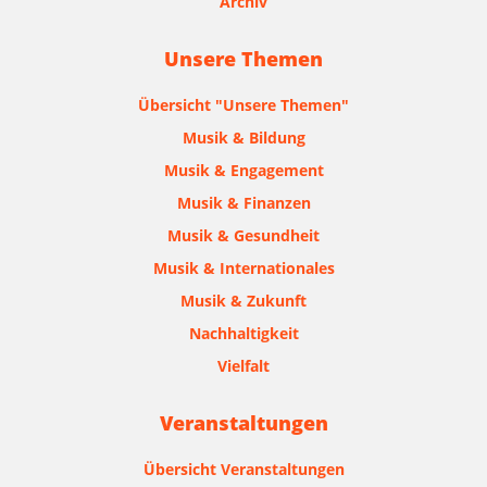
Archiv
Unsere Themen
Übersicht "Unsere Themen"
Musik & Bildung
Musik & Engagement
Musik & Finanzen
Musik & Gesundheit
Musik & Internationales
Musik & Zukunft
Nachhaltigkeit
Vielfalt
Veranstaltungen
Übersicht Veranstaltungen