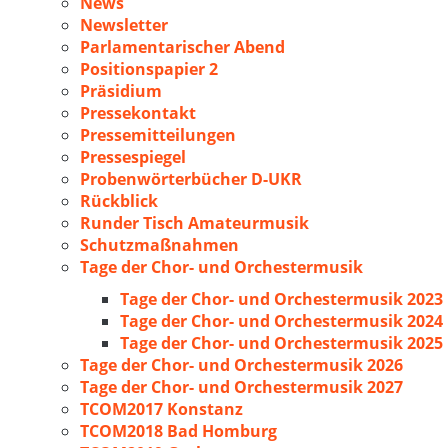
News
Newsletter
Parlamentarischer Abend
Positionspapier 2
Präsidium
Pressekontakt
Pressemitteilungen
Pressespiegel
Probenwörterbücher D-UKR
Rückblick
Runder Tisch Amateurmusik
Schutzmaßnahmen
Tage der Chor- und Orchestermusik
Tage der Chor- und Orchestermusik 2023
Tage der Chor- und Orchestermusik 2024
Tage der Chor- und Orchestermusik 2025
Tage der Chor- und Orchestermusik 2026
Tage der Chor- und Orchestermusik 2027
TCOM2017 Konstanz
TCOM2018 Bad Homburg