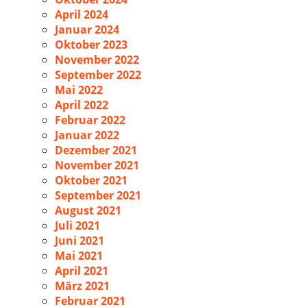
April 2024
Januar 2024
Oktober 2023
November 2022
September 2022
Mai 2022
April 2022
Februar 2022
Januar 2022
Dezember 2021
November 2021
Oktober 2021
September 2021
August 2021
Juli 2021
Juni 2021
Mai 2021
April 2021
März 2021
Februar 2021