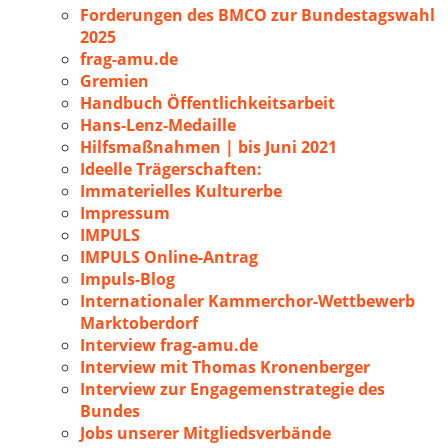
Forderungen des BMCO zur Bundestagswahl
2025
frag-amu.de
Gremien
Handbuch Öffentlichkeitsarbeit
Hans-Lenz-Medaille
Hilfsmaßnahmen | bis Juni 2021
Ideelle Trägerschaften:
Immaterielles Kulturerbe
Impressum
IMPULS
IMPULS Online-Antrag
Impuls-Blog
Internationaler Kammerchor-Wettbewerb
Marktoberdorf
Interview frag-amu.de
Interview mit Thomas Kronenberger
Interview zur Engagemenstrategie des
Bundes
Jobs unserer Mitgliedsverbände