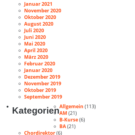
Januar 2021
November 2020
Oktober 2020
August 2020
Juli 2020
Juni 2020
Mai 2020
April 2020
März 2020
Februar 2020
Januar 2020
Dezember 2019
November 2019
Oktober 2019
September 2019
Allgemein
(113)
Kategorien
AM
(21)
B-Kurse
(6)
BA
(21)
Chordirektor
(6)