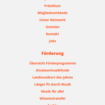
Präsidium
Mitgliedsverbände
Unser Netzwerk
Gremien
Kontakt
Jobs
Förderung
Übersicht Förderprogramme
Amateurmusikfonds
Landmusikort des Jahres
Länger fit durch Musik
Musik für alle!
Wissenstransfer