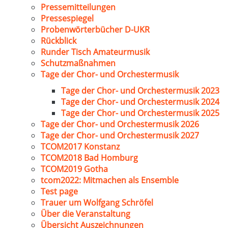
Pressemitteilungen
Pressespiegel
Probenwörterbücher D-UKR
Rückblick
Runder Tisch Amateurmusik
Schutzmaßnahmen
Tage der Chor- und Orchestermusik
Tage der Chor- und Orchestermusik 2023
Tage der Chor- und Orchestermusik 2024
Tage der Chor- und Orchestermusik 2025
Tage der Chor- und Orchestermusik 2026
Tage der Chor- und Orchestermusik 2027
TCOM2017 Konstanz
TCOM2018 Bad Homburg
TCOM2019 Gotha
tcom2022: Mitmachen als Ensemble
Test page
Trauer um Wolfgang Schröfel
Über die Veranstaltung
Übersicht Auszeichnungen