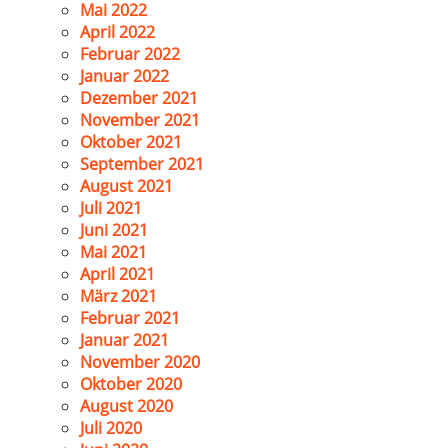
Mai 2022
April 2022
Februar 2022
Januar 2022
Dezember 2021
November 2021
Oktober 2021
September 2021
August 2021
Juli 2021
Juni 2021
Mai 2021
April 2021
März 2021
Februar 2021
Januar 2021
November 2020
Oktober 2020
August 2020
Juli 2020