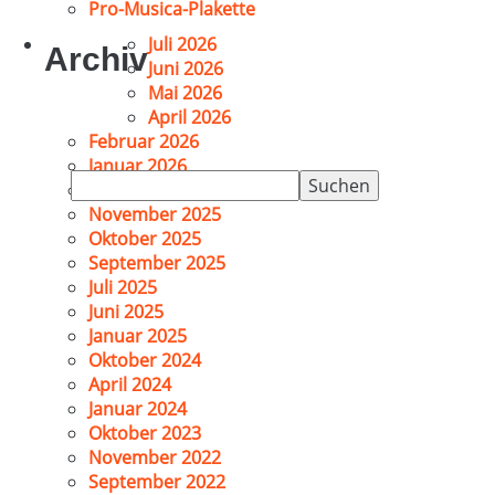
Pro-Musica-Plakette
Juli 2026
Archiv
Juni 2026
Mai 2026
April 2026
Februar 2026
Januar 2026
Suchen
Dezember 2025
nach:
November 2025
Oktober 2025
September 2025
Juli 2025
Juni 2025
Januar 2025
Oktober 2024
April 2024
Januar 2024
Oktober 2023
November 2022
September 2022