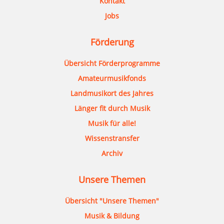
Kontakt
Jobs
Förderung
Übersicht Förderprogramme
Amateurmusikfonds
Landmusikort des Jahres
Länger fit durch Musik
Musik für alle!
Wissenstransfer
Archiv
Unsere Themen
Übersicht "Unsere Themen"
Musik & Bildung