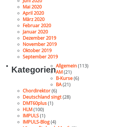
Juni 2020
Mai 2020
April 2020
März 2020
Februar 2020
Januar 2020
Dezember 2019
November 2019
Oktober 2019
September 2019
Allgemein
(113)
Kategorien
AM
(21)
B-Kurse
(6)
BA
(21)
Chordirektor
(6)
Deutschland singt
(28)
DMT60plus
(1)
HLM
(100)
IMPULS
(1)
IMPULS-Blog
(4)