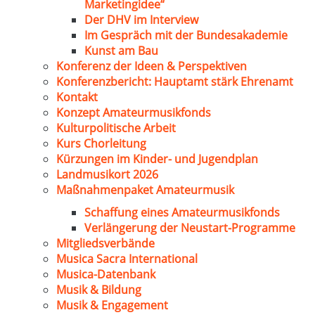
Marketingidee“
Der DHV im Interview
Im Gespräch mit der Bundesakademie
Kunst am Bau
Konferenz der Ideen & Perspektiven
Konferenzbericht: Hauptamt stärk Ehrenamt
Kontakt
Konzept Amateurmusikfonds
Kulturpolitische Arbeit
Kurs Chorleitung
Kürzungen im Kinder- und Jugendplan
Landmusikort 2026
Maßnahmenpaket Amateurmusik
Schaffung eines Amateurmusikfonds
Verlängerung der Neustart-Programme
Mitgliedsverbände
Musica Sacra International
Musica-Datenbank
Musik & Bildung
Musik & Engagement