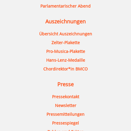
Parlamentarischer Abend
Auszeichnungen
Übersicht Auszeichnungen
Zelter-Plakette
Pro-Musica-Plakette
Hans-Lenz-Medaille
Chordirektor*in BMCO
Presse
Pressekontakt
Newsletter
Pressemitteilungen
Pressespiegel