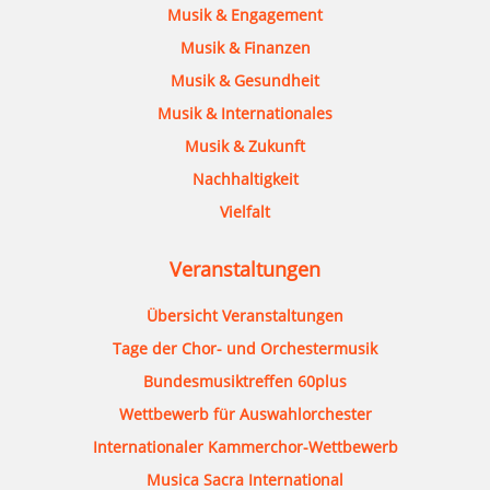
Musik & Engagement
Musik & Finanzen
Musik & Gesundheit
Musik & Internationales
Musik & Zukunft
Nachhaltigkeit
Vielfalt
Veranstaltungen
Übersicht Veranstaltungen
Tage der Chor- und Orchestermusik
Bundesmusiktreffen 60plus
Wettbewerb für Auswahlorchester
Internationaler Kammerchor-Wettbewerb
Musica Sacra International