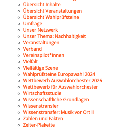
Übersicht Inhalte
Übersicht Veranstaltungen
Übersicht Wahlprüfsteine
Umfrage
Unser Netzwerk
Unser Thema: Nachhaltigkeit
Veranstaltungen
Verband
Vereinspilot*innen
Vielfalt
Vielfältige Szene
Wahlprüfsteine Europawahl 2024
Wettbewerb Auswahlorchester 2026
Wettbewerb für Auswahlorchester
Wirtschaftsstudie
Wissenschaftliche Grundlagen
Wissenstransfer
Wissenstransfer: Musik vor Ort II
Zahlen und Fakten
Zelter-Plakette